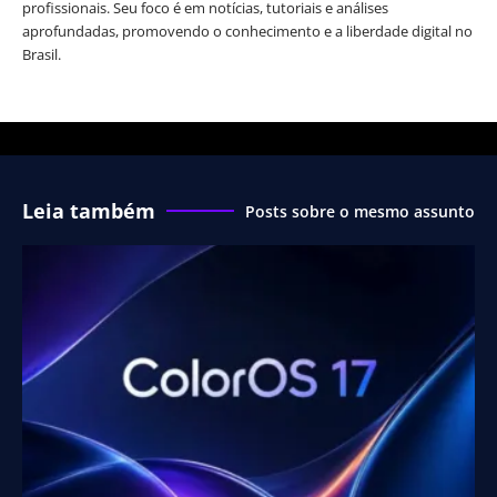
profissionais. Seu foco é em notícias, tutoriais e análises
aprofundadas, promovendo o conhecimento e a liberdade digital no
Brasil.
Leia também
Posts sobre o mesmo assunto