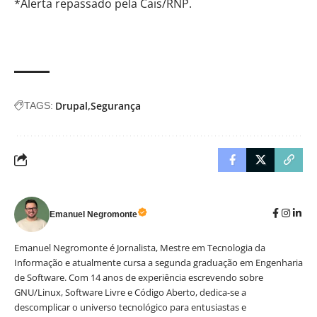
*Alerta repassado pela
Cais/RNP.
Drupal
Segurança
TAGS:
Emanuel Negromonte
Emanuel Negromonte é Jornalista, Mestre em Tecnologia da
Informação e atualmente cursa a segunda graduação em Engenharia
de Software. Com 14 anos de experiência escrevendo sobre
GNU/Linux, Software Livre e Código Aberto, dedica-se a
descomplicar o universo tecnológico para entusiastas e