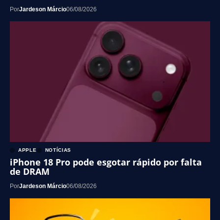
Por
Jardeson Márcio
06/08/2026
APPLE
NOTÍCIAS
iPhone 18 Pro pode esgotar rápido por falta
de DRAM
Por
Jardeson Márcio
06/08/2026