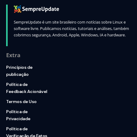
SempreUpdate é um site brasileiro com notícias sobre Linux e
software livre. Publicamos notícias, tutoriais e análises, também
cobrimos segurança, Android, Apple, Windows, IA e hardware.
Extra
Princípios de
publicação
Política de
Feedback Acionável
Termos de Uso
Política de
Privacidade
Política de
Verificação de Fatos