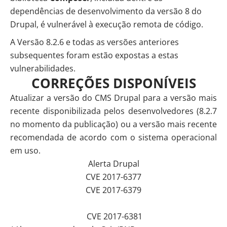
dependências de desenvolvimento da versão 8 do
Drupal, é vulnerável à execução remota de código.
A Versão 8.2.6 e todas as versões anteriores
subsequentes foram estão expostas a estas
vulnerabilidades.
CORREÇÕES DISPONÍVEIS
Atualizar a versão do CMS Drupal para a versão mais
recente disponibilizada pelos desenvolvedores (8.2.7
no momento da publicação) ou a versão mais recente
recomendada de acordo com o sistema operacional
em uso.
Alerta Drupal
CVE 2017-6377
CVE 2017-6379
CVE 2017-6381