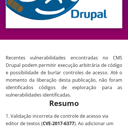
Recentes vulnerabilidades encontradas no CMS
Drupal podem permitir execução arbitrária de código
e possibilidade de burlar controles de acesso. Até o
momento da liberação desta publicação, não foram
identificados códigos de exploração para as
vulnerabilidades identificadas.
Resumo
Validação incorreta de controle de acesso via
editor de textos (
CVE-2017-6377
). Ao adicionar um