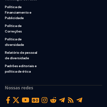
Política de
Financiamento e
Publicidade
Política de
Correções
Política de
diversidade
Relatório de pessoal
de diversidade
Padrões editoriais e
política de ética
Nossas redes