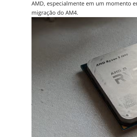
AMD, especialmente em um momento em 
migração do AM4.