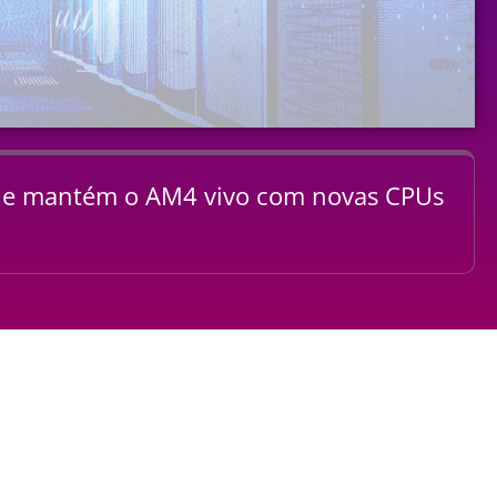
 e mantém o AM4 vivo com novas CPUs