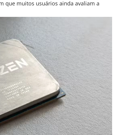
que muitos usuários ainda avaliam a