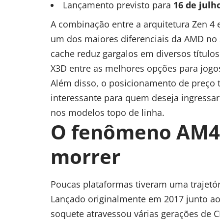
Lançamento previsto para
16 de julh
A combinação entre a arquitetura Zen 4 
um dos maiores diferenciais da AMD no
cache reduz gargalos em diversos título
X3D entre as melhores opções para jogo
Além disso, o posicionamento de preço 
interessante para quem deseja ingressar
nos modelos topo de linha.
O fenômeno AM4 
morrer
Poucas plataformas tiveram uma trajetó
Lançado originalmente em 2017 junto ao
soquete atravessou várias gerações de C