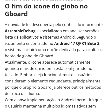
O fim do ícone do globo no
Gboard
A novidade foi descoberta pelo conhecido informante
AssembleDebug
, especializado em analisar versões
beta de aplicativos e sistemas Android. Segundo o
vazamento encontrado no
Android 17 QPR1 Beta 3
,
o sistema incluirá uma opção dedicada para ocultar o
botão de globo do Gboard.
Atualmente, o ícone aparece automaticamente
quando mais de um idioma está configurado no
teclado. Embora seja funcional, muitos usuários
consideram o elemento redundante, principalmente
porque o próprio Gboard já oferece outros métodos
de troca de idioma.
Com a nova implementação, o Android permitirá que
o usuário mantenha múltiplos idiomas ativos sem