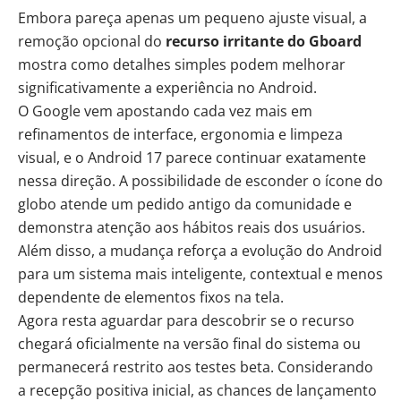
Embora pareça apenas um pequeno ajuste visual, a
remoção opcional do
recurso irritante do Gboard
mostra como detalhes simples podem melhorar
significativamente a experiência no Android.
O Google vem apostando cada vez mais em
refinamentos de interface, ergonomia e limpeza
visual, e o Android 17 parece continuar exatamente
nessa direção. A possibilidade de esconder o ícone do
globo atende um pedido antigo da comunidade e
demonstra atenção aos hábitos reais dos usuários.
Além disso, a mudança reforça a evolução do Android
para um sistema mais inteligente, contextual e menos
dependente de elementos fixos na tela.
Agora resta aguardar para descobrir se o recurso
chegará oficialmente na versão final do sistema ou
permanecerá restrito aos testes beta. Considerando
a recepção positiva inicial, as chances de lançamento