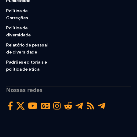
Publicidade
Política de
Correções
Política de
diversidade
Relatório de pessoal
de diversidade
Padrões editoriais e
política de ética
Nossas redes