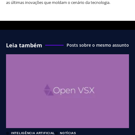
as últimas inovações que moldam o cenário da tecnologia.
Leia também
Posts sobre o mesmo assunto
INTELIGÊNCIA ARTIFICIAL
NOTÍCIAS