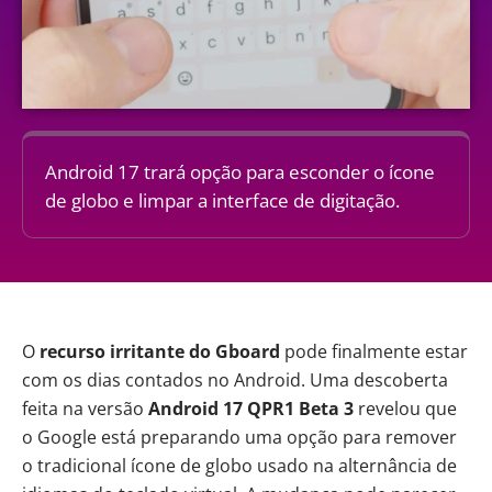
Android 17 trará opção para esconder o ícone
de globo e limpar a interface de digitação.
O
recurso irritante do
Gboard
pode finalmente estar
com os dias contados no Android. Uma descoberta
feita na versão
Android 17 QPR1 Beta 3
revelou que
o Google está preparando uma opção para remover
o tradicional ícone de globo usado na alternância de