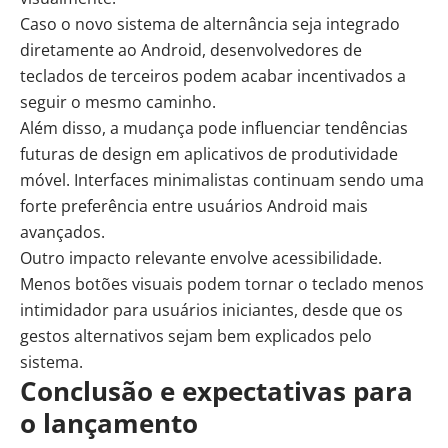
Caso o novo sistema de alternância seja integrado
diretamente ao Android, desenvolvedores de
teclados de terceiros podem acabar incentivados a
seguir o mesmo caminho.
Além disso, a mudança pode influenciar tendências
futuras de design em aplicativos de
produtividade
móvel. Interfaces minimalistas continuam sendo uma
forte preferência entre usuários Android mais
avançados.
Outro impacto relevante envolve acessibilidade.
Menos botões visuais podem tornar o teclado menos
intimidador para usuários iniciantes, desde que os
gestos alternativos sejam bem explicados pelo
sistema.
Conclusão e expectativas para
o lançamento