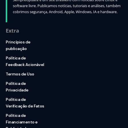
software livre. Publicamos notícias, tutoriais e análises, também
cobrimos segurança, Android, Apple, Windows, IA e hardware.
Extra
Princípios de
publicação
Política de
Feedback Acionável
Termos de Uso
Política de
Privacidade
Política de
Verificação de Fatos
Política de
Financiamento e