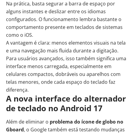
Na prática, basta segurar a barra de espaço por
alguns instantes e deslizar entre os idiomas
configurados. O funcionamento lembra bastante o
comportamento presente em teclados de sistemas
como o iOS.
A vantagem é clara: menos elementos visuais na tela
e uma navegação mais fluida durante a digitação.
Para usuários avançados, isso também significa uma
interface menos carregada, especialmente em
celulares compactos, dobráveis ou aparelhos com
telas menores, onde cada espaço do teclado faz
diferença.
A nova interface do alternador
de teclado no Android 17
Além de eliminar o
problema do ícone de globo no
Gboard
, o Google também está testando mudanças