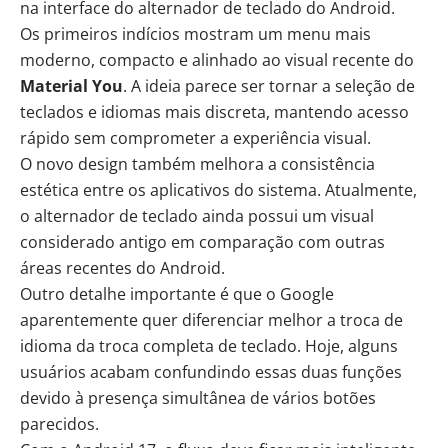
na interface do alternador de teclado do Android.
Os primeiros indícios mostram um menu mais
moderno, compacto e alinhado ao visual recente do
Material You
. A ideia parece ser tornar a seleção de
teclados e idiomas mais discreta, mantendo acesso
rápido sem comprometer a experiência visual.
O novo design também melhora a consistência
estética entre os aplicativos do sistema. Atualmente,
o alternador de teclado ainda possui um visual
considerado antigo em comparação com outras
áreas recentes do Android.
Outro detalhe importante é que o Google
aparentemente quer diferenciar melhor a troca de
idioma da troca completa de teclado. Hoje, alguns
usuários acabam confundindo essas duas funções
devido à presença simultânea de vários botões
parecidos.