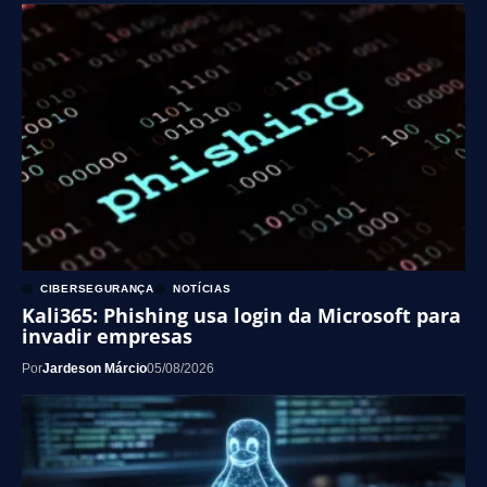
CIBERSEGURANÇA
NOTÍCIAS
Kali365: Phishing usa login da Microsoft para
invadir empresas
Por
Jardeson Márcio
05/08/2026