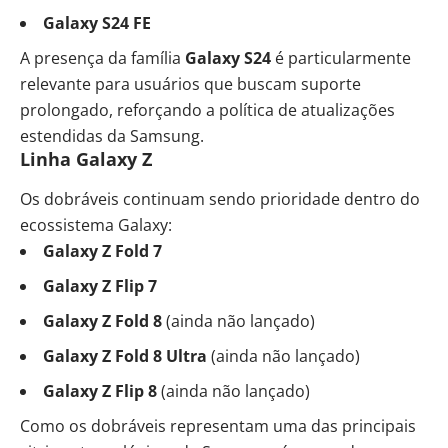
Galaxy S24 FE
A presença da família
Galaxy S24
é particularmente
relevante para usuários que buscam suporte
prolongado, reforçando a política de atualizações
estendidas da Samsung.
Linha Galaxy Z
Os dobráveis continuam sendo prioridade dentro do
ecossistema Galaxy:
Galaxy Z Fold 7
Galaxy Z Flip 7
Galaxy Z Fold 8
(ainda não lançado)
Galaxy Z Fold 8 Ultra
(ainda não lançado)
Galaxy Z Flip 8
(ainda não lançado)
Como os dobráveis representam uma das principais