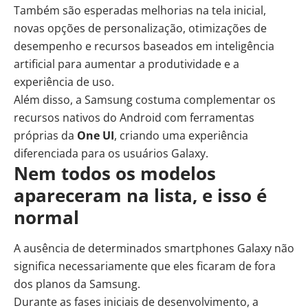
Também são esperadas melhorias na tela inicial,
novas opções de personalização, otimizações de
desempenho e recursos baseados em
inteligência
artificial
para aumentar a
produtividade
e a
experiência de uso.
Além disso, a Samsung costuma complementar os
recursos nativos do Android com ferramentas
próprias da
One UI
, criando uma experiência
diferenciada para os usuários Galaxy.
Nem todos os modelos
apareceram na lista, e isso é
normal
A ausência de determinados smartphones Galaxy não
significa necessariamente que eles ficaram de fora
dos planos da Samsung.
Durante as fases iniciais de desenvolvimento, a