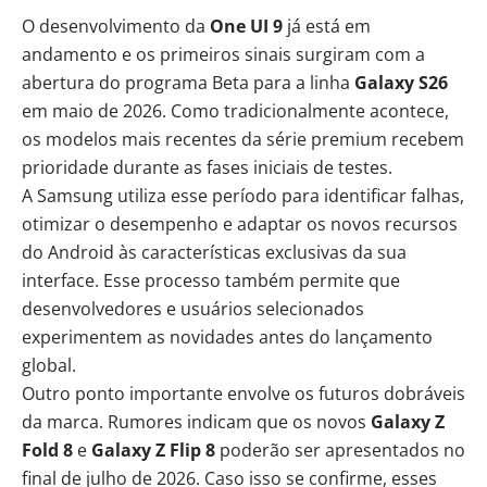
O desenvolvimento da
One UI 9
já está em
andamento e os primeiros sinais surgiram com a
abertura do programa Beta para a linha
Galaxy S26
em maio de 2026. Como tradicionalmente acontece,
os modelos mais recentes da série premium recebem
prioridade durante as fases iniciais de testes.
A Samsung utiliza esse período para identificar falhas,
otimizar o desempenho e adaptar os novos recursos
do Android às características exclusivas da sua
interface. Esse processo também permite que
desenvolvedores e usuários selecionados
experimentem as novidades antes do lançamento
global.
Outro ponto importante envolve os futuros dobráveis
da marca. Rumores indicam que os novos
Galaxy Z
Fold 8
e
Galaxy Z Flip 8
poderão ser apresentados no
final de julho de 2026. Caso isso se confirme, esses