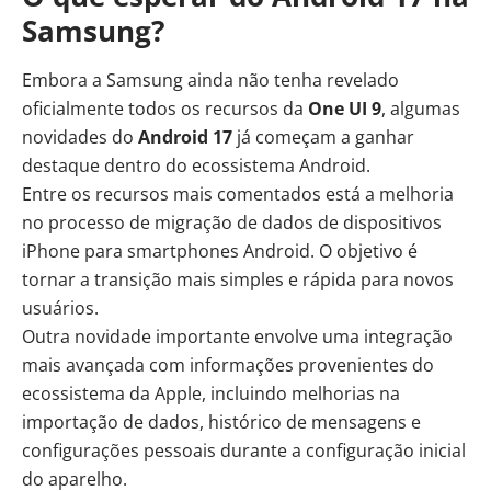
Samsung?
Embora a Samsung ainda não tenha revelado
oficialmente todos os recursos da
One UI 9
, algumas
novidades do
Android 17
já começam a ganhar
destaque dentro do ecossistema Android.
Entre os recursos mais comentados está a melhoria
no processo de migração de dados de dispositivos
iPhone para smartphones Android. O objetivo é
tornar a transição mais simples e rápida para novos
usuários.
Outra novidade importante envolve uma integração
mais avançada com informações provenientes do
ecossistema da Apple, incluindo melhorias na
importação de dados, histórico de mensagens e
configurações pessoais durante a configuração inicial
do aparelho.