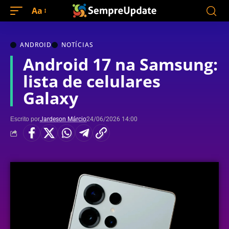
Aa
ANDROID
NOTÍCIAS
Android 17 na Samsung:
lista de celulares
Galaxy
Escrito por
Jardeson Márcio
24/06/2026 14:00