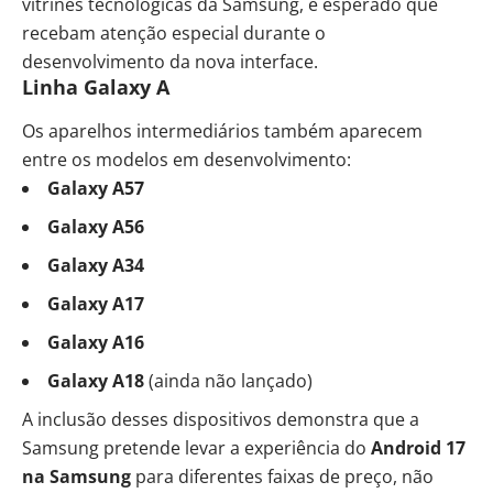
vitrines tecnológicas da Samsung, é esperado que
recebam atenção especial durante o
desenvolvimento da nova interface.
Linha Galaxy A
Os aparelhos intermediários também aparecem
entre os modelos em desenvolvimento:
Galaxy A57
Galaxy A56
Galaxy A34
Galaxy A17
Galaxy A16
Galaxy A18
(ainda não lançado)
A inclusão desses dispositivos demonstra que a
Samsung pretende levar a experiência do
Android 17
na Samsung
para diferentes faixas de preço, não