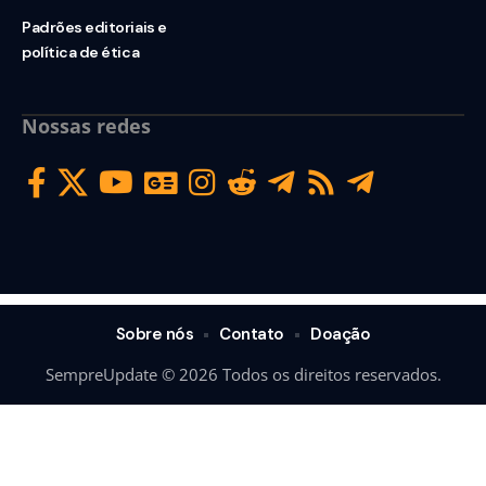
Padrões editoriais e
política de ética
Nossas redes
Sobre nós
Contato
Doação
SempreUpdate © 2026 Todos os direitos reservados.