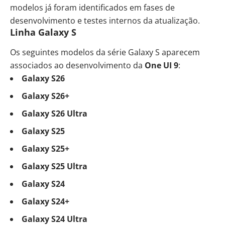
modelos já foram identificados em fases de
desenvolvimento e testes internos da atualização.
Linha Galaxy S
Os seguintes modelos da série Galaxy S aparecem
associados ao desenvolvimento da
One UI 9
:
Galaxy S26
Galaxy S26+
Galaxy S26 Ultra
Galaxy S25
Galaxy S25+
Galaxy S25 Ultra
Galaxy S24
Galaxy S24+
Galaxy S24 Ultra