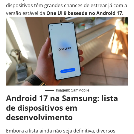
dispositivos têm grandes chances de estrear já com a
versão estável da
One UI 9 baseada no Android 17
.
Imagem: SamMobile
Android 17 na Samsung: lista
de dispositivos em
desenvolvimento
Embora a lista ainda não seja definitiva, diversos