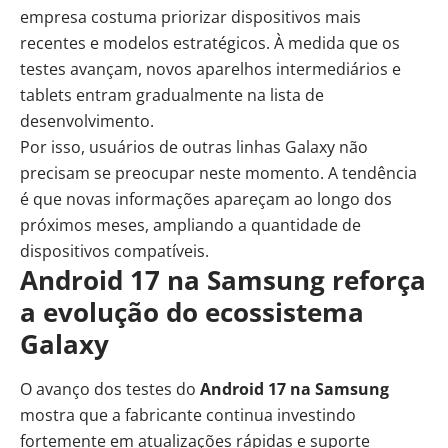
empresa costuma priorizar dispositivos mais
recentes e modelos estratégicos. À medida que os
testes avançam, novos aparelhos intermediários e
tablets entram gradualmente na lista de
desenvolvimento.
Por isso, usuários de outras linhas Galaxy não
precisam se preocupar neste momento. A tendência
é que novas informações apareçam ao longo dos
próximos meses, ampliando a quantidade de
dispositivos compatíveis.
Android 17 na Samsung reforça
a evolução do ecossistema
Galaxy
O avanço dos testes do
Android 17 na Samsung
mostra que a fabricante continua investindo
fortemente em atualizações rápidas e suporte