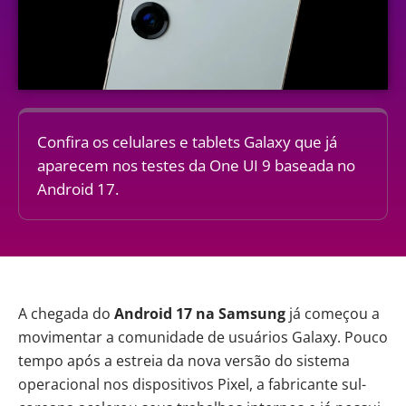
Confira os celulares e tablets Galaxy que já
aparecem nos testes da One UI 9 baseada no
Android 17.
A chegada do
Android 17 na
Samsung
já começou a
movimentar a comunidade de usuários Galaxy. Pouco
tempo após a estreia da nova versão do sistema
operacional nos dispositivos Pixel, a fabricante sul-