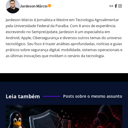
Jardeson Márcio
Jardeson Márcio é Jornalista e Mestre em Tecnologia Agroalimentar
pela Universidade Federal da Paraíba. Com 8 anos de experiência
escrevendo no SempreUpdate, Jardeson é um especialista em
Android, Apple, Cibersegurança e diversos outros temas do universo
tecnológico. Seu foco é trazer análises aprofundadas, notícias e guias
práticos sobre segurança digital, mobilidade, sistemas operacionais e
as últimas inovações que moldam o cenário da tecnologia.
Leia também
Posts sobre o mesmo assunto