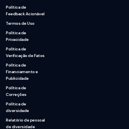
Política de
Feedback Acionável
Termos de Uso
Política de
Privacidade
Política de
Verificação de Fatos
Política de
Financiamento e
Publicidade
Política de
Correções
Política de
diversidade
Relatório de pessoal
de diversidade