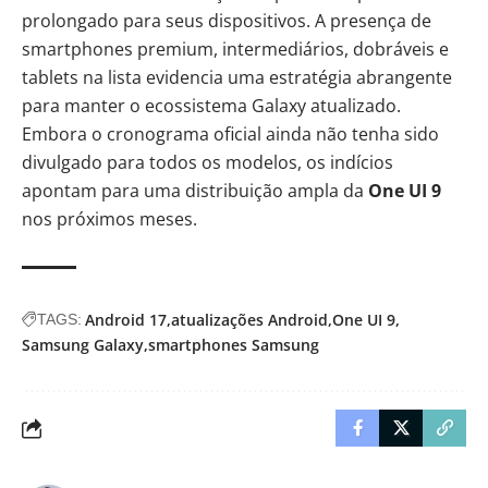
prolongado para seus dispositivos. A presença de
smartphones premium, intermediários, dobráveis e
tablets na lista evidencia uma estratégia abrangente
para manter o ecossistema Galaxy atualizado.
Embora o cronograma oficial ainda não tenha sido
divulgado para todos os modelos, os indícios
apontam para uma distribuição ampla da
One UI 9
nos próximos meses.
Android 17
atualizações Android
One UI 9
TAGS:
Samsung Galaxy
smartphones Samsung