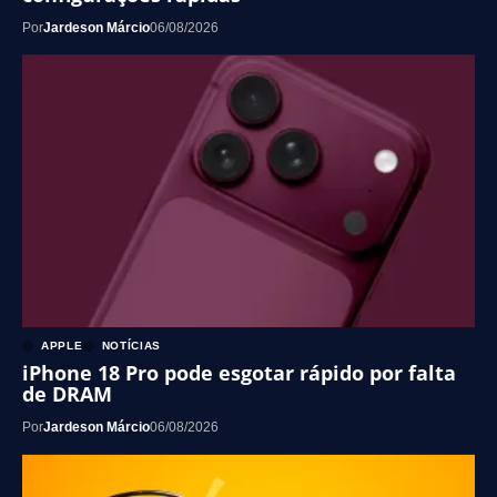
Por
Jardeson Márcio
06/08/2026
APPLE
NOTÍCIAS
iPhone 18 Pro pode esgotar rápido por falta
de DRAM
Por
Jardeson Márcio
06/08/2026