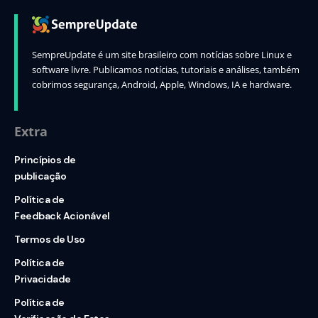
SempreUpdate é um site brasileiro com notícias sobre Linux e
software livre. Publicamos notícias, tutoriais e análises, também
cobrimos segurança, Android, Apple, Windows, IA e hardware.
Extra
Princípios de
publicação
Política de
Feedback Acionável
Termos de Uso
Política de
Privacidade
Política de