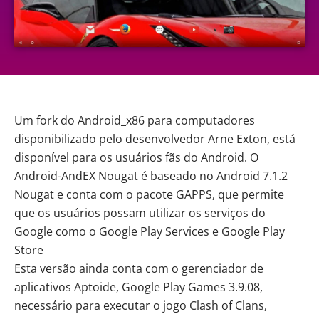
Um fork do Android_x86 para computadores
disponibilizado pelo desenvolvedor Arne Exton, está
disponível para os usuários fãs do Android. O
Android-AndEX Nougat é baseado no Android 7.1.2
Nougat e conta com o pacote GAPPS, que permite
que os usuários possam utilizar os serviços do
Google como o Google Play Services e Google Play
Store
Esta versão ainda conta com o gerenciador de
aplicativos Aptoide, Google Play Games 3.9.08,
necessário para executar o jogo Clash of Clans,