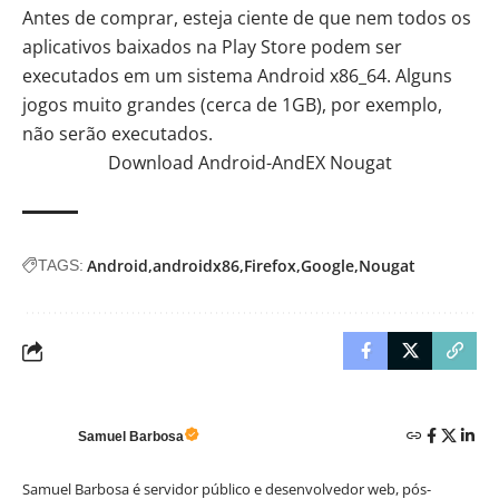
Antes de comprar, esteja ciente de que nem todos os
aplicativos baixados na Play Store podem ser
executados em um sistema Android x86_64. Alguns
jogos muito grandes (cerca de 1GB), por exemplo,
não serão executados.
Download Android-AndEX Nougat
Android
androidx86
Firefox
Google
Nougat
TAGS:
Samuel Barbosa
Samuel Barbosa é servidor público e desenvolvedor web, pós-