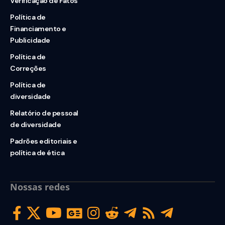
Verificação de Fatos
Política de
Financiamento e
Publicidade
Política de
Correções
Política de
diversidade
Relatório de pessoal
de diversidade
Padrões editoriais e
política de ética
Nossas redes