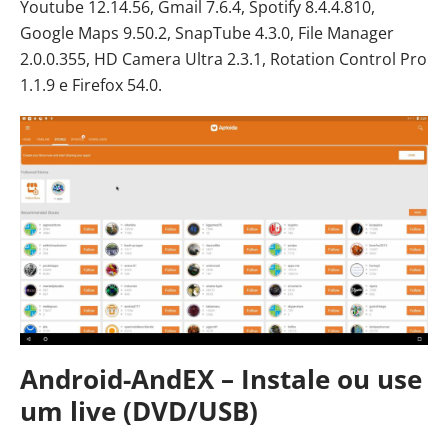
Youtube 12.14.56, Gmail 7.6.4, Spotify 8.4.4.810,
Google Maps 9.50.2, SnapTube 4.3.0, File Manager
2.0.0.355, HD Camera Ultra 2.3.1, Rotation Control Pro
1.1.9 e Firefox 54.0.
Android-AndEX – Instale ou use
um live (DVD/USB)