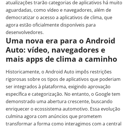
atualizações trarão categorias de aplicativos há muito
aguardadas, como vídeo e navegadores, além de
democratizar o acesso a aplicativos de clima, que
agora estão oficialmente disponíveis para
desenvolvedores.
Uma nova era para o Android
Auto: vídeo, navegadores e
mais apps de clima a caminho
Historicamente, o Android Auto impôs restrições
rigorosas sobre os tipos de aplicativos que poderiam
ser integrados à plataforma, exigindo aprovação
específica e categorização. No entanto, o Google tem
demonstrado uma abertura crescente, buscando
enriquecer o ecossistema automotivo. Essa evolução
culmina agora com anúncios que prometem
transformar a forma como interagimos com a central