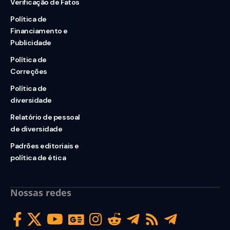
Verificação de Fatos
Política de
Financiamento e
Publicidade
Política de
Correções
Política de
diversidade
Relatório de pessoal
de diversidade
Padrões editoriais e
política de ética
Nossas redes