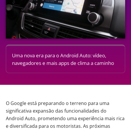
Uma nova era para o Android Auto: vídeo,
navegadores e mais apps de clima a caminho
O
Google
está preparando o terreno para uma
significativa expansão das funcionalidades do
Android Auto, prometendo uma experiência mais rica
e diversificada para os motoristas. As próximas