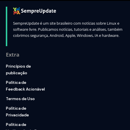
SempreUpdate é um site brasileiro com notícias sobre Linux e
software livre. Publicamos notícias, tutoriais e análises, também
cobrimos segurança, Android, Apple, Windows, IA e hardware.
Extra
Princípios de
publicação
Política de
Feedback Acionável
Termos de Uso
Política de
Privacidade
Política de