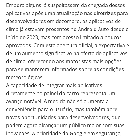
Embora alguns já suspeitassem da chegada desses
aplicativos após uma atualização nas diretrizes para
desenvolvedores em dezembro, os aplicativos de
clima já estavam presentes no Android Auto desde o
início de 2023, mas com acesso limitado a poucos
aprovados. Com esta abertura oficial, a expectativa é
de um aumento significativo na oferta de aplicativos
de clima, oferecendo aos motoristas mais opções
para se manterem informados sobre as condições
meteorológicas.
A capacidade de integrar mais aplicativos
diretamente no painel do carro representa um
avanço notável. A medida não só aumenta a
conveniência para o usuário, mas também abre
novas oportunidades para desenvolvedores, que
podem agora alcançar um público maior com suas
inovações. A prioridade do Google em segurança,