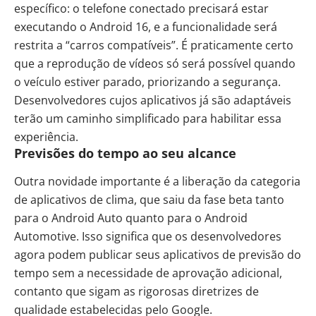
específico: o telefone conectado precisará estar
executando o Android 16, e a funcionalidade será
restrita a “carros compatíveis”. É praticamente certo
que a reprodução de vídeos só será possível quando
o veículo estiver parado, priorizando a segurança.
Desenvolvedores cujos aplicativos já são adaptáveis
terão um caminho simplificado para habilitar essa
experiência.
Previsões do tempo ao seu alcance
Outra novidade importante é a liberação da categoria
de aplicativos de clima, que saiu da fase beta tanto
para o Android Auto quanto para o Android
Automotive. Isso significa que os desenvolvedores
agora podem publicar seus aplicativos de previsão do
tempo sem a necessidade de aprovação adicional,
contanto que sigam as rigorosas diretrizes de
qualidade estabelecidas pelo Google.