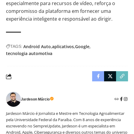
especialmente para recursos de vídeo, reforça o
compromisso da plataforma em fornecer uma
experiência inteligente e responsável ao dirigir.
Android Auto
aplicativos
Google
TAGS:
tecnologia automotiva
Jardeson Márcio
Jardeson Márcio é Jornalista e Mestre em Tecnologia Agroalimentar
pela Universidade Federal da Paraíba. Com 8 anos de experiência
escrevendo no SempreUpdate, Jardeson é um especialista em
Android, Apple, Cibersegurança e diversos outros temas do universo