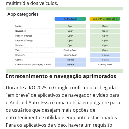
multimídia dos veículos.
Entretenimento e navegação aprimorados
Durante a I/O 2025, o Google confirmou a chegada
“em breve” de aplicativos de navegador e vídeo para
o Android Auto. Essa é uma notícia empolgante para
os usuários que desejam mais opções de
entretenimento e utilidade enquanto estacionados.
Para os aplicativos de vídeo, haverá um requisito