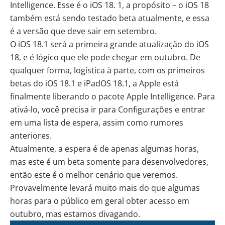
Intelligence. Esse é o iOS 18. 1, a propósito – o iOS 18
também está sendo testado beta atualmente, e essa
é a versão que deve sair em setembro.
O iOS 18.1 será a primeira grande atualização do iOS
18, e é lógico que ele pode chegar em outubro. De
qualquer forma, logística à parte, com os primeiros
betas do iOS 18.1 e iPadOS 18.1, a Apple está
finalmente liberando o pacote Apple Intelligence. Para
ativá-lo, você precisa ir para Configurações e entrar
em uma lista de espera, assim como rumores
anteriores.
Atualmente, a espera é de apenas algumas horas,
mas este é um beta somente para desenvolvedores,
então este é o melhor cenário que veremos.
Provavelmente levará muito mais do que algumas
horas para o público em geral obter acesso em
outubro, mas estamos divagando.