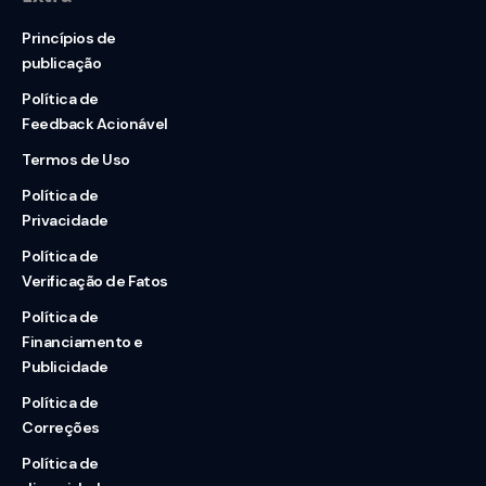
Princípios de
publicação
Política de
Feedback Acionável
Termos de Uso
Política de
Privacidade
Política de
Verificação de Fatos
Política de
Financiamento e
Publicidade
Política de
Correções
Política de