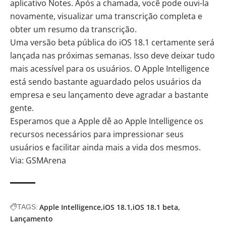
aplicativo Notes. Após a chamada, você pode ouvi-la
novamente, visualizar uma transcrição completa e
obter um resumo da transcrição.
Uma versão beta pública do iOS 18.1 certamente será
lançada nas próximas semanas. Isso deve deixar tudo
mais acessível para os usuários. O Apple Intelligence
está sendo bastante aguardado pelos usuários da
empresa e seu lançamento deve agradar a bastante
gente.
Esperamos que a Apple dê ao Apple Intelligence os
recursos necessários para impressionar seus
usuários e facilitar ainda mais a vida dos mesmos.
Via:
GSMArena
Apple Intelligence
iOS 18.1
iOS 18.1 beta
TAGS:
Lançamento