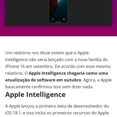
Um relatório nos disse ontem que o Apple
Intelligence não seria lançado com a nova família do
iPhone 16 em setembro. De acordo com esse mesmo
relatório, O
Apple Intelligence chegaria como uma
atualização de software em outubro
. Agora, a Apple
basicamente confirmou isso sem dizer nada.
Apple Intelligence
A Apple lançou o primeiro beta de desenvolvedor do
iOS 18.1, e isso inclui os primeiros recursos do Apple