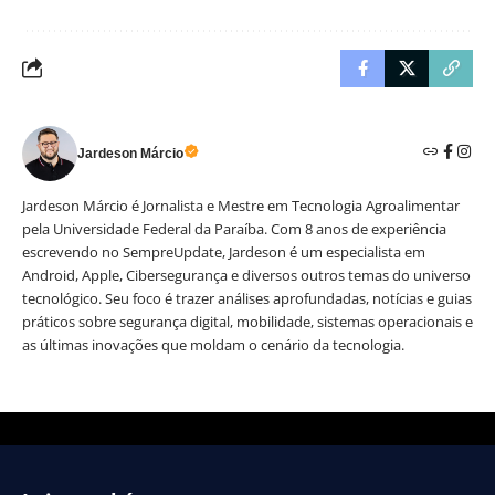
Jardeson Márcio
Jardeson Márcio é Jornalista e Mestre em Tecnologia Agroalimentar
pela Universidade Federal da Paraíba. Com 8 anos de experiência
escrevendo no SempreUpdate, Jardeson é um especialista em
Android, Apple, Cibersegurança e diversos outros temas do universo
tecnológico. Seu foco é trazer análises aprofundadas, notícias e guias
práticos sobre segurança digital, mobilidade, sistemas operacionais e
as últimas inovações que moldam o cenário da tecnologia.