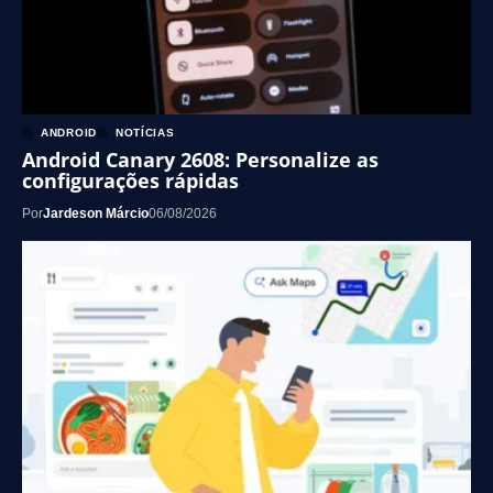
ANDROID
NOTÍCIAS
Android Canary 2608: Personalize as
configurações rápidas
Por
Jardeson Márcio
06/08/2026