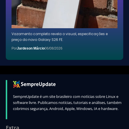
Vazamento completo revela o visual, especificações e
preço do novo Galaxy S26 FE.
Por
Jardeson Márcio
06/08/2026
SempreUpdate é um site brasileiro com notícias sobre Linux e
software livre. Publicamos notícias, tutoriais e análises, também
cobrimos segurança, Android, Apple, Windows, IA e hardware.
Extra