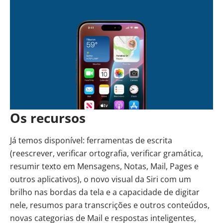
Os recursos
Já temos disponível: ferramentas de escrita
(reescrever, verificar ortografia, verificar gramática,
resumir texto em Mensagens, Notas, Mail, Pages e
outros aplicativos), o novo visual da Siri com um
brilho nas bordas da tela e a capacidade de digitar
nele, resumos para transcrições e outros conteúdos,
novas categorias de Mail e respostas inteligentes,