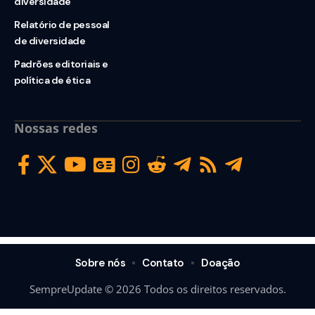
diversidade
Relatório de pessoal
de diversidade
Padrões editoriais e
política de ética
Nossas redes
Sobre nós
Contato
Doação
SempreUpdate © 2026 Todos os direitos reservados.