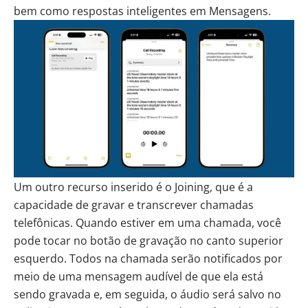
bem como respostas inteligentes em Mensagens.
Um outro recurso inserido é o Joining, que é a
capacidade de gravar e transcrever chamadas
telefônicas. Quando estiver em uma chamada, você
pode tocar no botão de gravação no canto superior
esquerdo. Todos na chamada serão notificados por
meio de uma mensagem audível de que ela está
sendo gravada e, em seguida, o áudio será salvo no