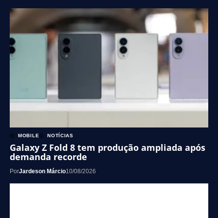
MOBILE
NOTÍCIAS
Galaxy Z Fold 8 tem produção ampliada após
demanda recorde
Por
Jardeson Márcio
10/08/2026