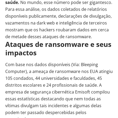
saúde.
No mundo, esse número pode ser gigantesco.
Para essa análise, os dados coletados de relatórios
disponíveis publicamente, declarações de divulgação,
vazamentos na
dark web
e inteligência de terceiros
mostram que os hackers roubaram dados em cerca
de metade desses ataques de ransomware.
Ataques de ransomware e seus
impactos
Com base nos dados disponíveis (Via: Bleeping
Computer), a ameaça de ransomware nos EUA atingiu
105 condados, 44 universidades e faculdades, 45
distritos escolares e 24 profissionais de saúde. A
empresa de segurança cibernética Emisoft compilou
essas estatísticas destacando que nem todas as
vítimas divulgam tais incidentes e algumas delas
podem ter passado despercebidas pelos