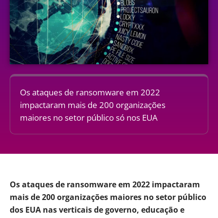
Os ataques de ransomware em 2022
impactaram mais de 200 organizações
maiores no setor público só nos EUA
Os ataques de
ransomware
em 2022 impactaram
mais de 200 organizações maiores no setor público
dos EUA nas verticais de governo, educação e