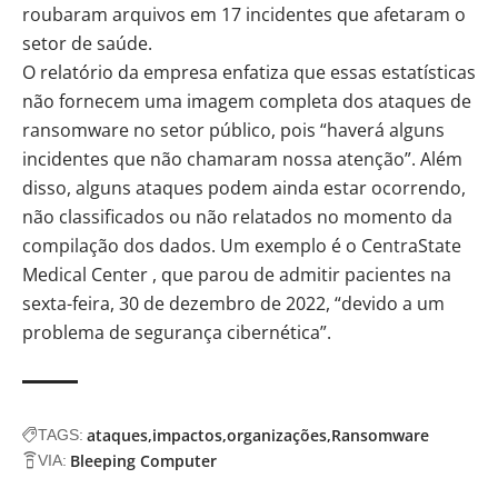
roubaram arquivos em 17 incidentes que afetaram o
setor de saúde.
O relatório da empresa enfatiza que essas estatísticas
não fornecem uma imagem completa dos ataques de
ransomware no setor público, pois “haverá alguns
incidentes que não chamaram nossa atenção”. Além
disso, alguns ataques podem ainda estar ocorrendo,
não classificados ou não relatados no momento da
compilação dos dados. Um exemplo é o CentraState
Medical Center , que parou de admitir pacientes na
sexta-feira, 30 de dezembro de 2022, “devido a um
problema de segurança cibernética”.
ataques
impactos
organizações
Ransomware
TAGS:
Bleeping Computer
VIA: