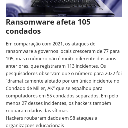
Ransomware afeta 105
condados
Em comparação com 2021, os ataques de
ransomware a governos locais cresceram de 77 para
105, mas o número não é muito diferente dos anos
anteriores, que registraram 113 incidentes. Os
pesquisadores observam que o número para 2022 foi
“dramaticamente afetado por um único incidente no
Condado de Miller, AK” que se espalhou para
computadores em 55 condados separados. Em pelo
menos 27 desses incidentes, os hackers também
roubaram dados das vítimas.
Hackers roubaram dados em 58 ataques a
organizações educacionais