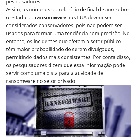
pesquisadores.
Assim, os números do relatório de final de ano sobre
o estado do
ransomware
nos EUA devem ser
considerados conservadores, pois não podem ser
usados para formar uma tendência com precisão. No
entanto, os incidentes que afetam o setor público
têm maior probabilidade de serem divulgados,
permitindo dados mais consistentes. Por conta disso,
os pesquisadores dizem que essa informação pode
servir como uma pista para a atividade de
ransomware no setor privado.