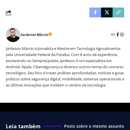
Jardeson Márcio
Jardeson Márcio é Jornalista e Mestre em Tecnologia Agroalimentar
pela Universidade Federal da Paraíba. Com 8 anos de experiência
escrevendo no SempreUpdate, Jardeson é um especialista em
Android, Apple, Cibersegurança e diversos outros temas do universo
tecnológico. Seu foco é trazer análises aprofundadas, notícias e guias
práticos sobre segurança digital, mobilidade, sistemas operacionais e
as últimas inovações que moldam o cenário da tecnologia.
Leia também
Posts sobre o mesmo assunto