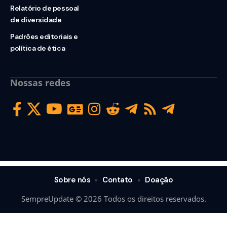
Relatório de pessoal
de diversidade
Padrões editoriais e
política de ética
Nossas redes
Sobre nós
Contato
Doação
SempreUpdate © 2026 Todos os direitos reservados.