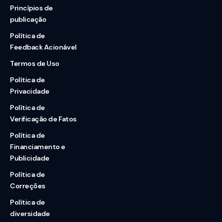
Princípios de
publicação
Política de
Feedback Acionável
Termos de Uso
Política de
Privacidade
Política de
Verificação de Fatos
Política de
Financiamento e
Publicidade
Política de
Correções
Política de
diversidade