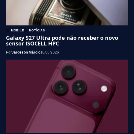
MOBILE
NOTÍCIAS
Galaxy S27 Ultra pode não receber o novo
sensor ISOCELL HPC
Por
Jardeson Márcio
10/08/2026