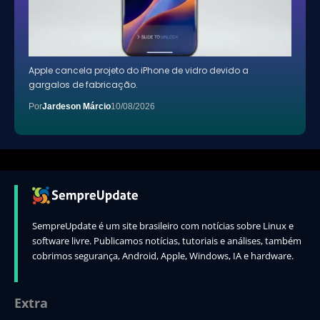
Apple cancela projeto do iPhone de vidro devido a
gargalos de fabricação.
Por
Jardeson Márcio
10/08/2026
SempreUpdate é um site brasileiro com notícias sobre Linux e
software livre. Publicamos notícias, tutoriais e análises, também
cobrimos segurança, Android, Apple, Windows, IA e hardware.
Extra