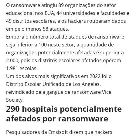
O ransomware atingiu 89 organizações do setor
educacional nos EUA, 44 universidades e faculdades e
45 distritos escolares, e os hackers roubaram dados
em pelo menos 58 ataques.
Embora o número total de ataques de ransomware
seja inferior a 100 neste setor, a quantidade de
organizações potencialmente afetadas é superior a
2.000, pois os distritos escolares afetados operam
1.981 escolas.
Um dos alvos mais significativos em 2022 foi o
Distrito Escolar Unificado de Los Angeles,
reivindicado pela gangue de ransomware Vice
Society.
290 hospitais potencialmente
afetados por ransomware
Pesquisadores da Emsisoft dizem que hackers