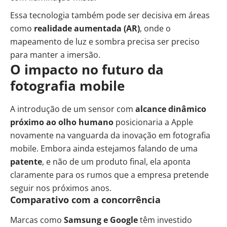
Essa tecnologia também pode ser decisiva em áreas
como
realidade aumentada (AR)
, onde o
mapeamento de luz e sombra precisa ser preciso
para manter a imersão.
O impacto no futuro da
fotografia mobile
A introdução de um sensor com
alcance dinâmico
próximo ao olho humano
posicionaria a Apple
novamente na vanguarda da inovação em fotografia
mobile. Embora ainda estejamos falando de uma
patente
, e não de um produto final, ela aponta
claramente para os rumos que a empresa pretende
seguir nos próximos anos.
Comparativo com a concorrência
Marcas como
Samsung e Google
têm investido