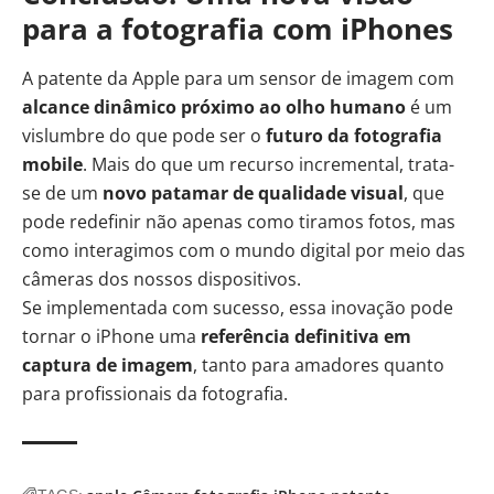
para a fotografia com iPhones
A patente da Apple para um sensor de imagem com
alcance dinâmico próximo ao olho humano
é um
vislumbre do que pode ser o
futuro da fotografia
mobile
. Mais do que um recurso incremental, trata-
se de um
novo patamar de qualidade visual
, que
pode redefinir não apenas como tiramos fotos, mas
como interagimos com o mundo digital por meio das
câmeras dos nossos dispositivos.
Se implementada com sucesso, essa inovação pode
tornar o iPhone uma
referência definitiva em
captura de imagem
, tanto para amadores quanto
para profissionais da fotografia.