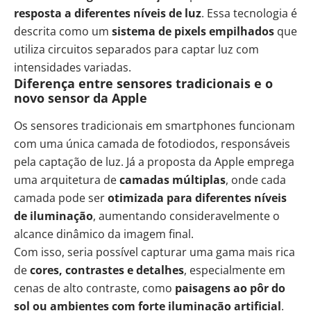
resposta a diferentes níveis de luz
. Essa tecnologia é
descrita como um
sistema de pixels empilhados
que
utiliza circuitos separados para captar luz com
intensidades variadas.
Diferença entre sensores tradicionais e o
novo sensor da Apple
Os sensores tradicionais em smartphones funcionam
com uma única camada de fotodiodos, responsáveis
pela captação de luz. Já a proposta da Apple emprega
uma arquitetura de
camadas múltiplas
, onde cada
camada pode ser
otimizada para diferentes níveis
de iluminação
, aumentando consideravelmente o
alcance dinâmico da imagem final.
Com isso, seria possível capturar uma gama mais rica
de
cores, contrastes e detalhes
, especialmente em
cenas de alto contraste, como
paisagens ao pôr do
sol ou ambientes com forte iluminação artificial
.