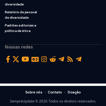
diversidade
Relatório de pessoal
de diversidade
Padrões editoriais e
política de ética
Nossas redes
Sobre nós
Contato
Doação
SempreUpdate © 2026 Todos os direitos reservados.