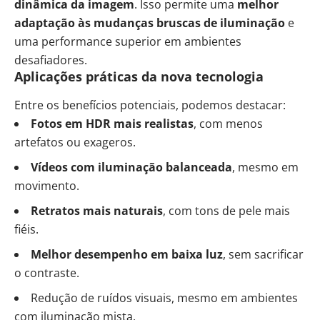
dinâmica da imagem
. Isso permite uma
melhor
adaptação às mudanças bruscas de iluminação
e
uma performance superior em ambientes
desafiadores.
Aplicações práticas da nova tecnologia
Entre os benefícios potenciais, podemos destacar:
Fotos em HDR mais realistas
, com menos
artefatos ou exageros.
Vídeos com iluminação balanceada
, mesmo em
movimento.
Retratos mais naturais
, com tons de pele mais
fiéis.
Melhor desempenho em baixa luz
, sem sacrificar
o contraste.
Redução de ruídos visuais, mesmo em ambientes
com iluminação mista.