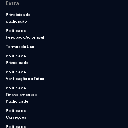
Extra
Princípios de
publicação
Política de
Feedback Acionável
Termos de Uso
Política de
Privacidade
Política de
Verificação de Fatos
Política de
Financiamento e
Publicidade
Política de
Correções
Política de