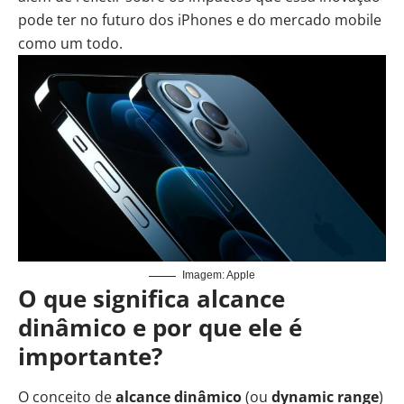
pode ter no futuro dos iPhones e do mercado mobile
como um todo.
Imagem: Apple
O que significa alcance
dinâmico e por que ele é
importante?
O conceito de
alcance dinâmico
(ou
dynamic range
)