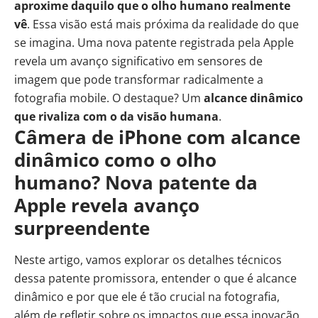
aproxime daquilo que o olho humano realmente
vê
. Essa visão está mais próxima da realidade do que
se imagina. Uma nova patente registrada pela Apple
revela um avanço significativo em sensores de
imagem que pode transformar radicalmente a
fotografia mobile. O destaque? Um
alcance dinâmico
que rivaliza com o da visão humana
.
Câmera de iPhone com alcance
dinâmico como o olho
humano? Nova patente da
Apple revela avanço
surpreendente
Neste artigo, vamos explorar os detalhes técnicos
dessa patente promissora, entender o que é alcance
dinâmico e por que ele é tão crucial na fotografia,
além de refletir sobre os impactos que essa inovação