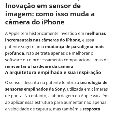
Inovação em sensor de
imagem: como isso muda a
câmera do iPhone
A Apple tem historicamente investido em
melhorias
incrementais nas câmeras do iPhone
, e essa
patente sugere uma
mudança de paradigma mais
profunda
. Não se trata apenas de melhorar o
software ou o processamento computacional, mas de
reinventar o hardware da câmera
.
A arquitetura empilhada e sua inspiração
O sensor descrito na patente lembra a
tecnologia de
sensores empilhados da
Sony
, utilizada em câmeras
de ponta. No entanto, a abordagem da Apple vai além
ao aplicar essa estrutura para aumentar não apenas
a velocidade de captura, mas também a
resposta