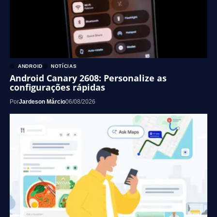
ANDROID
NOTÍCIAS
Android Canary 2608: Personalize as
configurações rápidas
Por
Jardeson Márcio
06/08/2026