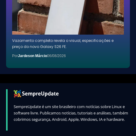
Vazamento completo revela o visual, especificações e
preço do novo Galaxy S26 FE.
Por
Jardeson Márcio
06/08/2026
SempreUpdate é um site brasileiro com notícias sobre Linux e
software livre. Publicamos notícias, tutoriais e análises, também
cobrimos segurança, Android, Apple, Windows, IA e hardware.