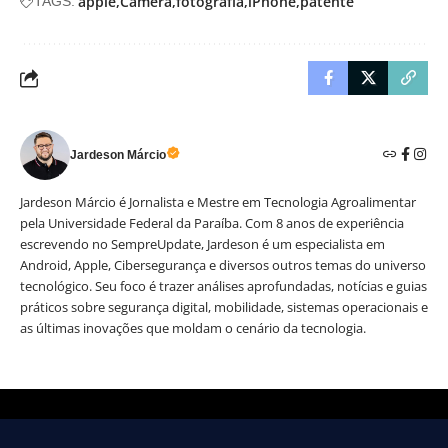
apple
Câmera
fotografia
iPhone
patente
TAGS:
Jardeson Márcio
Jardeson Márcio é Jornalista e Mestre em Tecnologia Agroalimentar
pela Universidade Federal da Paraíba. Com 8 anos de experiência
escrevendo no SempreUpdate, Jardeson é um especialista em
Android, Apple, Cibersegurança e diversos outros temas do universo
tecnológico. Seu foco é trazer análises aprofundadas, notícias e guias
práticos sobre segurança digital, mobilidade, sistemas operacionais e
as últimas inovações que moldam o cenário da tecnologia.