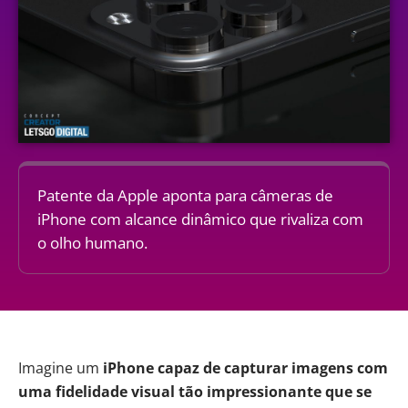
Patente da Apple aponta para câmeras de
iPhone com alcance dinâmico que rivaliza com
o olho humano.
Imagine um
iPhone
capaz de capturar imagens com
uma fidelidade visual tão impressionante que se