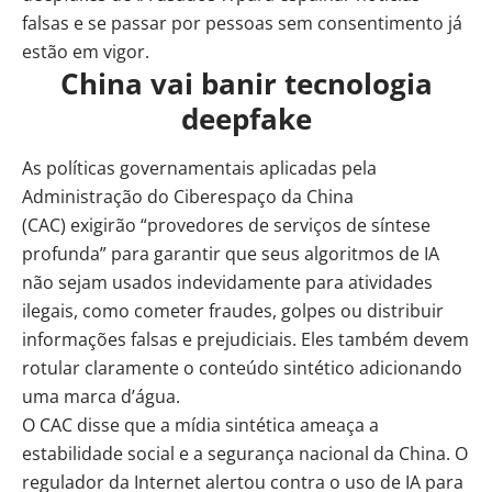
falsas e se passar por pessoas sem consentimento já
estão em vigor.
China vai banir tecnologia
deepfake
As políticas governamentais aplicadas pela
Administração do Ciberespaço da China
(CAC)
exigirão
“provedores de serviços de síntese
profunda” para garantir que seus algoritmos de IA
não sejam usados indevidamente para atividades
ilegais, como cometer fraudes,
golpes
ou distribuir
informações falsas e prejudiciais. Eles também devem
rotular claramente o conteúdo sintético adicionando
uma marca d’água.
O CAC disse que a mídia sintética ameaça a
estabilidade social e a segurança nacional da China. O
regulador da Internet alertou contra o uso de IA para