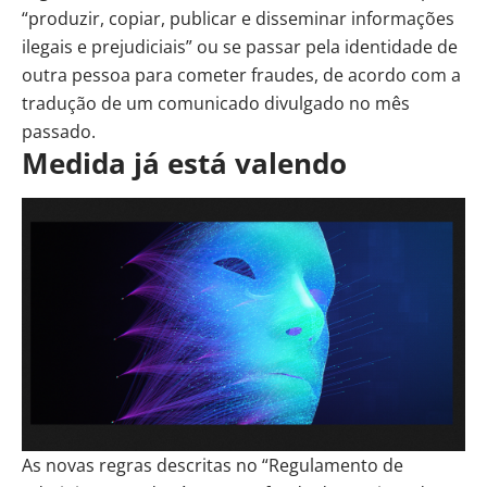
“produzir, copiar, publicar e disseminar informações
ilegais e prejudiciais” ou se passar pela identidade de
outra pessoa para cometer fraudes, de acordo com a
tradução de um comunicado divulgado no mês
passado.
Medida já está valendo
As novas regras descritas no “Regulamento de