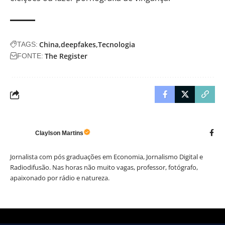
China
deepfakes
Tecnologia
TAGS:
The Register
FONTE:
Claylson Martins
Jornalista com pós graduações em Economia, Jornalismo Digital e
Radiodifusão. Nas horas não muito vagas, professor, fotógrafo,
apaixonado por rádio e natureza.