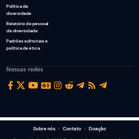
Política de
diversidade
Relatório de pessoal
de diversidade
Padrões editoriais e
política de ética
Nossas redes
Sobre nós
Contato
Doação