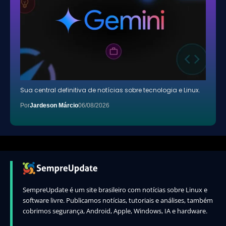
Sua central definitiva de notícias sobre tecnologia e Linux.
Por
Jardeson Márcio
06/08/2026
SempreUpdate é um site brasileiro com notícias sobre Linux e
software livre. Publicamos notícias, tutoriais e análises, também
cobrimos segurança, Android, Apple, Windows, IA e hardware.