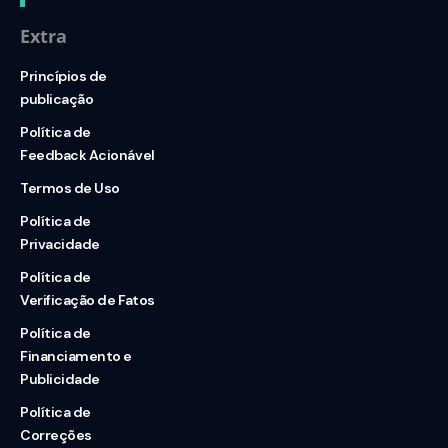
Extra
Princípios de
publicação
Política de
Feedback Acionável
Termos de Uso
Política de
Privacidade
Política de
Verificação de Fatos
Política de
Financiamento e
Publicidade
Política de
Correções