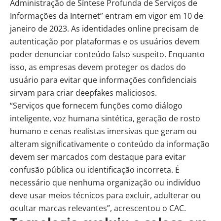
Administração de Síntese Profunda de Serviços de
Informações da Internet” entram em vigor em 10 de
janeiro de 2023. As identidades online precisam de
autenticação por plataformas e os usuários devem
poder denunciar conteúdo falso suspeito. Enquanto
isso, as empresas devem proteger os dados do
usuário para evitar que informações confidenciais
sirvam para criar deepfakes maliciosos.
“Serviços que fornecem funções como diálogo
inteligente, voz humana sintética, geração de rosto
humano e cenas realistas imersivas que geram ou
alteram significativamente o conteúdo da informação
devem ser marcados com destaque para evitar
confusão pública ou identificação incorreta. É
necessário que nenhuma organização ou indivíduo
deve usar meios técnicos para excluir, adulterar ou
ocultar marcas relevantes”, acrescentou o CAC.