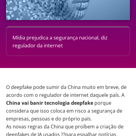
Mídia prejudica a segurança nacional, diz
regulador da internet
O
deepfake
pode sumir da China muito em breve, de
acordo com o regulador de internet daquele país. A
China vai banir tecnologia
deepfake
porque
considera que isso coloca em risco a segurança de
empresas, pessoas e do próprio país.
As novas regras da China que proíbem a criação de
deepfakes de IA usados ??para espalhar notícias