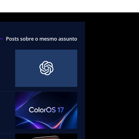
Posts sobre o mesmo assunto