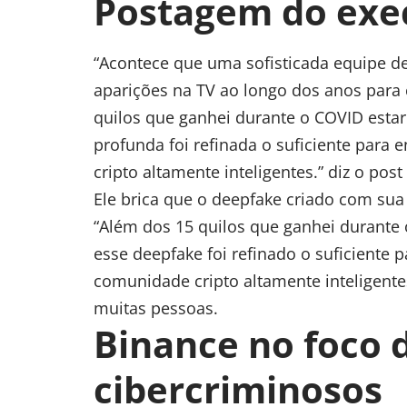
Postagem do exe
“Acontece que uma sofisticada equipe de
aparições na TV ao longo dos anos para 
quilos que ganhei durante o COVID estar
profunda foi refinada o suficiente par
cripto altamente inteligentes.”
diz o post
Ele brica que o deepfake criado com sua
“Além dos 15 quilos que ganhei durante 
esse deepfake foi refinado o suficiente
comunidade cripto altamente inteligentes
muitas pessoas.
Binance no foco 
cibercriminosos