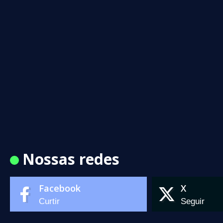
Nossas redes
Facebook
X
Curtir
Seguir