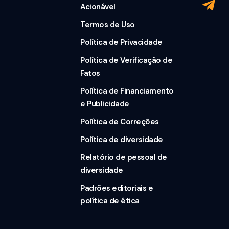
Acionável
Termos de Uso
Política de Privacidade
Política de Verificação de
Fatos
Política de Financiamento
e Publicidade
Política de Correções
Política de diversidade
Relatório de pessoal de
diversidade
Padrões editoriais e
política de ética