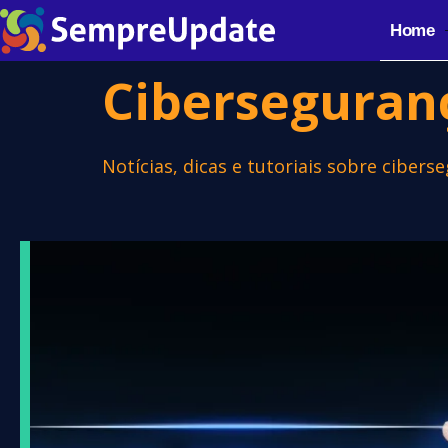
Home
Ciberseguran
Notícias, dicas e tutoriais sobre ciber