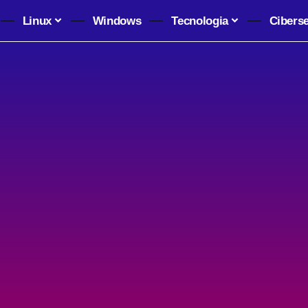
Linux
Windows
Tecnologia
Cibers