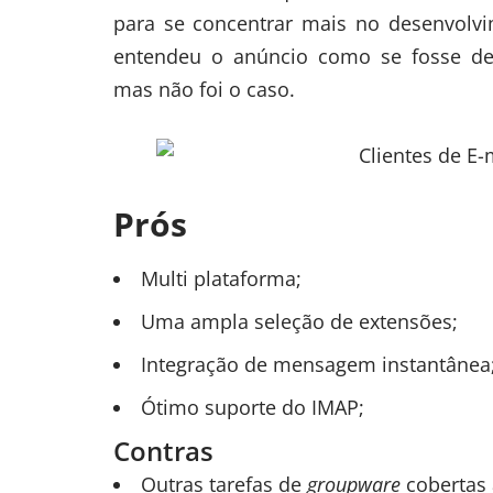
para se concentrar mais no desenvolvi
entendeu o anúncio como se fosse de
mas não foi o caso.
Prós
Multi plataforma;
Uma ampla seleção de extensões;
Integração de mensagem instantânea
Ótimo suporte do IMAP;
Contras
Outras tarefas de
groupware
cobertas 