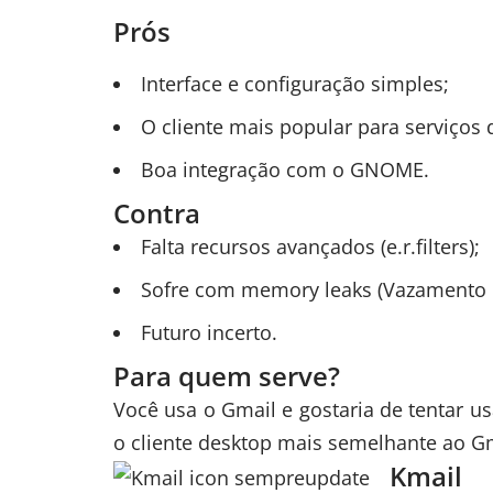
Prós
Interface e configuração simples;
O cliente mais popular para serviços
Boa integração com o GNOME.
Contra
Falta recursos avançados (e.r.filters);
Sofre com memory leaks (Vazamento 
Futuro incerto.
Para quem serve?
Você usa o Gmail e gostaria de tentar u
o cliente desktop mais semelhante ao Gm
Kmail