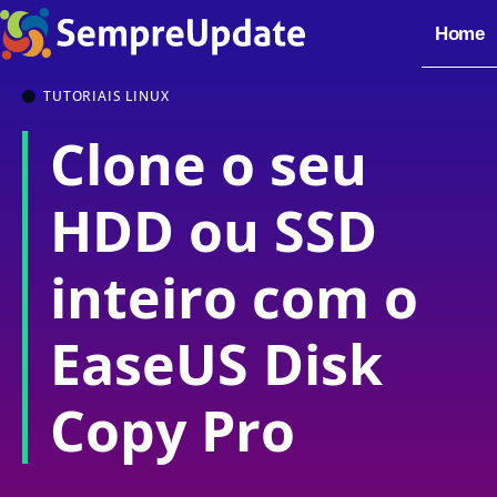
Home
TUTORIAIS LINUX
Clone o seu
HDD ou SSD
inteiro com o
EaseUS Disk
Copy Pro