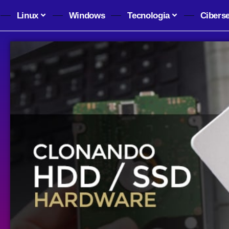
Linux
Windows
Tecnologia
Cibers