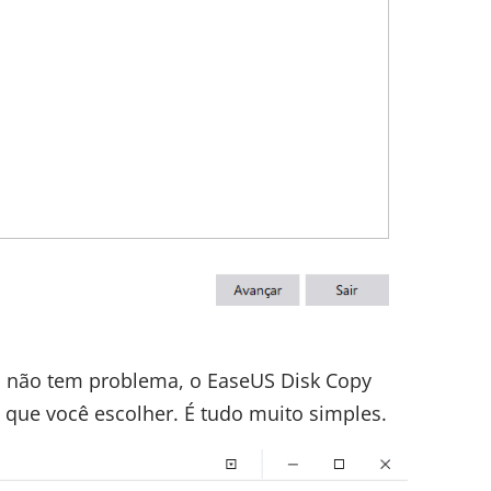
o, não tem problema, o EaseUS Disk Copy
que você escolher. É tudo muito simples.