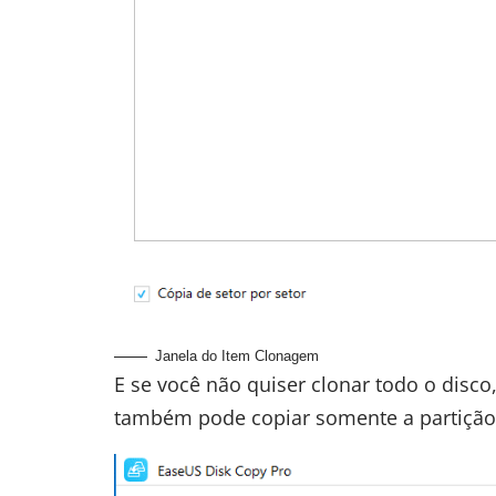
Janela do Item Clonagem
E se você não quiser clonar todo o disc
também pode copiar somente a partição 