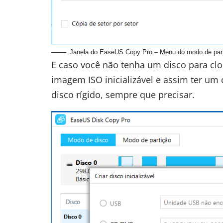
Janela do EaseUS Copy Pro – Menu do modo de par
E caso você não tenha um disco para cl
imagem ISO inicializável e assim ter um
disco rígido, sempre que precisar.