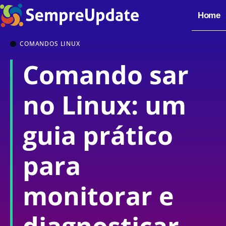
Home
COMANDOS LINUX
Comando sar
no Linux: um
guia prático
para
monitorar e