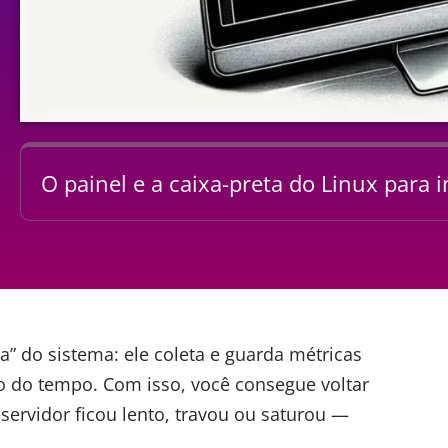
O painel e a caixa-preta do Linux para 
ta” do sistema: ele coleta e guarda métricas
 do tempo. Com isso, você consegue voltar
servidor ficou lento, travou ou saturou —