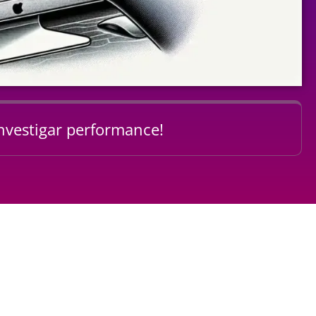
investigar performance!