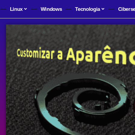
Linux
Windows
Tecnologia
Cibers