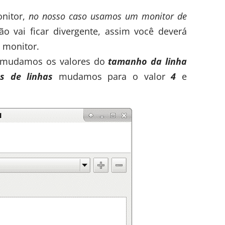
nitor,
no nosso caso usamos um monitor de
ão vai ficar divergente, assim você deverá
 monitor.
mudamos os valores do
tamanho da linha
s de linhas
mudamos para o valor
4
e