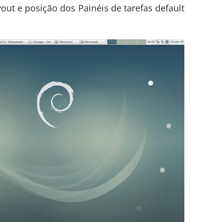
ut e posição dos Painéis de tarefas default