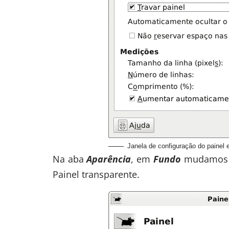
Janela de configuração do painel 
Na aba
Aparência
, em
Fundo
mudamos 
Painel transparente.