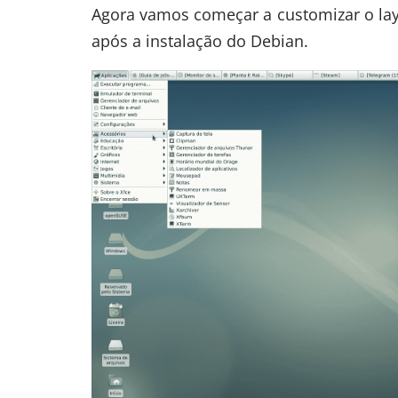
Agora vamos começar a customizar o layo
após a instalação do Debian.