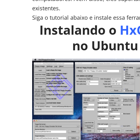
existentes.
Siga o tutorial abaixo e instale essa fe
Instalando o
Hx
no Ubuntu 