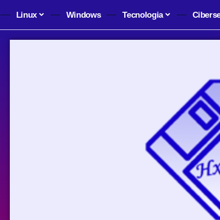
Linux
Windows
Tecnologia
Cibers