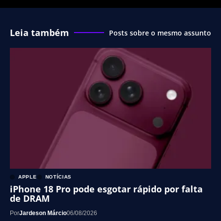
Leia também
Posts sobre o mesmo assunto
APPLE
NOTÍCIAS
iPhone 18 Pro pode esgotar rápido por falta
de DRAM
Por
Jardeson Márcio
06/08/2026