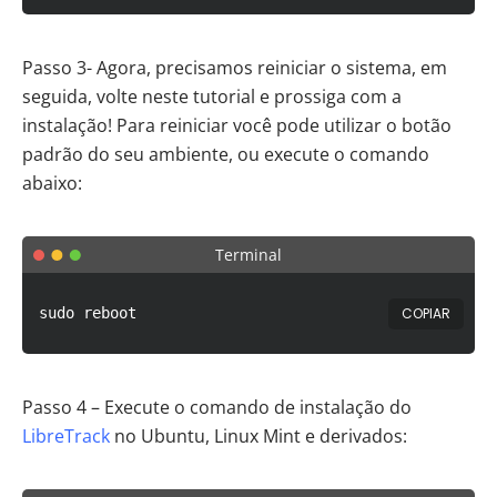
Passo 3- Agora, precisamos reiniciar o sistema, em
seguida, volte neste tutorial e prossiga com a
instalação! Para reiniciar você pode utilizar o botão
padrão do seu ambiente, ou execute o comando
abaixo:
Terminal
COPIAR
sudo reboot
Passo 4 – Execute o comando de instalação do
LibreTrack
no Ubuntu, Linux Mint e derivados: