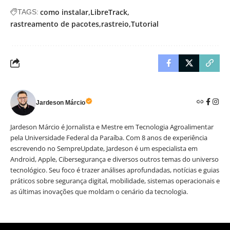
como instalar
LibreTrack
TAGS:
rastreamento de pacotes
rastreio
Tutorial
Jardeson Márcio
Jardeson Márcio é Jornalista e Mestre em Tecnologia Agroalimentar
pela Universidade Federal da Paraíba. Com 8 anos de experiência
escrevendo no SempreUpdate, Jardeson é um especialista em
Android, Apple, Cibersegurança e diversos outros temas do universo
tecnológico. Seu foco é trazer análises aprofundadas, notícias e guias
práticos sobre segurança digital, mobilidade, sistemas operacionais e
as últimas inovações que moldam o cenário da tecnologia.