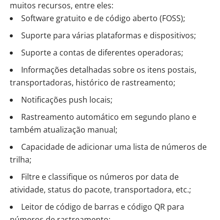
muitos recursos, entre eles:
Software gratuito e de código aberto (FOSS);
Suporte para várias plataformas e dispositivos;
Suporte a contas de diferentes operadoras;
Informações detalhadas sobre os itens postais,
transportadoras, histórico de rastreamento;
Notificações push locais;
Rastreamento automático em segundo plano e
também atualização manual;
Capacidade de adicionar uma lista de números de
trilha;
Filtre e classifique os números por data de
atividade, status do pacote, transportadora, etc.;
Leitor de código de barras e código QR para
números de rastreamento;