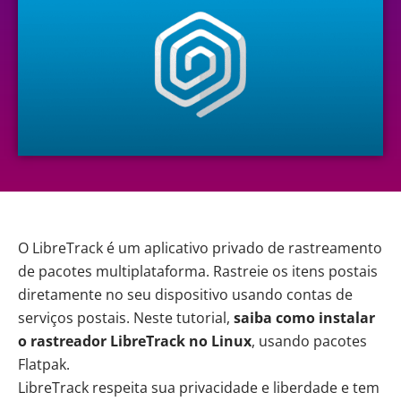
O LibreTrack é um aplicativo privado de rastreamento
de pacotes multiplataforma
.
Rastreie os itens postais
diretamente no seu dispositivo usando contas de
serviços postais. Neste tutorial,
saiba como instalar
o rastreador LibreTrack no
Linux
, usando pacotes
Flatpak.
LibreTrack
respeita sua privacidade e liberdade e tem