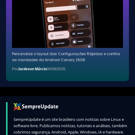
Personalize o layout das Configurações Rápidas e confira
as novidades do Android Canary 2608.
Por
Jardeson Márcio
06/08/2026
SempreUpdate é um site brasileiro com notícias sobre Linux e
software livre. Publicamos notícias, tutoriais e análises, também
cobrimos segurança, Android, Apple, Windows, IA e hardware.