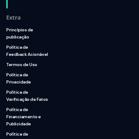
Extra
Princípios de
publicação
Política de
Feedback Acionável
Termos de Uso
Política de
Privacidade
Política de
Verificação de Fatos
Política de
Financiamento e
Publicidade
Política de