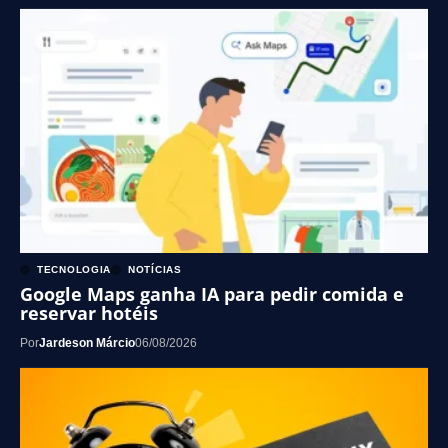
TECNOLOGIA
NOTÍCIAS
Google Maps ganha IA para pedir comida e
reservar hotéis
Por
Jardeson Márcio
06/08/2026