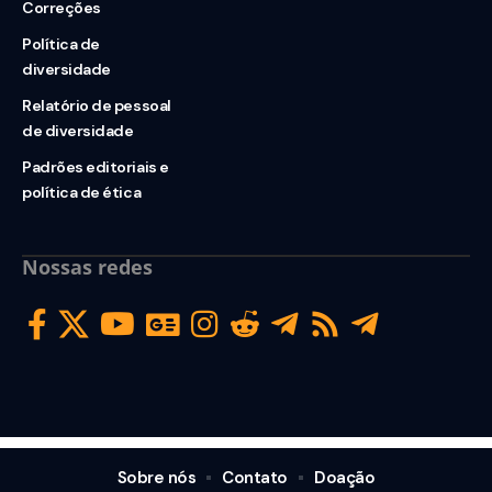
Correções
Política de
diversidade
Relatório de pessoal
de diversidade
Padrões editoriais e
política de ética
Nossas redes
Sobre nós
Contato
Doação