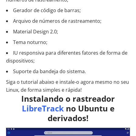
Gerador de código de barras;
Arquivo de números de rastreamento;
Material Design 2.0;
Tema noturno;
IU responsiva para diferentes fatores de forma de
dispositivos;
Suporte da bandeja do sistema.
Siga o tutorial abaixo e instale-o agora mesmo no seu
Linux, de forma simples e rápida!
Instalando o rastreador
LibreTrack
no Ubuntu e
derivados!