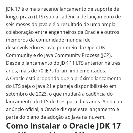
JDK 17 é o mais recente lançamento de suporte de
longo prazo (LTS) sob a cadência de lançamento de
seis meses do Java e é o resultado de uma ampla
colaboração entre engenheiros da Oracle e outros
membros da comunidade mundial de
desenvolvedores Java, por meio da OpenJDK
Community e do Java Community Process (JCP).
Desde o lançamento do JDK 11 LTS anterior há três
anos, mais de 70 JEPs foram implementados.
A Oracle está propondo que o próximo lançamento
do LTS seja o Java 21 e planeja disponibilizá-lo em
setembro de 2023, o que mudará a cadência do
lançamento do LTS de três para dois anos. Ainda no
anúncio oficial
, a Oracle diz que este lançamento é
parte do plano de adoção ao Java na nuvem.
Como instalar o Oracle JDK 17