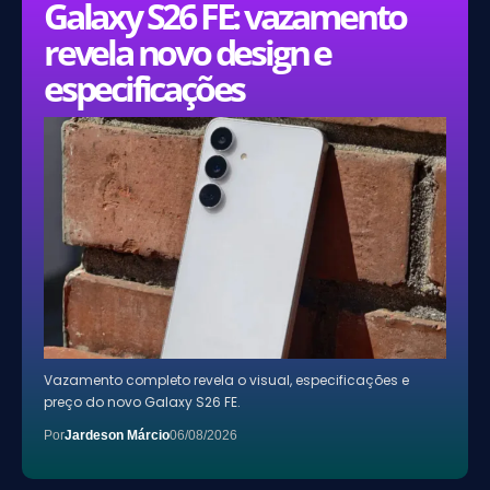
Galaxy S26 FE: vazamento
revela novo design e
especificações
Vazamento completo revela o visual, especificações e
preço do novo Galaxy S26 FE.
Por
Jardeson Márcio
06/08/2026