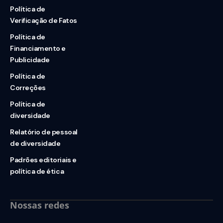
Política de
Verificação de Fatos
Política de
Financiamento e
Publicidade
Política de
Correções
Política de
diversidade
Relatório de pessoal
de diversidade
Padrões editoriais e
política de ética
Nossas redes