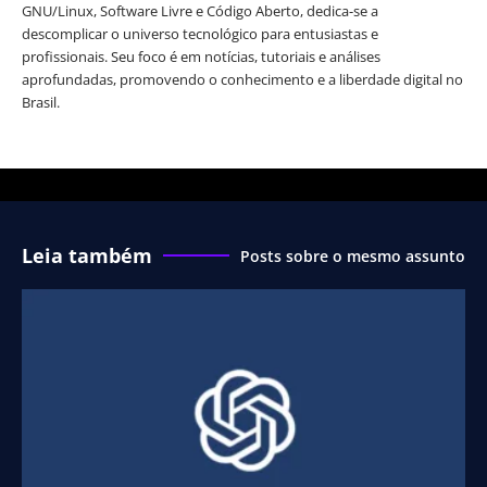
GNU/Linux, Software Livre e Código Aberto, dedica-se a
descomplicar o universo tecnológico para entusiastas e
profissionais. Seu foco é em notícias, tutoriais e análises
aprofundadas, promovendo o conhecimento e a liberdade digital no
Brasil.
Leia também
Posts sobre o mesmo assunto