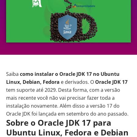
Saiba
como instalar o Oracle JDK 17 no Ubuntu
Linux, Debian, Fedora
e derivados. O
Oracle JDK 17
tem suporte até 2029. Desta forma, com a versão
mais recente você não vai precisar fazer toda a
instalação novamente. Além disso a versão 17 do
Oracle JDK foi lançada em setembro do ano passado.
Sobre o Oracle JDK 17 para
Ubuntu Linux, Fedora e Debian