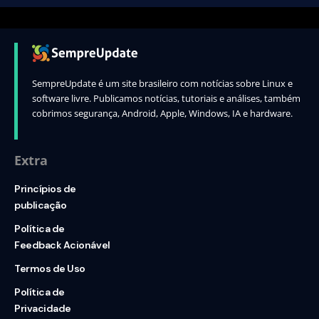
SempreUpdate é um site brasileiro com notícias sobre Linux e
software livre. Publicamos notícias, tutoriais e análises, também
cobrimos segurança, Android, Apple, Windows, IA e hardware.
Extra
Princípios de
publicação
Política de
Feedback Acionável
Termos de Uso
Política de
Privacidade