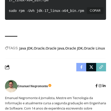
COPIAR
sudo rpm -Uvh jdk-17_linux-x64_bin.rpm
Java JDK
Oracle
Oracle Java
Oracle JDK
Oracle Linux
TAGS:
Emanuel Negromonte
Emanuel Negromonte é Jornalista, Mestre em Tecnologia da
Informação e atualmente cursa a segunda graduação em Engenharia
de Software. Com 14 anos de experiência escrevendo sobre