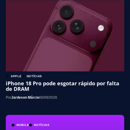
APPLE
NOTÍCIAS
iPhone 18 Pro pode esgotar rápido por falta
de DRAM
Por
Jardeson Márcio
06/08/2026
MOBILE
NOTÍCIAS