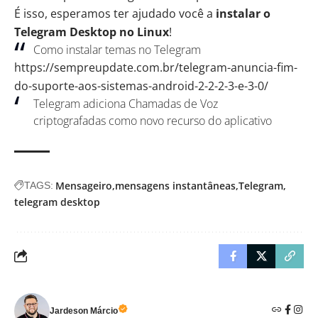
É isso, esperamos ter ajudado você a
instalar o
Telegram Desktop no Linux
!
Como instalar temas no Telegram
https://sempreupdate.com.br/telegram-anuncia-fim-
do-suporte-aos-sistemas-android-2-2-2-3-e-3-0/
Telegram adiciona Chamadas de Voz
criptografadas como novo recurso do aplicativo
Mensageiro
mensagens instantâneas
Telegram
TAGS:
telegram desktop
Jardeson Márcio