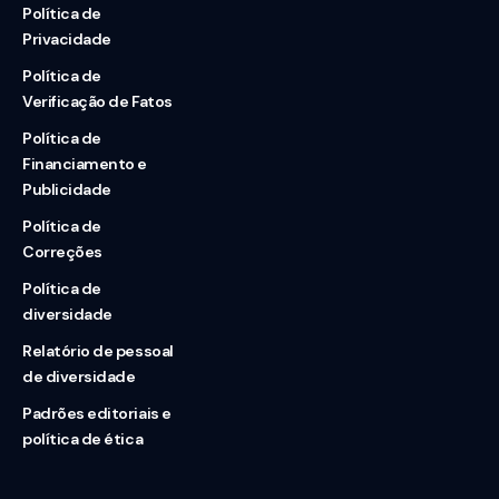
Política de
Privacidade
Política de
Verificação de Fatos
Política de
Financiamento e
Publicidade
Política de
Correções
Política de
diversidade
Relatório de pessoal
de diversidade
Padrões editoriais e
política de ética