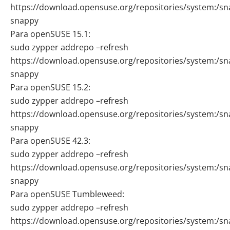
https://download.opensuse.org/repositories/system:/
snappy
Para openSUSE 15.1:
sudo zypper addrepo –refresh
https://download.opensuse.org/repositories/system:/
snappy
Para openSUSE 15.2:
sudo zypper addrepo –refresh
https://download.opensuse.org/repositories/system:/
snappy
Para openSUSE 42.3:
sudo zypper addrepo –refresh
https://download.opensuse.org/repositories/system:/
snappy
Para openSUSE Tumbleweed:
sudo zypper addrepo –refresh
https://download.opensuse.org/repositories/system:/