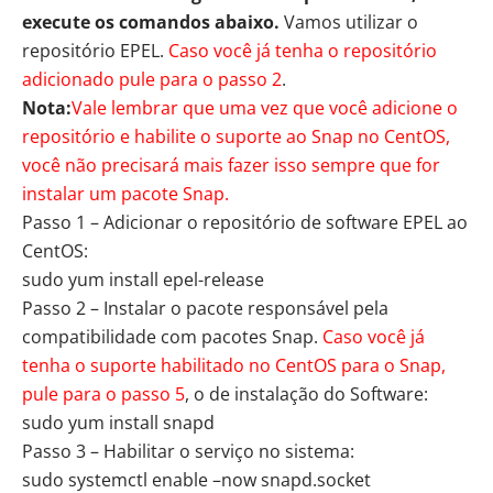
execute os comandos abaixo.
Vamos utilizar o
repositório EPEL.
Caso você já tenha o repositório
adicionado pule para o passo 2
.
Nota:
Vale lembrar que uma vez que você adicione o
repositório e habilite o suporte ao Snap no CentOS,
você não precisará mais fazer isso sempre que for
instalar um pacote Snap.
Passo 1 – Adicionar o repositório de software EPEL ao
CentOS:
sudo yum install epel-release
Passo 2 – Instalar o pacote responsável pela
compatibilidade com pacotes Snap.
Caso você já
tenha o suporte habilitado no CentOS para o Snap,
pule para o passo 5
, o de instalação do Software:
sudo yum install snapd
Passo 3 – Habilitar o serviço no sistema:
sudo systemctl enable –now snapd.socket