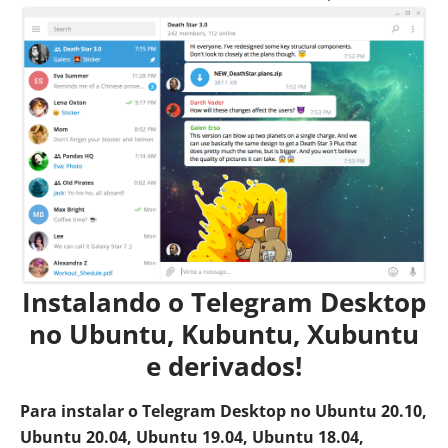
Instalando o Telegram Desktop
no Ubuntu, Kubuntu, Xubuntu
e derivados!
Para instalar o Telegram Desktop no Ubuntu 20.10,
Ubuntu 20.04, Ubuntu 19.04, Ubuntu 18.04,