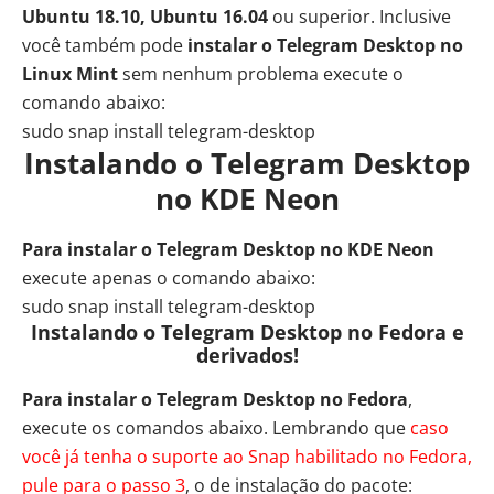
Ubuntu 18.10, Ubuntu 16.04
ou superior. Inclusive
você também pode
instalar o Telegram Desktop no
Linux Mint
sem nenhum problema execute o
comando abaixo:
sudo snap install telegram-desktop
Instalando o Telegram Desktop
no KDE Neon
Para instalar o Telegram Desktop no KDE Neon
execute apenas o comando abaixo:
sudo snap install telegram-desktop
Instalando o Telegram Desktop no Fedora e
derivados!
Para instalar o Telegram Desktop no Fedora
,
execute os comandos abaixo. Lembrando que
caso
você já tenha o suporte ao Snap habilitado no Fedora,
pule para o passo 3
, o de instalação do pacote: