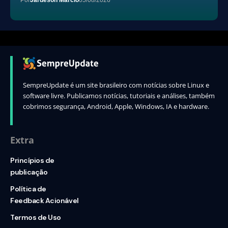
SempreUpdate é um site brasileiro com notícias sobre Linux e
software livre. Publicamos notícias, tutoriais e análises, também
cobrimos segurança, Android, Apple, Windows, IA e hardware.
Extra
Princípios de
publicação
Política de
Feedback Acionável
Termos de Uso