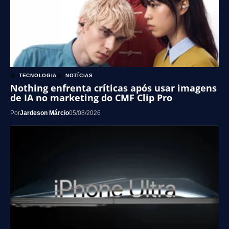
TECNOLOGIA
NOTÍCIAS
Nothing enfrenta críticas após usar imagens
de IA no marketing do CMF Clip Pro
Por
Jardeson Márcio
05/08/2026