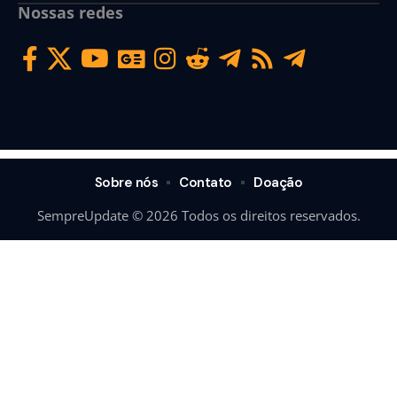
Nossas redes
Sobre nós
Contato
Doação
SempreUpdate © 2026 Todos os direitos reservados.