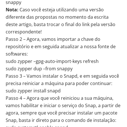
snappy
Nota:
Caso você esteja utilizando uma versão
diferente das propostas no momento da escrita
deste artigo, basta trocar o final do link pela versão
correspondente!
Passo 2 – Agora, vamos importar a chave do
repositório e em seguida atualizar a nossa fonte de
softwares:
sudo zypper –gpg-auto-import-keys refresh
sudo zypper dup –from snappy
Passo 3 – Vamos instalar o Snapd, e em seguida você
precisa reiniciar a máquina para poder continuar:
sudo zypper install snapd
Passo 4 – Agora que você reiniciou a sua máquina,
vamos habilitar e iniciar o serviço do Snap, a partir de
agora, sempre que você precisar instalar um pacote
Snap, basta ir direto para o comando de instalação: