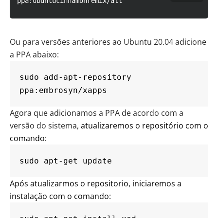
ppa:ubuntucinnamonremix/all
Ou para versões anteriores ao Ubuntu 20.04 adicione
a PPA abaixo:
sudo add-apt-repository 
ppa:embrosyn/xapps
Agora que adicionamos a PPA de acordo com a
versão do sistema,
atualizaremos o repositório com o
comando:
sudo apt-get update
Após atualizarmos o repositorio, iniciaremos a
instalação com o comando: