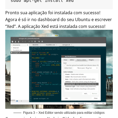
sudo apt-get install xed
Pronto sua aplicação foi instalada com sucesso!
Agora é só ir no dashboard do seu
Ubuntu
e escrever
“Xed”.
A aplicação Xed está instalada com sucesso!
Figura 3 – Xed Editor sendo utilizado para editar códigos