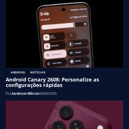
ANDROID
NOTÍCIAS
Android Canary 2608: Personalize as
configurações rápidas
Por
Jardeson Márcio
06/08/2026