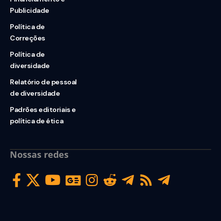
Publicidade
Política de
Correções
Política de
diversidade
Relatório de pessoal
de diversidade
Padrões editoriais e
política de ética
Nossas redes