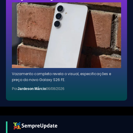
Vazamento completo revela o visual, especificações e
preço do novo Galaxy S26 FE.
Por
Jardeson Márcio
06/08/2026