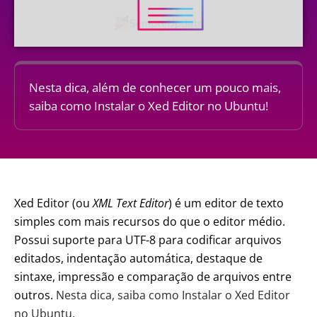
Nesta dica, além de conhecer um pouco mais,
saiba como Instalar o Xed Editor no Ubuntu!
Xed Editor (ou
XML Text Editor
) é um editor de texto
simples com mais recursos do que o editor médio.
Possui suporte para UTF-8 para codificar arquivos
editados, indentação automática, destaque de
sintaxe, impressão e comparação de arquivos entre
outros.
Nesta dica, saiba como Instalar o Xed Editor
no Ubuntu.