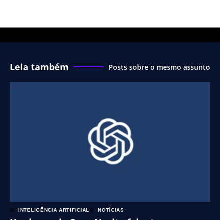
Leia também
Posts sobre o mesmo assunto
INTELIGÊNCIA ARTIFICIAL
NOTÍCIAS