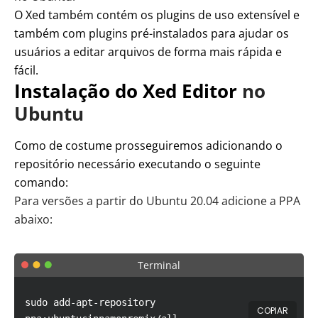
O Xed também contém os plugins de uso extensível e
também com plugins pré-instalados para ajudar os
usuários a editar arquivos de forma mais rápida e
fácil.
Instalação do Xed Editor
no
Ubuntu
Como de costume prosseguiremos adicionando o
repositório necessário executando o seguinte
comando:
Para versões a partir do Ubuntu 20.04 adicione a PPA
abaixo:
Terminal
sudo add-apt-repository
COPIAR