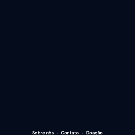
Sobre nós
Contato
Doação