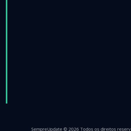
SempreUpdate © 2026 Todos os direitos reserv