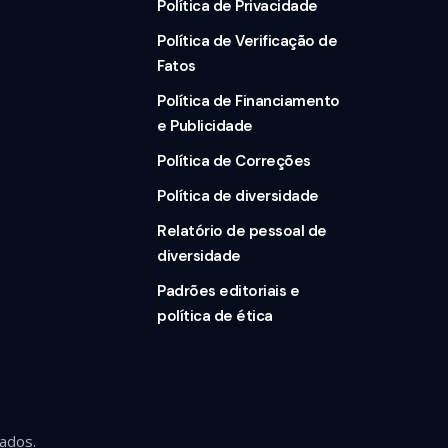
Política de Privacidade
Política de Verificação de
Fatos
Política de Financiamento
e Publicidade
Política de Correções
Política de diversidade
Relatório de pessoal de
diversidade
Padrões editoriais e
política de ética
ados.