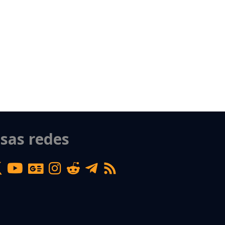
sas redes