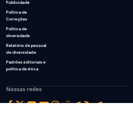
Publicidade
Política de
Correções
Política de
diversidade
Relatório de pessoal
de diversidade
Padrões editoriais e
política de ética
Nossas redes