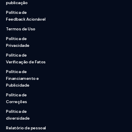
publicação
Política de
Feedback Acionável
Termos de Uso
Política de
Privacidade
Política de
Verificação de Fatos
Política de
Financiamento e
Publicidade
Política de
Correções
Política de
diversidade
Relatório de pessoal