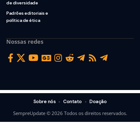
de diversidade
Padrões editoriais e
política de ética
Nossas redes
Sobre nós
Contato
Doação
SempreUpdate © 2026 Todos os direitos reservados.