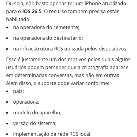
Ou seja, não basta apenas ter um iPhone atualizado
para o
iOS 26.5
. O recurso também precisa estar
habilitado:
na operadora do remetente;
na operadora do destinatário;
na infraestrutura RCS utilizada pelos dispositivos.
Esse é justamente um dos motivos pelos quais alguns
usuários podem perceber que a criptografia aparece
em determinadas conversas, mas não em outras.
Além disso, o suporte pode variar conforme:
país;
operadora;
modelo do aparelho;
versão do sistema;
implementação da rede RCS local.