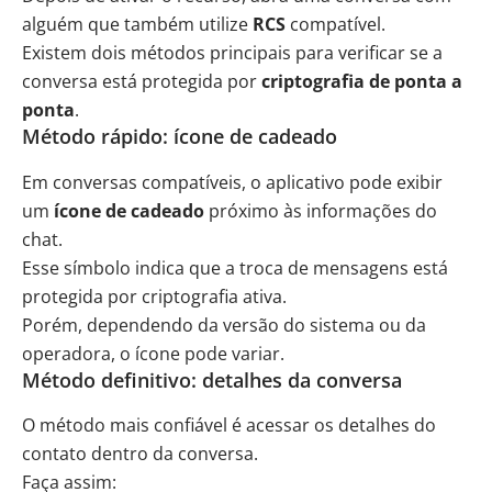
alguém que também utilize
RCS
compatível.
Existem dois métodos principais para verificar se a
conversa está protegida por
criptografia de ponta a
ponta
.
Método rápido: ícone de cadeado
Em conversas compatíveis, o aplicativo pode exibir
um
ícone de cadeado
próximo às informações do
chat.
Esse símbolo indica que a troca de mensagens está
protegida por criptografia ativa.
Porém, dependendo da versão do sistema ou da
operadora, o ícone pode variar.
Método definitivo: detalhes da conversa
O método mais confiável é acessar os detalhes do
contato dentro da conversa.
Faça assim: