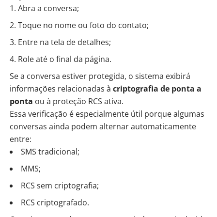
Abra a conversa;
Toque no nome ou foto do contato;
Entre na tela de detalhes;
Role até o final da página.
Se a conversa estiver protegida, o sistema exibirá
informações relacionadas à
criptografia de ponta a
ponta
ou à proteção RCS ativa.
Essa verificação é especialmente útil porque algumas
conversas ainda podem alternar automaticamente
entre:
SMS tradicional;
MMS;
RCS sem criptografia;
RCS criptografado.