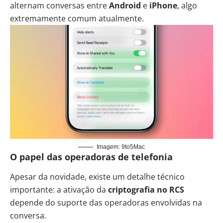
alternam conversas entre
Android
e
iPhone
, algo
extremamente comum atualmente.
Imagem: 9to5Mac
O papel das operadoras de telefonia
Apesar da novidade, existe um detalhe técnico
importante: a ativação da
criptografia no RCS
depende do suporte das operadoras envolvidas na
conversa.