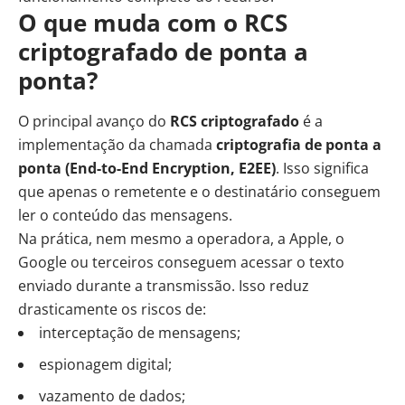
O que muda com o RCS
criptografado de ponta a
ponta?
O principal avanço do
RCS criptografado
é a
implementação da chamada
criptografia de ponta a
ponta (End-to-End Encryption, E2EE)
. Isso significa
que apenas o remetente e o destinatário conseguem
ler o conteúdo das mensagens.
Na prática, nem mesmo a operadora, a Apple, o
Google ou terceiros conseguem acessar o texto
enviado durante a transmissão. Isso reduz
drasticamente os riscos de:
interceptação de mensagens;
espionagem digital;
vazamento de dados;