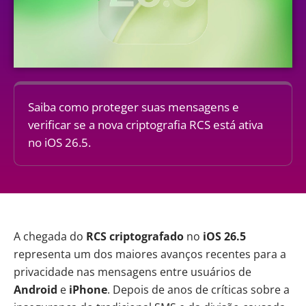
Saiba como proteger suas mensagens e
verificar se a nova criptografia RCS está ativa
no iOS 26.5.
A chegada do
RCS criptografado
no
iOS 26.5
representa um dos maiores avanços recentes para a
privacidade nas mensagens entre usuários de
Android
e
iPhone
. Depois de anos de críticas sobre a