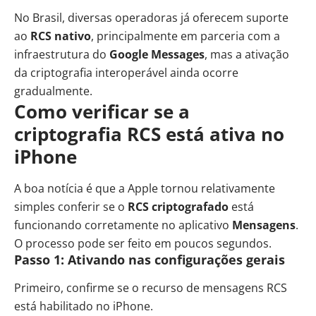
No Brasil, diversas operadoras já oferecem suporte
ao
RCS nativo
, principalmente em parceria com a
infraestrutura do
Google Messages
, mas a ativação
da criptografia interoperável ainda ocorre
gradualmente.
Como verificar se a
criptografia RCS está ativa no
iPhone
A boa notícia é que a Apple tornou relativamente
simples conferir se o
RCS criptografado
está
funcionando corretamente no aplicativo
Mensagens
.
O processo pode ser feito em poucos segundos.
Passo 1: Ativando nas configurações gerais
Primeiro, confirme se o recurso de mensagens RCS
está habilitado no iPhone.