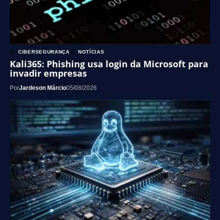
CIBERSEGURANÇA
NOTÍCIAS
Kali365: Phishing usa login da Microsoft para
invadir empresas
Por
Jardeson Márcio
05/08/2026