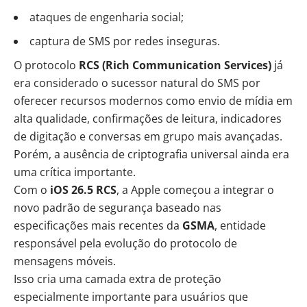
ataques de engenharia social;
captura de SMS por redes inseguras.
O protocolo
RCS (Rich Communication Services)
já
era considerado o sucessor natural do SMS por
oferecer recursos modernos como envio de mídia em
alta qualidade, confirmações de leitura, indicadores
de digitação e conversas em grupo mais avançadas.
Porém, a ausência de criptografia universal ainda era
uma crítica importante.
Com o
iOS 26.5 RCS
, a Apple começou a integrar o
novo padrão de segurança baseado nas
especificações mais recentes da
GSMA
, entidade
responsável pela evolução do protocolo de
mensagens móveis.
Isso cria uma camada extra de proteção
especialmente importante para usuários que