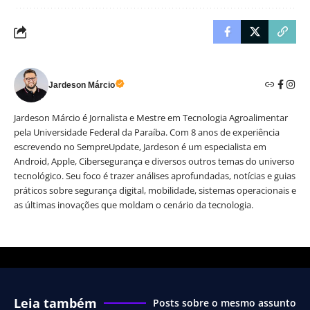
Jardeson Márcio
Jardeson Márcio é Jornalista e Mestre em Tecnologia Agroalimentar
pela Universidade Federal da Paraíba. Com 8 anos de experiência
escrevendo no SempreUpdate, Jardeson é um especialista em
Android, Apple, Cibersegurança e diversos outros temas do universo
tecnológico. Seu foco é trazer análises aprofundadas, notícias e guias
práticos sobre segurança digital, mobilidade, sistemas operacionais e
as últimas inovações que moldam o cenário da tecnologia.
Leia também
Posts sobre o mesmo assunto