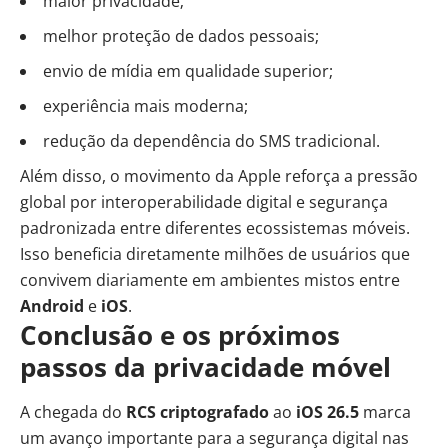
maior privacidade;
melhor proteção de dados pessoais;
envio de mídia em qualidade superior;
experiência mais moderna;
redução da dependência do SMS tradicional.
Além disso, o movimento da Apple reforça a pressão
global por interoperabilidade digital e segurança
padronizada entre diferentes ecossistemas móveis.
Isso beneficia diretamente milhões de usuários que
convivem diariamente em ambientes mistos entre
Android
e
iOS
.
Conclusão e os próximos
passos da privacidade móvel
A chegada do
RCS criptografado
ao
iOS 26.5
marca
um avanço importante para a segurança digital nas