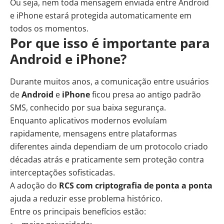
Ou seja, nem toda mensagem enviada entre Android
e iPhone estará protegida automaticamente em
todos os momentos.
Por que isso é importante para
Android e iPhone?
Durante muitos anos, a comunicação entre usuários
de
Android
e
iPhone
ficou presa ao antigo padrão
SMS, conhecido por sua baixa segurança.
Enquanto aplicativos modernos evoluíam
rapidamente, mensagens entre plataformas
diferentes ainda dependiam de um protocolo criado
décadas atrás e praticamente sem proteção contra
interceptações sofisticadas.
A adoção do
RCS com criptografia de ponta a ponta
ajuda a reduzir esse problema histórico.
Entre os principais benefícios estão: