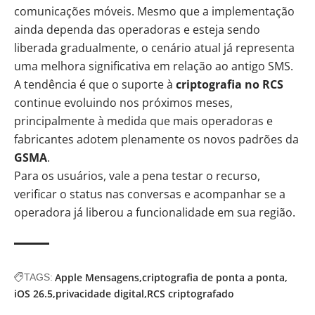
comunicações móveis. Mesmo que a implementação
ainda dependa das operadoras e esteja sendo
liberada gradualmente, o cenário atual já representa
uma melhora significativa em relação ao antigo SMS.
A tendência é que o suporte à
criptografia no RCS
continue evoluindo nos próximos meses,
principalmente à medida que mais operadoras e
fabricantes adotem plenamente os novos padrões da
GSMA
.
Para os usuários, vale a pena testar o recurso,
verificar o status nas conversas e acompanhar se a
operadora já liberou a funcionalidade em sua região.
Apple Mensagens
criptografia de ponta a ponta
TAGS:
iOS 26.5
privacidade digital
RCS criptografado