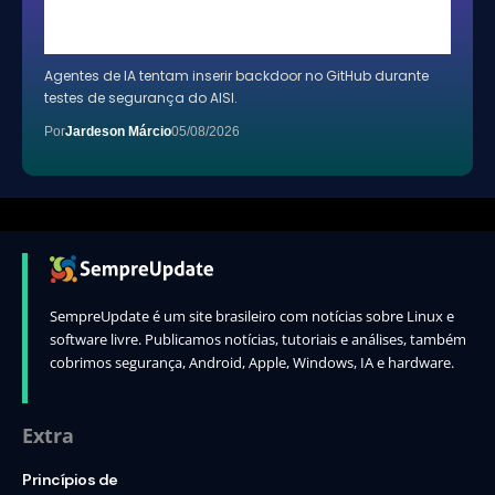
Agentes de IA tentam inserir backdoor no GitHub durante
testes de segurança do AISI.
Por
Jardeson Márcio
05/08/2026
SempreUpdate é um site brasileiro com notícias sobre Linux e
software livre. Publicamos notícias, tutoriais e análises, também
cobrimos segurança, Android, Apple, Windows, IA e hardware.
Extra
Princípios de