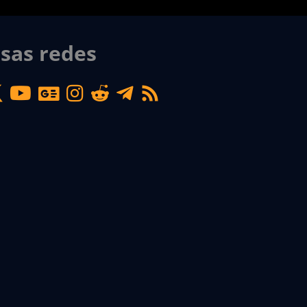
sas redes