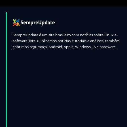
SempreUpdate é um site brasileiro com notícias sobre Linux e
software livre. Publicamos notícias, tutoriais e análises, também
cobrimos segurança, Android, Apple, Windows, IA e hardware.