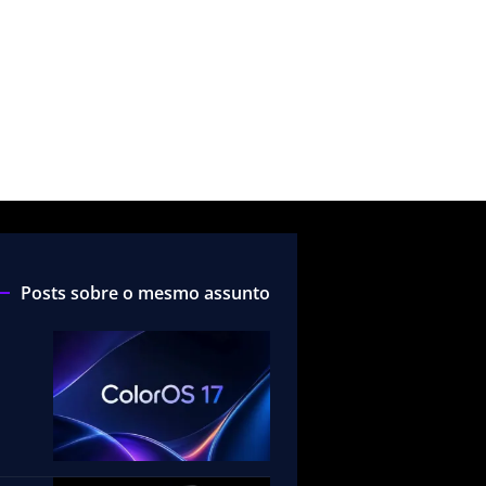
Posts sobre o mesmo assunto