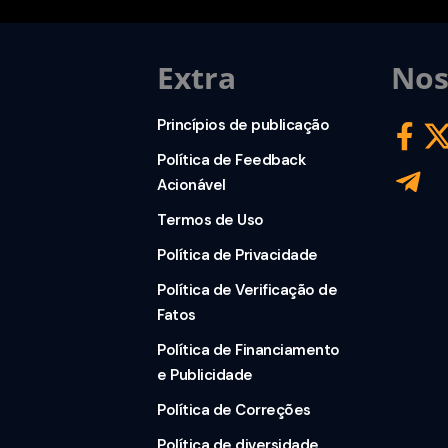
Extra
Nos
Princípios de publicação
Política de Feedback
Acionável
Termos de Uso
Política de Privacidade
Política de Verificação de
Fatos
Política de Financiamento
e Publicidade
Política de Correções
Política de diversidade