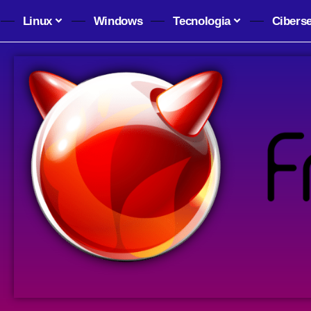
Linux
Windows
Tecnologia
Cibers