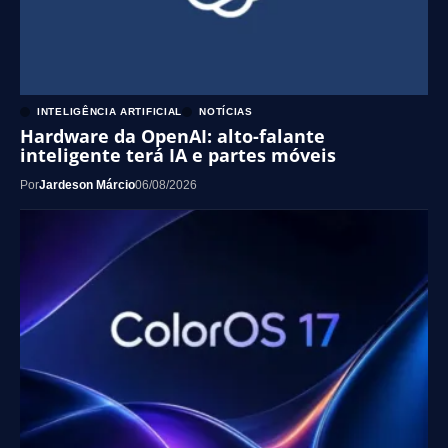
INTELIGÊNCIA ARTIFICIAL
NOTÍCIAS
Hardware da OpenAI: alto-falante
inteligente terá IA e partes móveis
Por
Jardeson Márcio
06/08/2026