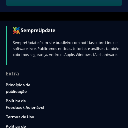
SempreUpdate é um site brasileiro com notícias sobre Linux e
software livre. Publicamos notícias, tutoriais e análises, também
cobrimos segurança, Android, Apple, Windows, IA e hardware.
Extra
Princípios de
publicação
Política de
Feedback Acionável
Termos de Uso
Política de