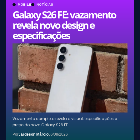
MOBILE
NOTÍCIAS
Galaxy S26 FE: vazamento
revela novo design e
especificações
Vazamento completo revela o visual, especificações e
preço do novo Galaxy S26 FE.
Por
Jardeson Márcio
06/08/2026