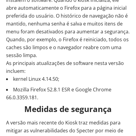
abre automaticamente o Firefox para a página inicial
preferida do usuário. O histórico de navegação não é
mantido, nenhuma senha é salva e muitos itens de
menu foram desativados para aumentar a segurança.
Quando, por exemplo, o Firefox é reiniciado, todos os
caches são limpos e o navegador reabre com uma
sessão limpa.
As principais atualizações de software nesta versão
incluem:
kernel Linux 4.14.50;
Mozilla Firefox 52.8.1 ESR e Google Chrome
66.0.3359.181.
Medidas de segurança
A versão mais recente do Kiosk traz medidas para
mitigar as vulnerabilidades do Specter por meio de