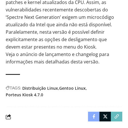
patches e kernel atualizados da CPU. Assim, as
vulnerabilidades recentemente descobertas do
‘Spectre Next Generation’ exigem um microcódigo
atualizado da Intel que ainda não está disponível.
Paralelamente, nesta versão é possível definir
explicitamente as opções de desligamento que
devem estar presentes no menu do Kiosk.
Veja o
anúncio de lançamento
e
changelog
para
informações mais detalhadas desta versão.
Distribuição Linux
Gentoo Linux
TAGS:
Porteus Kiosk 4.7.0