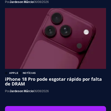
Por
Jardeson Márcio
06/08/2026
APPLE
NOTÍCIAS
iPhone 18 Pro pode esgotar rápido por falta
de DRAM
Por
Jardeson Márcio
06/08/2026