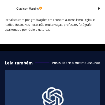
Claylson Martins
Jornalista com pós graduações em Economia, Jornalismo Digital e
Radiodifusão. Nas horas não muito vagas, professor, fotógrafo,
apaixonado por rádio e natureza.
Leia também
Posts sobre o mesmo assunto