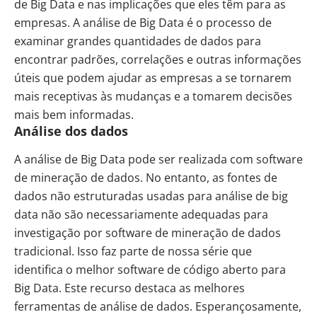
de Big Data e nas implicações que eles têm para as
empresas. A análise de Big Data é o processo de
examinar grandes quantidades de dados para
encontrar padrões, correlações e outras informações
úteis que podem ajudar as empresas a se tornarem
mais receptivas às mudanças e a tomarem decisões
mais bem informadas.
Análise dos dados
A análise de Big Data pode ser realizada com software
de mineração de dados. No entanto, as fontes de
dados não estruturadas usadas para análise de big
data não são necessariamente adequadas para
investigação por software de mineração de dados
tradicional. Isso faz parte de nossa série que
identifica o melhor software de código aberto para
Big Data. Este recurso destaca as melhores
ferramentas de análise de dados. Esperançosamente,