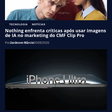
TECNOLOGIA
NOTÍCIAS
Nothing enfrenta críticas após usar imagens
de IA no marketing do CMF Clip Pro
Por
Jardeson Márcio
05/08/2026