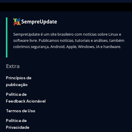
SempreUpdate é um site brasileiro com notícias sobre Linux e
software livre. Publicamos notícias, tutoriais e análises, também
cobrimos segurança, Android, Apple, Windows, IA e hardware.
Extra
Princípios de
publicação
Política de
Feedback Acionável
Termos de Uso
Política de
Privacidade