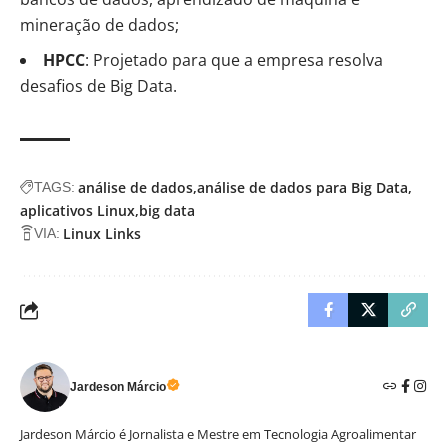
mineração de dados;
HPCC
: Projetado para que a empresa resolva
desafios de Big Data.
análise de dados
análise de dados para Big Data
TAGS:
aplicativos Linux
big data
Linux Links
VIA:
Jardeson Márcio
Jardeson Márcio é Jornalista e Mestre em Tecnologia Agroalimentar