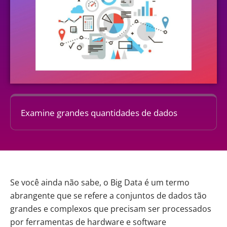
Examine grandes quantidades de dados
Se você ainda não sabe, o Big Data é um termo
abrangente que se refere a conjuntos de dados tão
grandes e complexos que precisam ser processados
por ferramentas de hardware e software