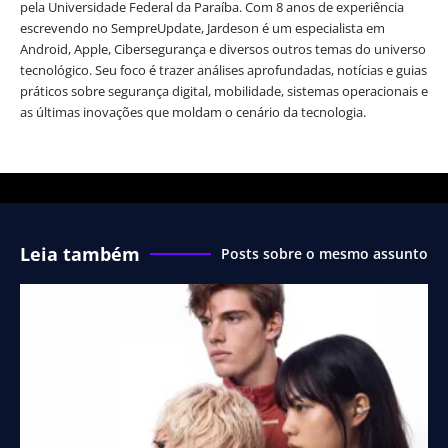
pela Universidade Federal da Paraíba. Com 8 anos de experiência
escrevendo no SempreUpdate, Jardeson é um especialista em
Android, Apple, Cibersegurança e diversos outros temas do universo
tecnológico. Seu foco é trazer análises aprofundadas, notícias e guias
práticos sobre segurança digital, mobilidade, sistemas operacionais e
as últimas inovações que moldam o cenário da tecnologia.
Leia também
Posts sobre o mesmo assunto