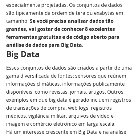
especialmente projetadas. Os conjuntos de dados
são tipicamente da ordem de tera ou exabytes em
tamanho.
Se você precisa analisar
dados
tão
grandes, vai gostar de conhecer 8 excelentes
ferramentas gratuitas e de código aberto para
análise de dados para Big Data
.
Big Data
Esses conjuntos de dados são criados a partir de uma
gama diversificada de fontes: sensores que reúnem
informações climáticas, informações publicamente
disponíveis, como revistas, jornais, artigos. Outros
exemplos em que big data é gerado incluem registros
de transações de compra, web logs, registros
médicos, vigilância militar, arquivos de vídeo e
imagem e comércio eletrônico em larga escala.
Há um interesse crescente em Big Data e na análise