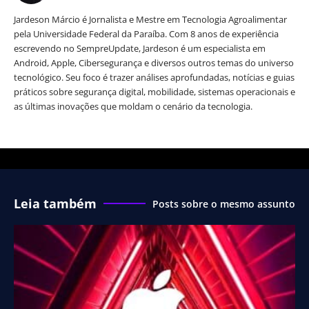
Jardeson Márcio é Jornalista e Mestre em Tecnologia Agroalimentar
pela Universidade Federal da Paraíba. Com 8 anos de experiência
escrevendo no SempreUpdate, Jardeson é um especialista em
Android, Apple, Cibersegurança e diversos outros temas do universo
tecnológico. Seu foco é trazer análises aprofundadas, notícias e guias
práticos sobre segurança digital, mobilidade, sistemas operacionais e
as últimas inovações que moldam o cenário da tecnologia.
Leia também
Posts sobre o mesmo assunto