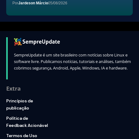
Por
Jardeson Márcio
05/08/2026
SempreUpdate é um site brasileiro com notícias sobre Linux e
software livre. Publicamos notícias, tutoriais e análises, também
cobrimos segurança, Android, Apple, Windows, IA e hardware.
Extra
Princípios de
publicação
Política de
Feedback Acionável
Termos de Uso