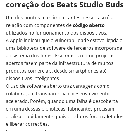
correção dos Beats Studio Buds
Um dos pontos mais importantes desse caso é a
relação com componentes de
código aberto
utilizados no funcionamento dos dispositivos.
A Apple indicou que a vulnerabilidade estava ligada a
uma biblioteca de software de terceiros incorporada
ao sistema dos fones. Isso mostra como projetos
abertos fazem parte da infraestrutura de muitos
produtos comerciais, desde smartphones até
dispositivos inteligentes.
O uso de software aberto traz vantagens como
colaboração, transparência e desenvolvimento
acelerado. Porém, quando uma falha é descoberta
em uma dessas bibliotecas, fabricantes precisam
analisar rapidamente quais produtos foram afetados
e liberar correções.