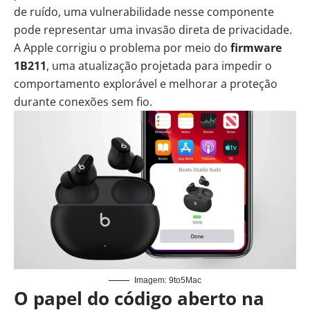
de ruído, uma vulnerabilidade nesse componente
pode representar uma invasão direta de privacidade.
A Apple corrigiu o problema por meio do
firmware
1B211
, uma atualização projetada para impedir o
comportamento explorável e melhorar a proteção
durante conexões sem fio.
Imagem: 9to5Mac
O papel do código aberto na