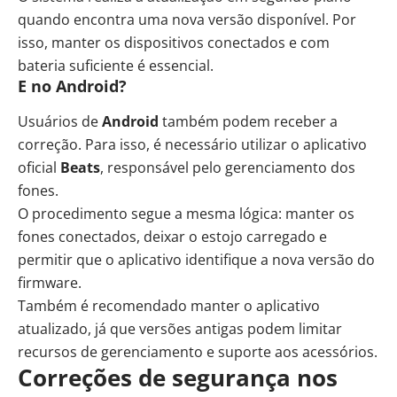
quando encontra uma nova versão disponível. Por
isso, manter os dispositivos conectados e com
bateria suficiente é essencial.
E no Android?
Usuários de
Android
também podem receber a
correção. Para isso, é necessário utilizar o aplicativo
oficial
Beats
, responsável pelo gerenciamento dos
fones.
O procedimento segue a mesma lógica: manter os
fones conectados, deixar o estojo carregado e
permitir que o aplicativo identifique a nova versão do
firmware.
Também é recomendado manter o aplicativo
atualizado, já que versões antigas podem limitar
recursos de gerenciamento e suporte aos acessórios.
Correções de segurança nos