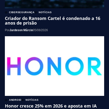
CIBERSEGURANÇA
NOTÍCIAS
Criador do Ransom Cartel é condenado a 16
anos de prisão
Por
Jardeson Márcio
05/08/2026
ANDROID
NOTÍCIAS
Honor cresce 25% em 2026 e aposta em IA