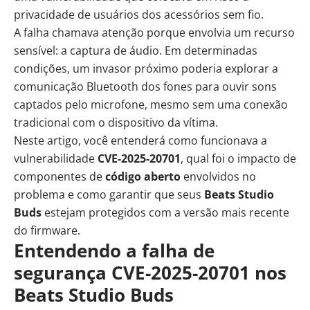
privacidade de usuários dos acessórios sem fio.
A falha chamava atenção porque envolvia um recurso
sensível: a captura de áudio. Em determinadas
condições, um invasor próximo poderia explorar a
comunicação Bluetooth dos fones para ouvir sons
captados pelo microfone, mesmo sem uma conexão
tradicional com o dispositivo da vítima.
Neste artigo, você entenderá como funcionava a
vulnerabilidade
CVE-2025-20701
, qual foi o impacto de
componentes de
código aberto
envolvidos no
problema e como garantir que seus
Beats Studio
Buds
estejam protegidos com a versão mais recente
do firmware.
Entendendo a falha de
segurança CVE-2025-20701 nos
Beats Studio Buds