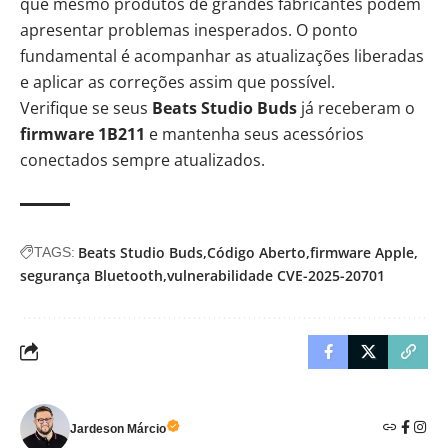
que mesmo produtos de grandes fabricantes podem
apresentar problemas inesperados. O ponto
fundamental é acompanhar as atualizações liberadas
e aplicar as correções assim que possível.
Verifique se seus
Beats Studio Buds
já receberam o
firmware 1B211
e mantenha seus acessórios
conectados sempre atualizados.
Beats Studio Buds
Código Aberto
firmware Apple
TAGS:
segurança Bluetooth
vulnerabilidade CVE-2025-20701
Jardeson Márcio