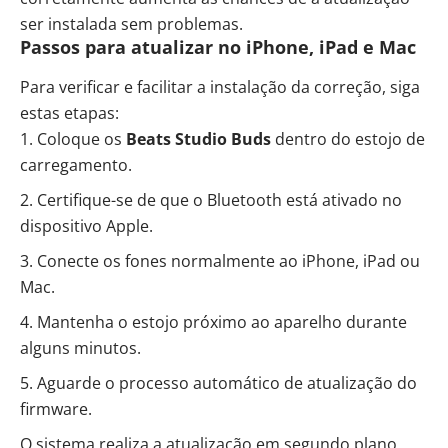
ser instalada sem problemas.
Passos para atualizar no iPhone, iPad e Mac
Para verificar e facilitar a instalação da correção, siga
estas etapas:
Coloque os
Beats Studio Buds
dentro do estojo de
carregamento.
Certifique-se de que o Bluetooth está ativado no
dispositivo Apple.
Conecte os fones normalmente ao iPhone, iPad ou
Mac.
Mantenha o estojo próximo ao aparelho durante
alguns minutos.
Aguarde o processo automático de atualização do
firmware.
O sistema realiza a atualização em segundo plano