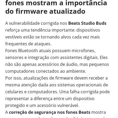
fones mostram a importância
do firmware atualizado
A vulnerabilidade corrigida nos
Beats Studio Buds
reforça uma tendência importante: dispositivos
vestíveis estão se tornando alvos cada vez mais
frequentes de ataques.
Fones Bluetooth atuais possuem microfones,
sensores e integração com assistentes digitais. Eles
não são apenas acessórios de áudio, mas pequenos
computadores conectados ao ambiente.
Por isso, atualizações de firmware devem receber a
mesma atenção dada aos sistemas operacionais de
celulares e computadores. Uma falha corrigida pode
representar a diferença entre um dispositivo
protegido e um acessório vulnerável.
A
correção de segurança nos fones Beats
mostra