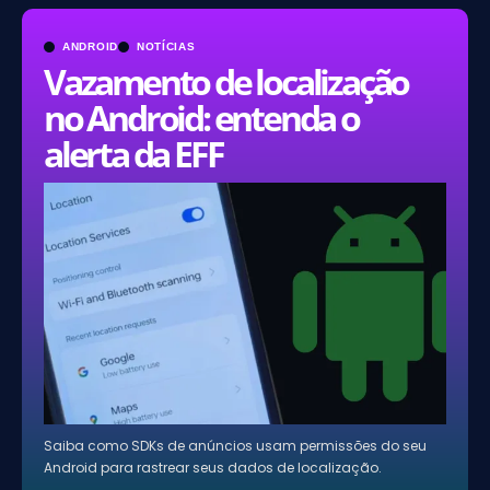
ANDROID
NOTÍCIAS
Vazamento de localização
no Android: entenda o
alerta da EFF
Saiba como SDKs de anúncios usam permissões do seu
Android para rastrear seus dados de localização.