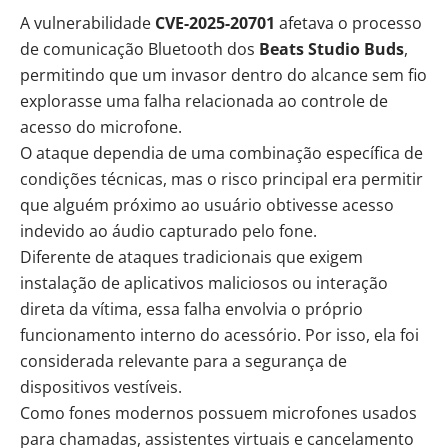
A vulnerabilidade
CVE-2025-20701
afetava o processo
de comunicação Bluetooth dos
Beats Studio Buds
,
permitindo que um invasor dentro do alcance sem fio
explorasse uma falha relacionada ao controle de
acesso do microfone.
O ataque dependia de uma combinação específica de
condições técnicas, mas o risco principal era permitir
que alguém próximo ao usuário obtivesse acesso
indevido ao áudio capturado pelo fone.
Diferente de ataques tradicionais que exigem
instalação de aplicativos maliciosos ou interação
direta da vítima, essa falha envolvia o próprio
funcionamento interno do acessório. Por isso, ela foi
considerada relevante para a segurança de
dispositivos vestíveis.
Como fones modernos possuem microfones usados
para chamadas, assistentes virtuais e cancelamento