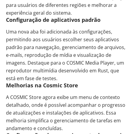
para usuários de diferentes regiões e melhorar a
experiência geral do sistema.
Configuração de aplicativos padrão
Uma nova aba foi adicionada às configurações,
permitindo aos usuários escolher seus aplicativos
padrão para navegação, gerenciamento de arquivos,
e-mails, reprodução de mídia e visualização de
imagens. Destaque para o COSMIC Media Player, um
reprodutor multimídia desenvolvido em Rust, que
está em fase de testes.
Melhorias na Cosmic Store
A COSMIC Store agora exibe um menu de contexto
detalhado, onde é possível acompanhar o progresso
de atualizações e instalações de aplicativos. Essa
melhoria simplifica o gerenciamento de tarefas em
andamento e concluídas.