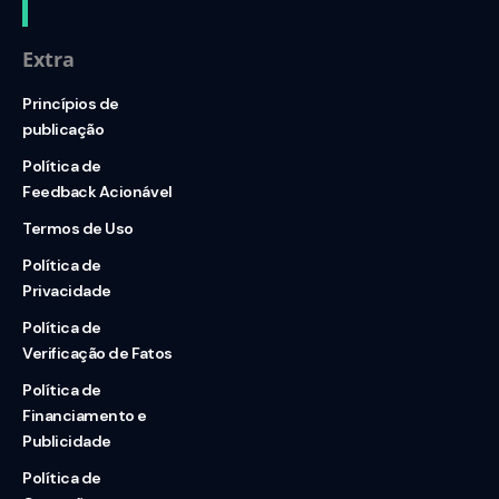
Extra
Princípios de
publicação
Política de
Feedback Acionável
Termos de Uso
Política de
Privacidade
Política de
Verificação de Fatos
Política de
Financiamento e
Publicidade
Política de