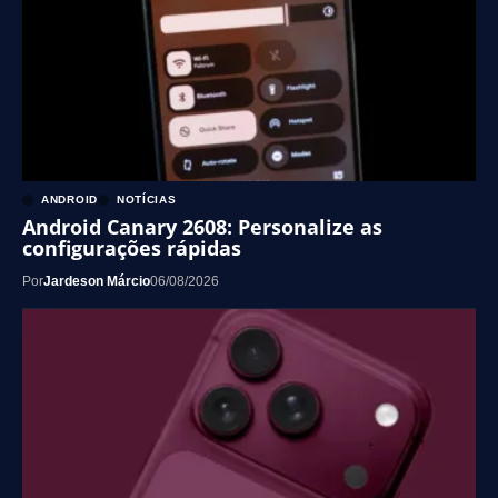
ANDROID
NOTÍCIAS
Android Canary 2608: Personalize as
configurações rápidas
Por
Jardeson Márcio
06/08/2026