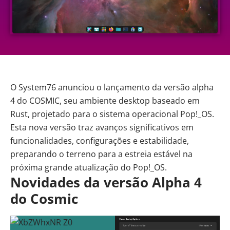
O System76
anunciou
o lançamento da versão alpha
4 do COSMIC, seu ambiente desktop baseado em
Rust
, projetado para o sistema operacional
Pop!_OS
.
Esta nova versão traz avanços significativos em
funcionalidades, configurações e estabilidade,
preparando o terreno para a estreia estável na
próxima grande atualização do Pop!_OS.
Novidades da versão Alpha 4
do Cosmic