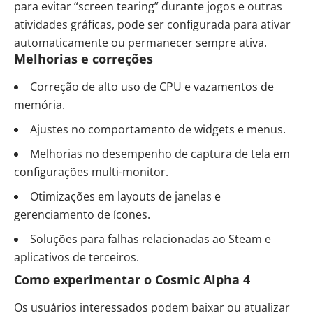
para evitar “screen tearing” durante jogos e outras
atividades gráficas, pode ser configurada para ativar
automaticamente ou permanecer sempre ativa.
Melhorias e correções
Correção de alto uso de CPU e vazamentos de
memória.
Ajustes no comportamento de widgets e menus.
Melhorias no desempenho de captura de tela em
configurações multi-monitor.
Otimizações em layouts de janelas e
gerenciamento de ícones.
Soluções para falhas relacionadas ao
Steam
e
aplicativos de terceiros.
Como experimentar o Cosmic Alpha 4
Os usuários interessados podem baixar ou atualizar