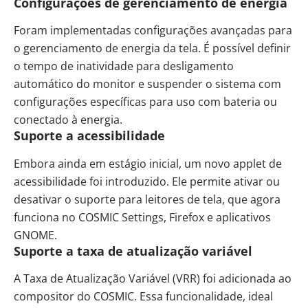
Configurações de gerenciamento de energia
Foram implementadas configurações avançadas para
o gerenciamento de energia da tela. É possível definir
o tempo de inatividade para desligamento
automático do monitor e suspender o sistema com
configurações específicas para uso com bateria ou
conectado à energia.
Suporte a acessibilidade
Embora ainda em estágio inicial, um novo applet de
acessibilidade foi introduzido. Ele permite ativar ou
desativar o suporte para leitores de tela, que agora
funciona no COSMIC Settings, Firefox e aplicativos
GNOME.
Suporte a taxa de atualização variável
A Taxa de Atualização Variável (VRR) foi adicionada ao
compositor do COSMIC. Essa funcionalidade, ideal