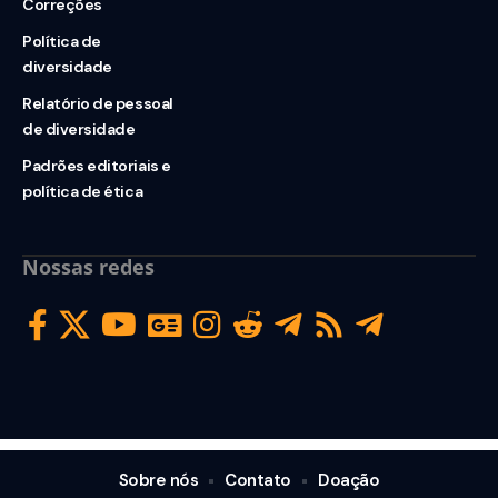
Correções
Política de
diversidade
Relatório de pessoal
de diversidade
Padrões editoriais e
política de ética
Nossas redes
Sobre nós
Contato
Doação