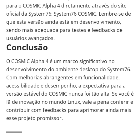
para o COSMIC Alpha 4 diretamente através do site
oficial da System76:
System76 COSMIC
. Lembre-se de
que esta versão ainda está em desenvolvimento,
sendo mais adequada para testes e feedbacks de
usuários avançados.
Conclusão
O COSMIC Alpha 4 é um marco significativo no
desenvolvimento do ambiente desktop do System76.
Com melhorias abrangentes em funcionalidade,
acessibilidade e desempenho, a expectativa para a
versão estável do COSMIC nunca foi tão alta. Se você é
fã de inovação no mundo Linux, vale a pena conferir e
contribuir com feedbacks para aprimorar ainda mais
esse projeto promissor.