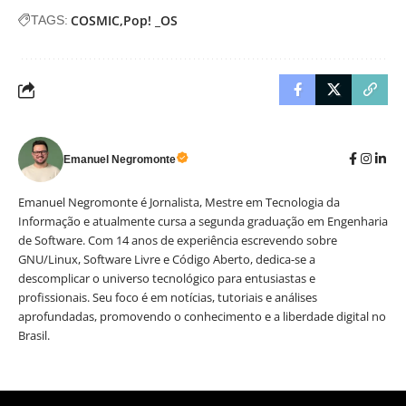
COSMIC
Pop! _OS
TAGS:
Emanuel Negromonte
Emanuel Negromonte é Jornalista, Mestre em Tecnologia da
Informação e atualmente cursa a segunda graduação em Engenharia
de Software. Com 14 anos de experiência escrevendo sobre
GNU/Linux, Software Livre e Código Aberto, dedica-se a
descomplicar o universo tecnológico para entusiastas e
profissionais. Seu foco é em notícias, tutoriais e análises
aprofundadas, promovendo o conhecimento e a liberdade digital no
Brasil.