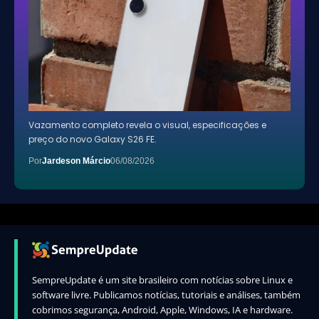
Vazamento completo revela o visual, especificações e
preço do novo Galaxy S26 FE.
Por
Jardeson Márcio
06/08/2026
SempreUpdate é um site brasileiro com notícias sobre Linux e
software livre. Publicamos notícias, tutoriais e análises, também
cobrimos segurança, Android, Apple, Windows, IA e hardware.