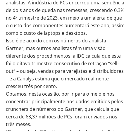
analistas. A indústria de PCs encerrou uma sequência
de dois anos de queda nas remessas, crescendo 0,3%
no 4º trimestre de 2023, em meio a um alerta de que
o custo dos componentes aumentará este ano, assim
como o custo de laptops e desktops.
Isso é de acordo com os números do analista
Gartner, mas outros analistas têm uma visão
diferente dos procedimentos: a IDC calcula que este
foi o oitavo trimestre consecutivo de retração “sell-
out” – ou seja, vendas para varejistas e distribuidores
– e a Canalys estima que o mercado realmente
cresceu três por cento.
Optamos, nesta ocasião, por ir para o meio e nos
concentrar principalmente nos dados emitidos pelos
crunchers de números do Gartner, que calcula que
cerca de
63,37 milhões de PCs
foram enviados nos
três meses.