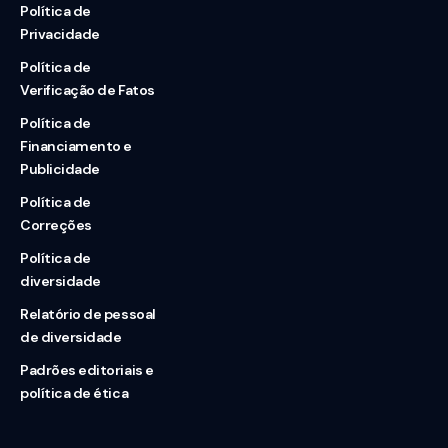
Política de
Privacidade
Política de
Verificação de Fatos
Política de
Financiamento e
Publicidade
Política de
Correções
Política de
diversidade
Relatório de pessoal
de diversidade
Padrões editoriais e
política de ética