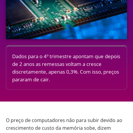
Dados para o 4º trimestre apontam que depois
de 2 anos as remessas voltam a cresce
discretamente, apenas 0,3%. Com isso, preços
pararam de cair.
O preço de computadores não para subir devido ao
crescimento de custo da memória sobe, dizem