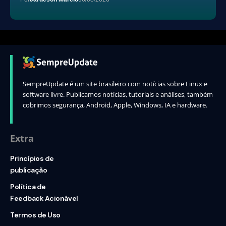
SempreUpdate é um site brasileiro com notícias sobre Linux e
software livre. Publicamos notícias, tutoriais e análises, também
cobrimos segurança, Android, Apple, Windows, IA e hardware.
Extra
Princípios de
publicação
Política de
Feedback Acionável
Termos de Uso