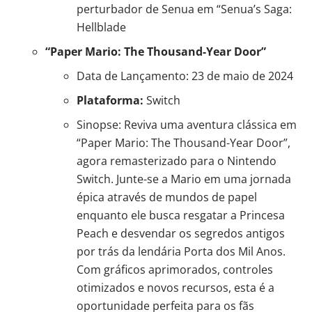
perturbador de Senua em “Senua’s Saga:
Hellblade
“Paper Mario: The Thousand-Year Door”
Data de Lançamento: 23 de maio de 2024
Plataforma:
Switch
Sinopse: Reviva uma aventura clássica em
“Paper Mario: The Thousand-Year Door”,
agora remasterizado para o Nintendo
Switch. Junte-se a Mario em uma jornada
épica através de mundos de papel
enquanto ele busca resgatar a Princesa
Peach e desvendar os segredos antigos
por trás da lendária Porta dos Mil Anos.
Com gráficos aprimorados, controles
otimizados e novos recursos, esta é a
oportunidade perfeita para os fãs