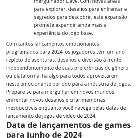
mergulhador Dave. Com novas áreas
para explorar, desafios para enfrentar e
segredos para descobrir, esta expansão
promete expandir ainda mais a
experiência do jogo base.
Com tantos lançamentos emocionantes
programados para 2024, os jogadores têm um ano
repleto de aventuras, desafios e diversão à frente.
Independentemente de suas preferências de gênero
ou plataforma, há algo para todos aproveitarem
neste emocionante período para a indústria de jogos.
Prepare-se para mergulhar em novos mundos,
enfrentar novos desafios e criar memórias
inesquecíveis enquanto você navega pelas datas de
lançamento de jogos de vídeo de 2024.
Data de lançamentos de games
para junho de 2024