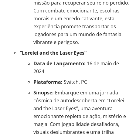
missão para recuperar seu reino perdido.
Com combate emocionante, escolhas
morais e um enredo cativante, esta
experiência promete transportar os
jogadores para um mundo de fantasia
vibrante e perigoso.
“Lorelei and the Laser Eyes”
Data de Lançamento:
16 de maio de
2024
Plataforma:
Switch, PC
Sinopse:
Embarque em uma jornada
cósmica de autodescoberta em “Lorelei
and the Laser Eyes”, uma aventura
emocionante repleta de ação, mistério e
magia. Com jogabilidade desafiadora,
visuais deslumbrantes e uma trilha