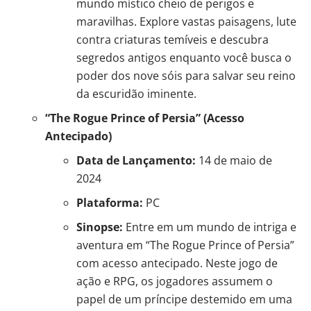
mundo místico cheio de perigos e
maravilhas. Explore vastas paisagens, lute
contra criaturas temíveis e descubra
segredos antigos enquanto você busca o
poder dos nove sóis para salvar seu reino
da escuridão iminente.
“The Rogue Prince of Persia” (Acesso
Antecipado)
Data de Lançamento:
14 de maio de
2024
Plataforma:
PC
Sinopse:
Entre em um mundo de intriga e
aventura em “The Rogue Prince of Persia”
com acesso antecipado. Neste jogo de
ação e RPG, os jogadores assumem o
papel de um príncipe destemido em uma