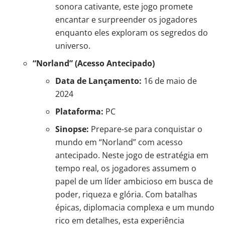
sonora cativante, este jogo promete
encantar e surpreender os jogadores
enquanto eles exploram os segredos do
universo.
“Norland” (Acesso Antecipado)
Data de Lançamento:
16 de maio de
2024
Plataforma:
PC
Sinopse:
Prepare-se para conquistar o
mundo em “Norland” com acesso
antecipado. Neste jogo de estratégia em
tempo real, os jogadores assumem o
papel de um líder ambicioso em busca de
poder, riqueza e glória. Com batalhas
épicas, diplomacia complexa e um mundo
rico em detalhes, esta experiência