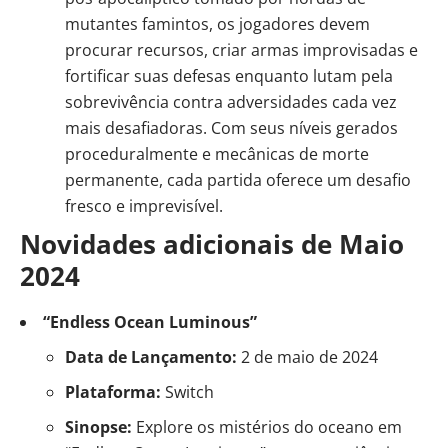
mutantes famintos, os jogadores devem
procurar recursos, criar armas improvisadas e
fortificar suas defesas enquanto lutam pela
sobrevivência contra adversidades cada vez
mais desafiadoras. Com seus níveis gerados
proceduralmente e mecânicas de morte
permanente, cada partida oferece um desafio
fresco e imprevisível.
Novidades adicionais de Maio
2024
“Endless Ocean Luminous”
Data de Lançamento:
2 de maio de 2024
Plataforma:
Switch
Sinopse:
Explore os mistérios do oceano em