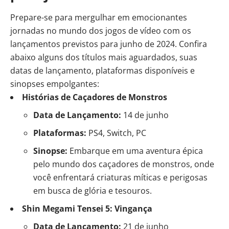
Prepare-se para mergulhar em emocionantes
jornadas no mundo dos jogos de vídeo com os
lançamentos previstos para junho de 2024. Confira
abaixo alguns dos títulos mais aguardados, suas
datas de lançamento, plataformas disponíveis e
sinopses empolgantes:
Histórias de Caçadores de Monstros
Data de Lançamento:
14 de junho
Plataformas:
PS4, Switch, PC
Sinopse:
Embarque em uma aventura épica
pelo mundo dos caçadores de monstros, onde
você enfrentará criaturas míticas e perigosas
em busca de glória e tesouros.
Shin Megami Tensei 5: Vingança
Data de Lançamento:
21 de junho