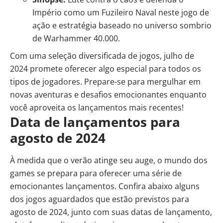
Império como um Fuzileiro Naval neste jogo de
ação e estratégia baseado no universo sombrio
de Warhammer 40.000.
Com uma seleção diversificada de jogos, julho de
2024 promete oferecer algo especial para todos os
tipos de jogadores. Prepare-se para mergulhar em
novas aventuras e desafios emocionantes enquanto
você aproveita os lançamentos mais recentes!
Data de lançamentos para
agosto de 2024
À medida que o verão atinge seu auge, o mundo dos
games se prepara para oferecer uma série de
emocionantes lançamentos. Confira abaixo alguns
dos jogos aguardados que estão previstos para
agosto de 2024, junto com suas datas de lançamento,