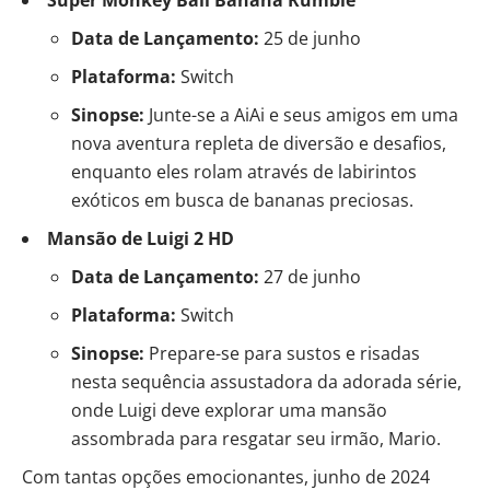
Data de Lançamento:
25 de junho
Plataforma:
Switch
Sinopse:
Junte-se a AiAi e seus amigos em uma
nova aventura repleta de diversão e desafios,
enquanto eles rolam através de labirintos
exóticos em busca de bananas preciosas.
Mansão de Luigi 2 HD
Data de Lançamento:
27 de junho
Plataforma:
Switch
Sinopse:
Prepare-se para sustos e risadas
nesta sequência assustadora da adorada série,
onde Luigi deve explorar uma mansão
assombrada para resgatar seu irmão, Mario.
Com tantas opções emocionantes, junho de 2024