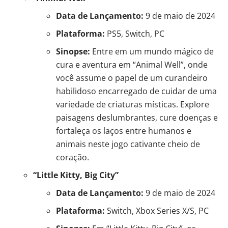
Data de Lançamento:
9 de maio de 2024
Plataforma:
PS5, Switch, PC
Sinopse:
Entre em um mundo mágico de
cura e aventura em “Animal Well”, onde
você assume o papel de um curandeiro
habilidoso encarregado de cuidar de uma
variedade de criaturas místicas. Explore
paisagens deslumbrantes, cure doenças e
fortaleça os laços entre humanos e
animais neste jogo cativante cheio de
coração.
“Little Kitty, Big City”
Data de Lançamento:
9 de maio de 2024
Plataforma:
Switch, Xbox Series X/S, PC