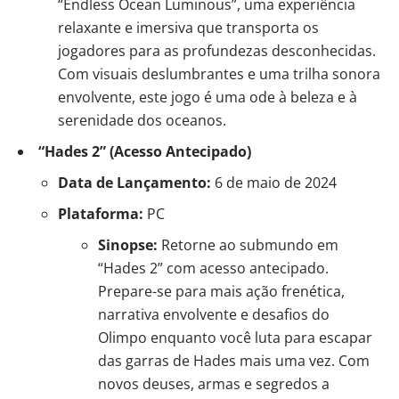
“Endless Ocean Luminous”, uma experiência
relaxante e imersiva que transporta os
jogadores para as profundezas desconhecidas.
Com visuais deslumbrantes e uma trilha sonora
envolvente, este jogo é uma ode à beleza e à
serenidade dos oceanos.
“Hades 2” (Acesso Antecipado)
Data de Lançamento:
6 de maio de 2024
Plataforma:
PC
Sinopse:
Retorne ao submundo em
“Hades 2” com acesso antecipado.
Prepare-se para mais ação frenética,
narrativa envolvente e desafios do
Olimpo enquanto você luta para escapar
das garras de Hades mais uma vez. Com
novos deuses, armas e segredos a