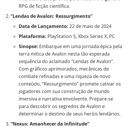
RPG de ficção científica.
“Lendas de Avalon: Ressurgimento”
Data de Lançamento:
22 de maio de 2024
Plataforma:
PlayStation 5, Xbox Series X, PC
Sinopse:
Embarque em uma jornada épica pela
terra mítica de Avalon nesta tão esperada
sequência do aclamado “Lendas de Avalon”.
Com gráficos aprimorados, mecânicas de
combate refinadas e uma riqueza de novo
conteúdo, “Ressurgimento” promete cativar os
jogadores com sua construção de mundo
imersiva e narrativa envolvente. Prepare-se
para descobrir os segredos de Avalon e
determinar o destino de seus heróis lendários.
“Nexus: Amanhecer da Infinitude”