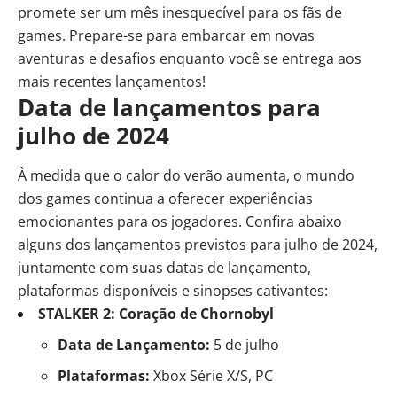
promete ser um mês inesquecível para os fãs de
games. Prepare-se para embarcar em novas
aventuras e desafios enquanto você se entrega aos
mais recentes lançamentos!
Data de lançamentos para
julho de 2024
À medida que o calor do verão aumenta, o mundo
dos games continua a oferecer experiências
emocionantes para os jogadores. Confira abaixo
alguns dos lançamentos previstos para julho de 2024,
juntamente com suas datas de lançamento,
plataformas disponíveis e sinopses cativantes:
STALKER 2: Coração de Chornobyl
Data de Lançamento:
5 de julho
Plataformas:
Xbox Série X/S, PC