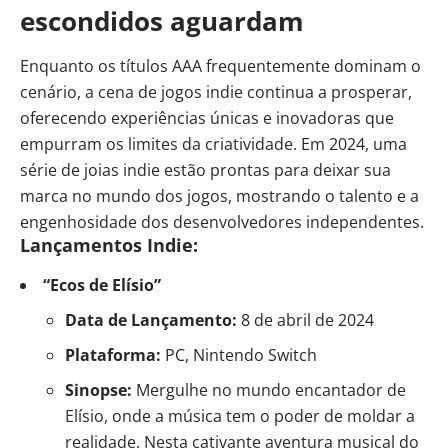
escondidos aguardam
Enquanto os títulos AAA frequentemente dominam o
cenário, a cena de jogos indie continua a prosperar,
oferecendo experiências únicas e inovadoras que
empurram os limites da criatividade. Em 2024, uma
série de joias indie estão prontas para deixar sua
marca no mundo dos jogos, mostrando o talento e a
engenhosidade dos desenvolvedores independentes.
Lançamentos Indie:
“Ecos de Elísio”
Data de Lançamento:
8 de abril de 2024
Plataforma:
PC, Nintendo Switch
Sinopse:
Mergulhe no mundo encantador de
Elísio, onde a música tem o poder de moldar a
realidade. Nesta cativante aventura musical do