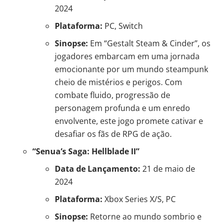
2024
Plataforma:
PC, Switch
Sinopse:
Em “Gestalt Steam & Cinder”, os
jogadores embarcam em uma jornada
emocionante por um mundo steampunk
cheio de mistérios e perigos. Com
combate fluido, progressão de
personagem profunda e um enredo
envolvente, este jogo promete cativar e
desafiar os fãs de RPG de ação.
“Senua’s Saga: Hellblade II”
Data de Lançamento:
21 de maio de
2024
Plataforma:
Xbox Series X/S, PC
Sinopse:
Retorne ao mundo sombrio e