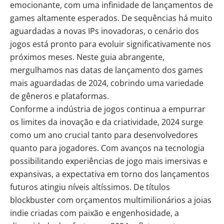
emocionante, com uma infinidade de lançamentos de
games altamente esperados. De sequências há muito
aguardadas a novas IPs inovadoras, o cenário dos
jogos está pronto para evoluir significativamente nos
próximos meses. Neste guia abrangente,
mergulhamos nas datas de lançamento dos games
mais aguardadas de 2024, cobrindo uma variedade
de gêneros e plataformas.
Conforme a indústria de jogos continua a empurrar
os limites da inovação e da criatividade, 2024 surge
como um ano crucial tanto para desenvolvedores
quanto para jogadores. Com avanços na tecnologia
possibilitando experiências de jogo mais imersivas e
expansivas, a expectativa em torno dos lançamentos
futuros atingiu níveis altíssimos. De títulos
blockbuster com orçamentos multimilionários a joias
indie criadas com paixão e engenhosidade, a