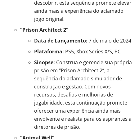
descobrir, esta sequência promete elevar
ainda mais a experiência do aclamado
jogo original.
“Prison Architect 2”
Data de Lançamento:
7 de maio de 2024
Plataforma:
PS5, Xbox Series X/S, PC
Sinopse:
Construa e gerencie sua própria
prisão em “Prison Architect 2”, a
sequência do aclamado simulador de
construção e gestão. Com novos
recursos, desafios e melhorias de
jogabilidade, esta continuação promete
oferecer uma experiência ainda mais
envolvente e realista para os aspirantes a
diretores de prisão.
“Animal Well”