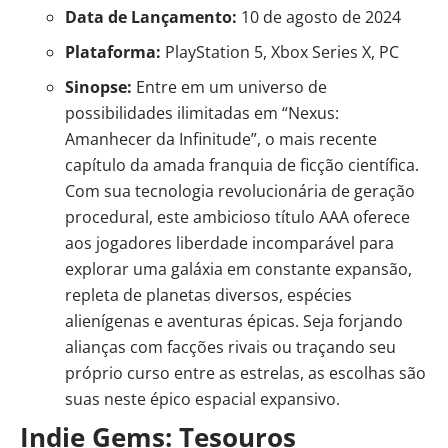
Data de Lançamento:
10 de agosto de 2024
Plataforma:
PlayStation 5, Xbox Series X, PC
Sinopse:
Entre em um universo de
possibilidades ilimitadas em “Nexus:
Amanhecer da Infinitude”, o mais recente
capítulo da amada franquia de ficção científica.
Com sua tecnologia revolucionária de geração
procedural, este ambicioso título AAA oferece
aos jogadores liberdade incomparável para
explorar uma galáxia em constante expansão,
repleta de planetas diversos, espécies
alienígenas e aventuras épicas. Seja forjando
alianças com facções rivais ou traçando seu
próprio curso entre as estrelas, as escolhas são
suas neste épico espacial expansivo.
Indie Gems: Tesouros