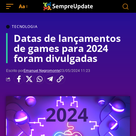
Aa
TECNOLOGIA
Datas de lançamentos
de games para 2024
foram divulgadas
Escrito por
Emanuel Negromonte
23/05/2024 11:23