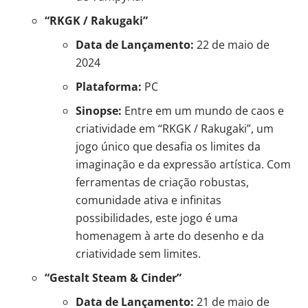
“RKGK / Rakugaki”
Data de Lançamento:
22 de maio de
2024
Plataforma:
PC
Sinopse:
Entre em um mundo de caos e
criatividade em “RKGK / Rakugaki”, um
jogo único que desafia os limites da
imaginação e da expressão artística. Com
ferramentas de criação robustas,
comunidade ativa e infinitas
possibilidades, este jogo é uma
homenagem à arte do desenho e da
criatividade sem limites.
“Gestalt
Steam
& Cinder”
Data de Lançamento:
21 de maio de