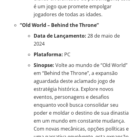
é um jogo que promete empolgar
jogadores de todas as idades.
“Old World – Behind the Throne”
Data de Lançamento:
28 de maio de
2024
Plataforma:
PC
Sinopse:
Volte ao mundo de “Old World”
em “Behind the Throne”, a expansão
aguardada deste aclamado jogo de
estratégia histórica. Explore novos
eventos, personagens e desafios
enquanto você busca consolidar seu
poder e moldar o destino de sua dinastia
em um mundo em constante mudança.
Com novas mecânicas, opções políticas e
uma narrativa envolvente, esta expansão