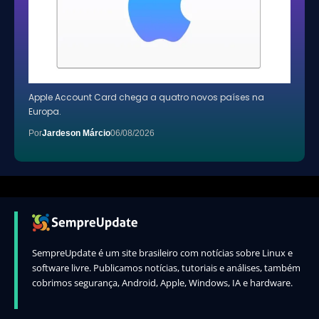
Apple Account Card chega a quatro novos países na
Europa.
Por
Jardeson Márcio
06/08/2026
SempreUpdate é um site brasileiro com notícias sobre Linux e
software livre. Publicamos notícias, tutoriais e análises, também
cobrimos segurança, Android, Apple, Windows, IA e hardware.