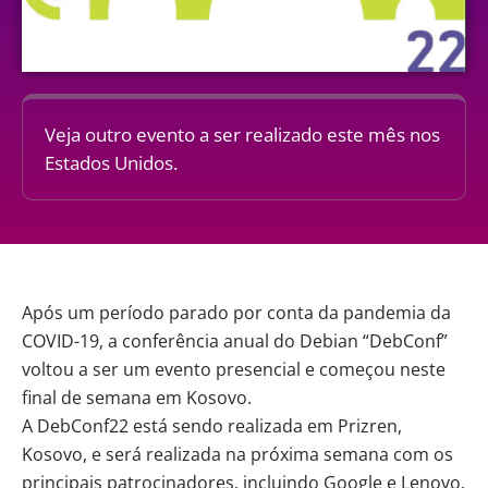
Veja outro evento a ser realizado este mês nos
Estados Unidos.
Após um período parado por conta da pandemia da
COVID-19, a conferência anual do Debian “DebConf”
voltou a ser um evento presencial e começou neste
final de semana em Kosovo.
A
DebConf22
está sendo realizada em Prizren,
Kosovo, e será realizada na próxima semana com os
principais patrocinadores, incluindo Google e Lenovo.