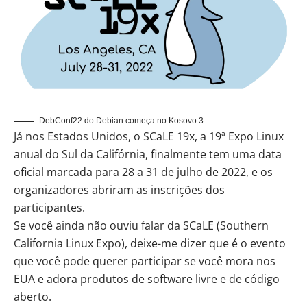
DebConf22 do Debian começa no Kosovo 3
Já nos Estados Unidos, o SCaLE 19x, a 19ª Expo Linux
anual do Sul da Califórnia, finalmente tem uma data
oficial marcada para 28 a 31 de julho de 2022, e os
organizadores abriram as inscrições dos
participantes.
Se você ainda não ouviu falar da SCaLE (Southern
California Linux Expo), deixe-me dizer que é o evento
que você pode querer participar se você mora nos
EUA e adora produtos de software livre e de código
aberto.