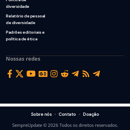
diversidade
Relatório de pessoal
de diversidade
Padrões editoriais e
política de ética
Nossas redes
Sobre nós
Contato
Doação
SempreUpdate © 2026 Todos os direitos reservados.