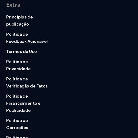
Extra
Princípios de
publicação
Política de
Feedback Acionável
Termos de Uso
Política de
Privacidade
Política de
Verificação de Fatos
Política de
Financiamento e
Publicidade
Política de
Correções
Política de