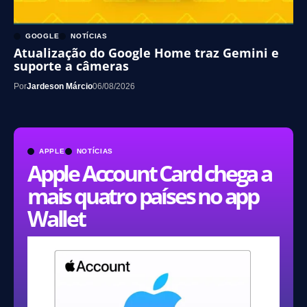
GOOGLE
NOTÍCIAS
Atualização do Google Home traz Gemini e
suporte a câmeras
Por
Jardeson Márcio
06/08/2026
APPLE
NOTÍCIAS
Apple Account Card chega a
mais quatro países no app
Wallet