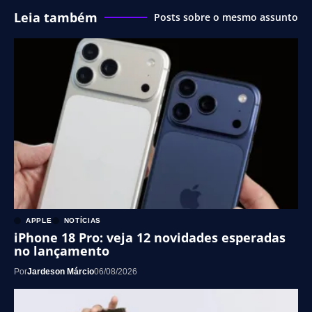
Leia também
Posts sobre o mesmo assunto
APPLE
NOTÍCIAS
iPhone 18 Pro: veja 12 novidades esperadas
no lançamento
Por
Jardeson Márcio
06/08/2026