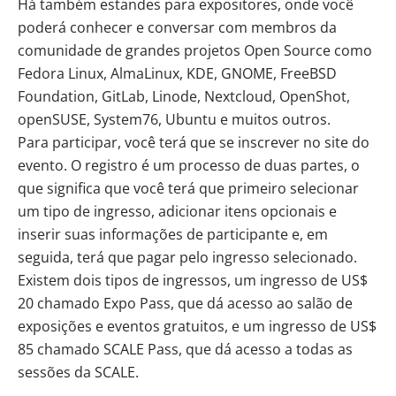
Há também estandes para expositores, onde você
poderá conhecer e conversar com membros da
comunidade de grandes projetos Open Source como
Fedora Linux, AlmaLinux, KDE, GNOME, FreeBSD
Foundation, GitLab, Linode, Nextcloud, OpenShot,
openSUSE, System76, Ubuntu e muitos outros.
Para participar, você terá que se inscrever no
site
do
evento. O registro é um processo de duas partes, o
que significa que você terá que primeiro selecionar
um tipo de ingresso, adicionar itens opcionais e
inserir suas informações de participante e, em
seguida, terá que pagar pelo ingresso selecionado.
Existem dois tipos de ingressos, um ingresso de US$
20 chamado Expo Pass, que dá acesso ao salão de
exposições e eventos gratuitos, e um ingresso de US$
85 chamado SCALE Pass, que dá acesso a todas as
sessões da SCALE.