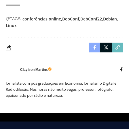
conferências online
DebConf
DebConf22
Debian
TAGS:
Linux
Claylson Martins
Jornalista com pós graduações em Economia, Jornalismo Digital e
Radiodifusão. Nas horas não muito vagas, professor, fotógrafo,
apaixonado por rádio e natureza.