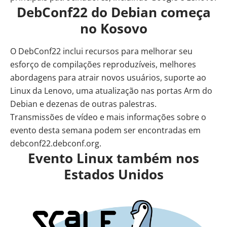
DebConf22 do Debian começa
no Kosovo
O DebConf22 inclui recursos para melhorar seu
esforço de compilações reproduzíveis, melhores
abordagens para atrair novos usuários, suporte ao
Linux da Lenovo, uma atualização nas portas Arm do
Debian e dezenas de outras palestras.
Transmissões de vídeo e mais informações sobre o
evento desta semana podem ser encontradas
em
debconf22.debconf.org
.
Evento Linux também nos
Estados Unidos