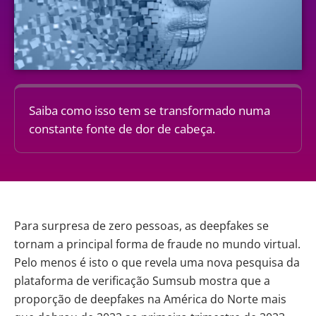
Saiba como isso tem se transformado numa
constante fonte de dor de cabeça.
Para surpresa de zero pessoas, as deepfakes se
tornam a principal forma de fraude no mundo virtual.
Pelo menos é isto o que revela uma nova pesquisa da
plataforma de verificação
Sumsub
mostra que a
proporção de deepfakes na América do Norte mais