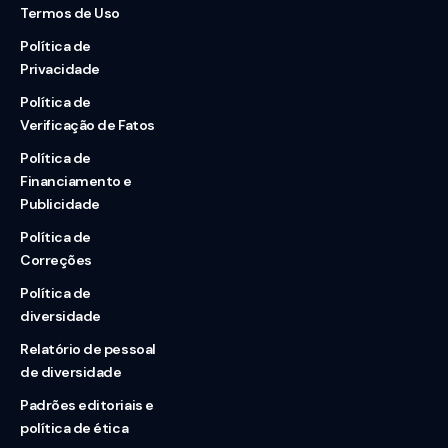
Termos de Uso
Política de
Privacidade
Política de
Verificação de Fatos
Política de
Financiamento e
Publicidade
Política de
Correções
Política de
diversidade
Relatório de pessoal
de diversidade
Padrões editoriais e
política de ética