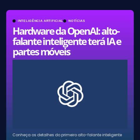
INTELIGÊNCIA ARTIFICIAL
NOTÍCIAS
Hardware da OpenAI: alto-
falante inteligente terá IA e
partes móveis
Conheça os detalhes do primeiro alto-falante inteligente