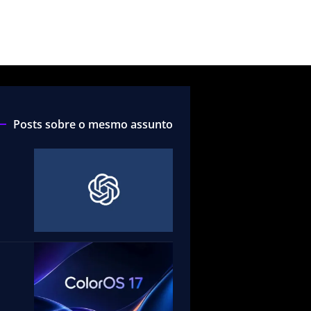
Posts sobre o mesmo assunto