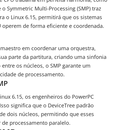
 o Symmetric Multi-Processing (SMP) traz
a o Linux 6.15, permitirá que os sistemas
 operem de forma eficiente e coordenada.
 maestro em coordenar uma orquestra,
ua parte da partitura, criando uma sinfonia
lho entre os núcleos, o SMP garante um
cidade de processamento.
SMP
Linux 6.15, os engenheiros do PowerPC
sso significa que o DeviceTree padrão
de dois núcleos, permitindo que esses
 de processamento paralelo.