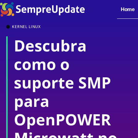
Home
KERNEL LINUX
Descubra
como o
suporte SMP
para
OpenPOWER