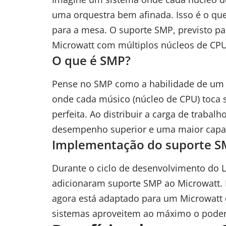
uma orquestra bem afinada. Isso é o que
para a mesa. O suporte SMP, previsto par
Microwatt com múltiplos núcleos de CPU
O que é SMP?
Pense no SMP como a habilidade de um
onde cada músico (núcleo de CPU) toca s
perfeita. Ao distribuir a carga de traba
desempenho superior e uma maior capa
Implementação do suporte 
Durante o ciclo de desenvolvimento do 
adicionaram suporte SMP ao Microwatt. I
agora está adaptado para um Microwatt 
sistemas aproveitem ao máximo o poder