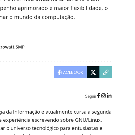
penho aprimorado e maior flexibilidade, o
ionar o mundo da computação.
rowatt
SMP
FACEBOOK
Seguir
ia da Informação e atualmente cursa a segunda
e experiência escrevendo sobre GNU/Linux,
ar o universo tecnológico para entusiastas e