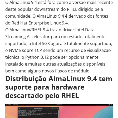
O AlmaLinux 9.4 está fora como a versão mais recente
deste popular downstream do RHEL dirigido pela
comunidade. O AlmaLinux 9.4 é derivado dos fontes
do Red Hat Enterprise Linux 9.4.
O AlmaLinux/RHEL 9.4 traz o driver Intel Data
Streaming Accelerator para um estado totalmente
suportado, o Intel SGX agora é totalmente suportado,
o NVMe sobre TCP sendo um recurso de visualização
técnica, o Python 3.12 pode ser opcionalmente
instalado e muitas outras atualizações disponíveis,
bem como alguns novos fluxos de módulo.
Distribuição AlmaLinux 9.4 tem
suporte para hardware
descartado pelo RHEL