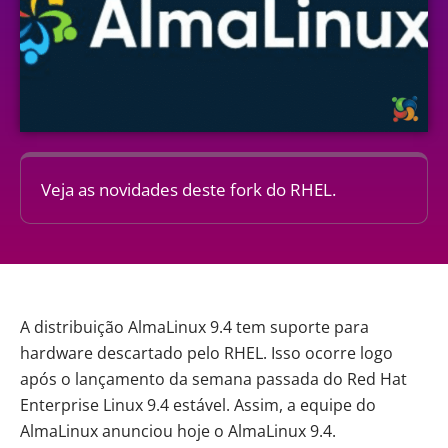
Veja as novidades deste fork do RHEL.
A distribuição AlmaLinux 9.4 tem suporte para
hardware descartado pelo RHEL. Isso ocorre logo
após o lançamento da semana passada do
Red Hat
Enterprise Linux 9.4
estável. Assim, a equipe do
AlmaLinux anunciou hoje o AlmaLinux 9.4.