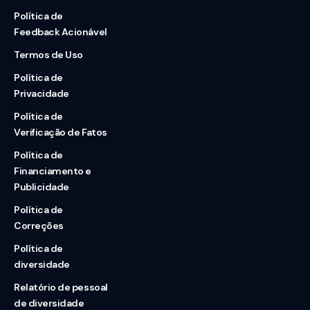
Política de
Feedback Acionável
Termos de Uso
Política de
Privacidade
Política de
Verificação de Fatos
Política de
Financiamento e
Publicidade
Política de
Correções
Política de
diversidade
Relatório de pessoal
de diversidade