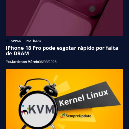
APPLE
NOTÍCIAS
iPhone 18 Pro pode esgotar rápido por falta
de DRAM
Por
Jardeson Márcio
06/08/2026