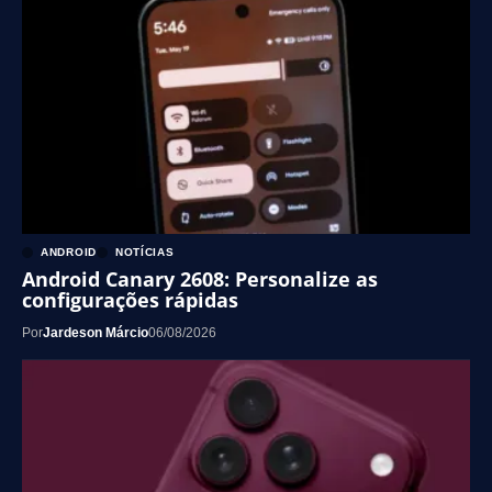
ANDROID
NOTÍCIAS
Android Canary 2608: Personalize as
configurações rápidas
Por
Jardeson Márcio
06/08/2026