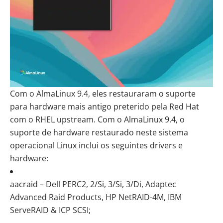
Com o AlmaLinux 9.4, eles restauraram o suporte
para hardware mais antigo preterido pela Red Hat
com o RHEL upstream. Com o AlmaLinux 9.4, o
suporte de hardware restaurado neste sistema
operacional Linux inclui os seguintes drivers e
hardware:
aacraid – Dell PERC2, 2/Si, 3/Si, 3/Di, Adaptec
Advanced Raid Products, HP NetRAID-4M, IBM
ServeRAID & ICP SCSI;