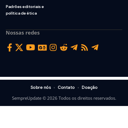
Padrões editoriais e
política de ética
Nossas redes
Sobre nós
Contato
Doação
SempreUpdate © 2026 Todos os direitos reservados.