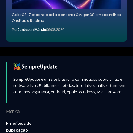
ColorOS 17 expande beta e encerra OxygenOS em aparelhos
OnePlus e Realme.
Por
Jardeson Márcio
06/08/2026
SempreUpdate é um site brasileiro com notícias sobre Linux e
software livre. Publicamos notícias, tutoriais e análises, também
cobrimos segurança, Android, Apple, Windows, IA e hardware.
Extra
Princípios de
publicação