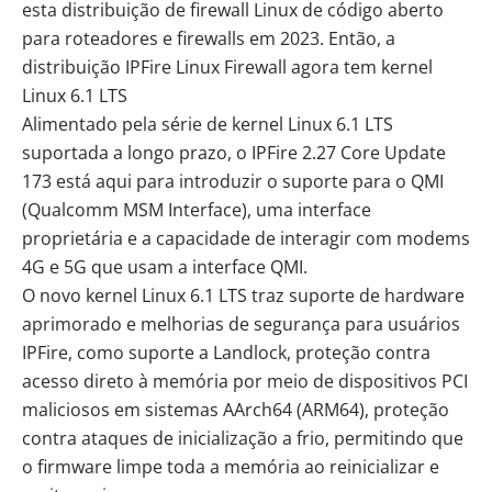
esta distribuição de firewall Linux de código aberto
para roteadores e firewalls em 2023. Então, a
distribuição IPFire Linux Firewall agora tem kernel
Linux 6.1 LTS
Alimentado pela série de kernel
Linux 6.1 LTS
suportada a longo prazo, o IPFire 2.27 Core Update
173 está aqui para introduzir o suporte para o QMI
(Qualcomm MSM Interface), uma interface
proprietária e a capacidade de interagir com modems
4G e 5G que usam a interface QMI.
O novo kernel Linux 6.1 LTS traz suporte de hardware
aprimorado e melhorias de segurança para usuários
IPFire, como suporte a Landlock, proteção contra
acesso direto à memória por meio de dispositivos PCI
maliciosos em sistemas AArch64 (ARM64), proteção
contra ataques de inicialização a frio, permitindo que
o firmware limpe toda a memória ao reinicializar e