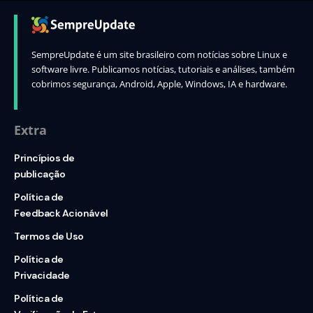
SempreUpdate é um site brasileiro com notícias sobre Linux e
software livre. Publicamos notícias, tutoriais e análises, também
cobrimos segurança, Android, Apple, Windows, IA e hardware.
Extra
Princípios de
publicação
Política de
Feedback Acionável
Termos de Uso
Política de
Privacidade
Política de