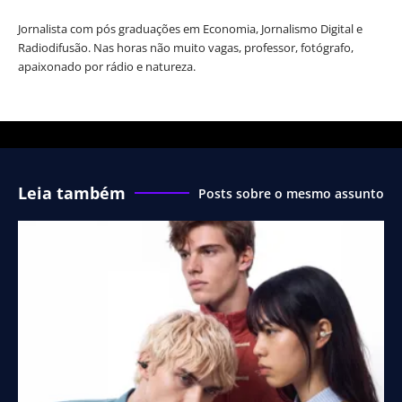
Jornalista com pós graduações em Economia, Jornalismo Digital e
Radiodifusão. Nas horas não muito vagas, professor, fotógrafo,
apaixonado por rádio e natureza.
Leia também
Posts sobre o mesmo assunto