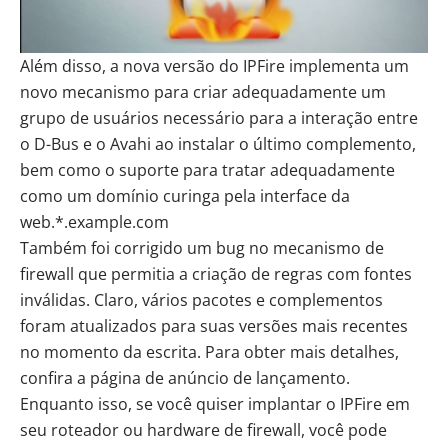
Além disso, a nova versão do IPFire implementa um
novo mecanismo para criar adequadamente um
grupo de usuários necessário para a interação entre
o D-Bus e o Avahi ao instalar o último complemento,
bem como o suporte para tratar adequadamente
como um domínio curinga pela interface da
web.*.example.com
Também foi corrigido um bug no mecanismo de
firewall que permitia a criação de regras com fontes
inválidas. Claro, vários pacotes e complementos
foram atualizados para suas versões mais recentes
no momento da escrita. Para obter mais detalhes,
confira a página de anúncio de lançamento.
Enquanto isso, se você quiser implantar o IPFire em
seu roteador ou hardware de firewall, você pode