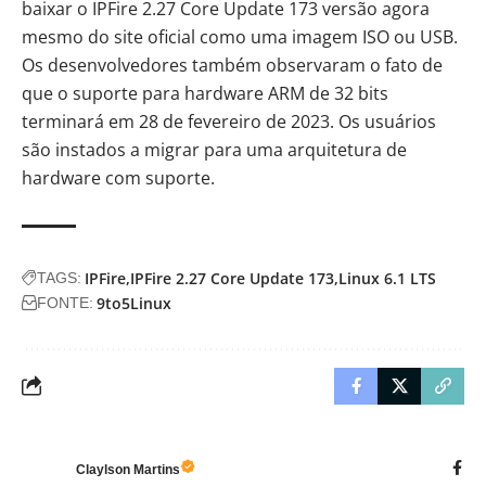
baixar o IPFire 2.27 Core Update 173 versão agora
mesmo do site oficial como uma imagem ISO ou USB.
Os desenvolvedores também observaram o fato de
que o suporte para hardware ARM de 32 bits
terminará em 28 de fevereiro de 2023. Os usuários
são instados a migrar para uma arquitetura de
hardware com suporte.
IPFire
IPFire 2.27 Core Update 173
Linux 6.1 LTS
TAGS:
9to5Linux
FONTE:
Claylson Martins