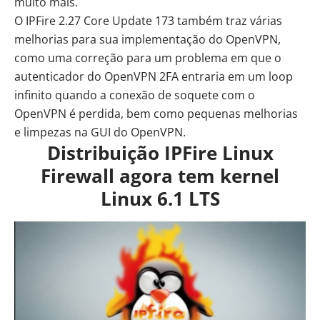
muito mais.
O IPFire 2.27 Core Update 173 também traz várias
melhorias para sua implementação do OpenVPN,
como uma correção para um problema em que o
autenticador do OpenVPN 2FA entraria em um loop
infinito quando a conexão de soquete com o
OpenVPN é perdida, bem como pequenas melhorias
e limpezas na GUI do OpenVPN.
Distribuição IPFire Linux
Firewall agora tem kernel
Linux 6.1 LTS