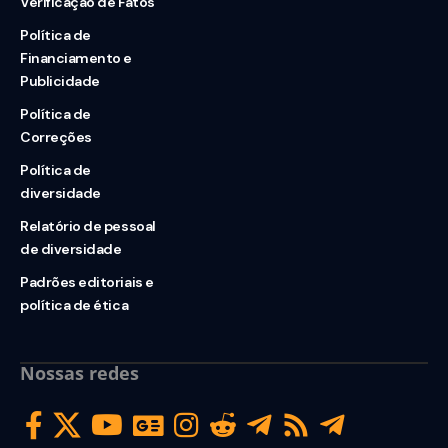
Verificação de Fatos
Política de
Financiamento e
Publicidade
Política de
Correções
Política de
diversidade
Relatório de pessoal
de diversidade
Padrões editoriais e
política de ética
Nossas redes