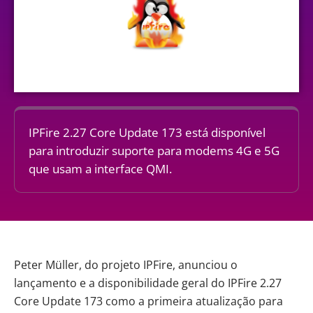
IPFire 2.27 Core Update 173 está disponível
para introduzir suporte para modems 4G e 5G
que usam a interface QMI.
Peter Müller, do projeto IPFire, anunciou o
lançamento e a disponibilidade geral do IPFire 2.27
Core Update 173 como a primeira atualização para