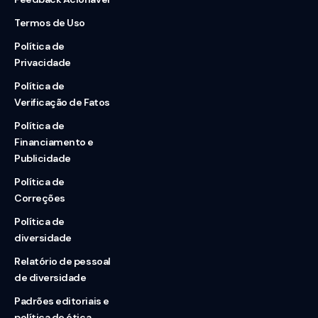
Termos de Uso
Política de
Privacidade
Política de
Verificação de Fatos
Política de
Financiamento e
Publicidade
Política de
Correções
Política de
diversidade
Relatório de pessoal
de diversidade
Padrões editoriais e
política de ética