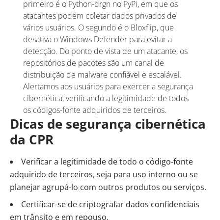
primeiro é o Python-drgn no PyPi, em que os
atacantes podem coletar dados privados de
vários usuários. O segundo é o Bloxflip, que
desativa o Windows Defender para evitar a
detecção. Do ponto de vista de um atacante, os
repositórios de pacotes são um canal de
distribuição de malware confiável e escalável.
Alertamos aos usuários para exercer a segurança
cibernética, verificando a legitimidade de todos
os códigos-fonte adquiridos de terceiros.
Dicas de segurança cibernética
da CPR
Verificar a legitimidade de todo o código-fonte
adquirido de terceiros, seja para uso interno ou se
planejar agrupá-lo com outros produtos ou serviços.
Certificar-se de criptografar dados confidenciais
em trânsito e em repouso.