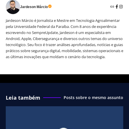
Jardeson Márcio
Jardeson Márcio é Jornalista e Mestre em Tecnologia Agroalimentar
pela Universidade Federal da Paraíba. Com 8 anos de experiência
escrevendo no SempreUpdate, Jardeson é um especialista em
Android, Apple, Cibersegurança e diversos outros temas do universo
tecnológico. Seu foco é trazer análises aprofundadas, notícias e guias
práticos sobre segurança digital, mobilidade, sistemas operacionais e
as últimas inovações que moldam o cenário da tecnologia.
Leia também
Posts sobre o mesmo assunto