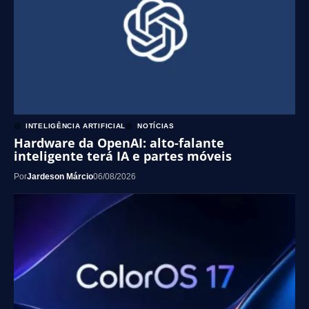
INTELIGÊNCIA ARTIFICIAL
NOTÍCIAS
Hardware da OpenAI: alto-falante
inteligente terá IA e partes móveis
Por
Jardeson Márcio
06/08/2026