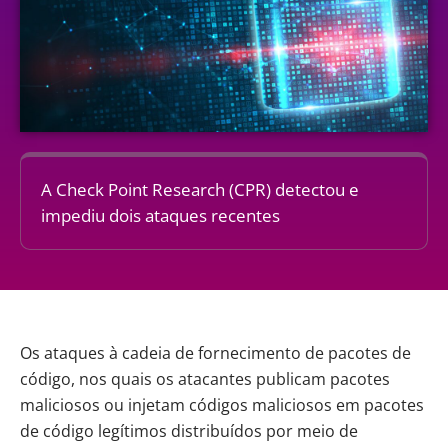
A Check Point Research (CPR) detectou e
impediu dois ataques recentes
Os ataques à cadeia de fornecimento de pacotes de
código, nos quais os atacantes publicam
pacotes
maliciosos
ou injetam códigos maliciosos em pacotes
de código legítimos distribuídos por meio de