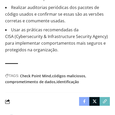
Realizar auditorias periódicas dos pacotes de
código usados e confirmar se essas são as versões
corretas e comumente usadas.
Usar as práticas recomendadas da
CISA (Cybersecurity & Infrastructure Security Agency)
para implementar comportamentos mais seguros e
protegidos na organização.
Check Point Mind
códigos maliciosos
TAGS:
comprometimento de dados
identificação