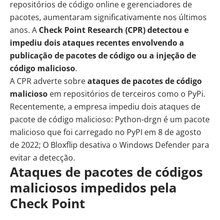
repositórios de código online e gerenciadores de
pacotes, aumentaram significativamente nos últimos
anos. A
Check Point Research (CPR) detectou e
impediu dois ataques recentes envolvendo a
publicação de pacotes de código ou a injeção de
código malicioso
.
A CPR adverte sobre
ataques de pacotes de código
malicioso
em repositórios de terceiros como o PyPi.
Recentemente, a empresa impediu dois ataques de
pacote de código malicioso: Python-drgn é um pacote
malicioso que foi carregado no PyPI em 8 de agosto
de 2022; O Bloxflip desativa o Windows Defender para
evitar a detecção.
Ataques de pacotes de códigos
maliciosos impedidos pela
Check Point