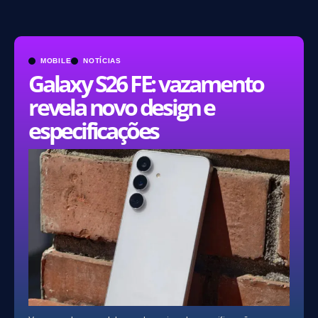
MOBILE
NOTÍCIAS
Galaxy S26 FE: vazamento
revela novo design e
especificações