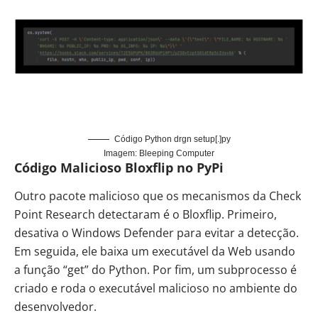
Código Python drgn setup[.]py
Imagem: Bleeping Computer
Código Malicioso Bloxflip no PyPi
Outro pacote malicioso que os mecanismos da Check
Point Research detectaram é o Bloxflip. Primeiro,
desativa o Windows Defender para evitar a detecção.
Em seguida, ele baixa um executável da Web usando
a função “get” do Python. Por fim, um subprocesso é
criado e roda o executável malicioso no ambiente do
desenvolvedor.