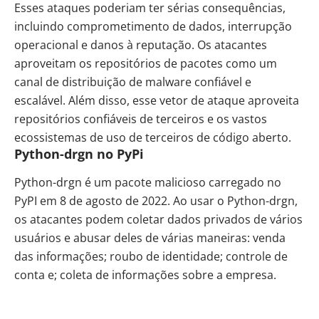
Esses ataques poderiam ter sérias consequências,
incluindo comprometimento de dados, interrupção
operacional e danos à reputação. Os atacantes
aproveitam os repositórios de pacotes como um
canal de distribuição de malware confiável e
escalável. Além disso, esse vetor de ataque aproveita
repositórios confiáveis de terceiros e os vastos
ecossistemas de uso de terceiros de código aberto.
Python-drgn no PyPi
Python-drgn é um pacote malicioso carregado no
PyPI em 8 de agosto de 2022. Ao usar o Python-drgn,
os atacantes podem coletar dados privados de vários
usuários e abusar deles de várias maneiras: venda
das informações; roubo de identidade; controle de
conta e; coleta de informações sobre a empresa.