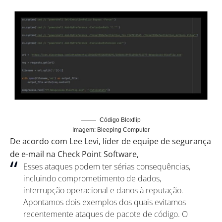
Código Bloxflip
Imagem: Bleeping Computer
De acordo com Lee Levi, líder de equipe de segurança
de e-mail na Check Point Software,
Esses ataques podem ter sérias consequências,
incluindo comprometimento de dados,
interrupção operacional e danos à reputação.
Apontamos dois exemplos dos quais evitamos
recentemente ataques de pacote de código. O