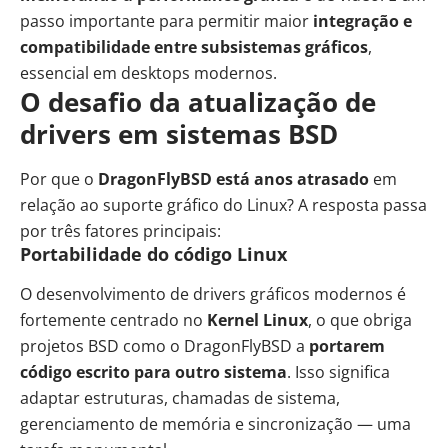
passo importante para permitir maior
integração e
compatibilidade entre subsistemas gráficos
,
essencial em desktops modernos.
O desafio da atualização de
drivers em sistemas BSD
Por que o
DragonFlyBSD está anos atrasado
em
relação ao suporte gráfico do Linux? A resposta passa
por três fatores principais:
Portabilidade do código Linux
O desenvolvimento de drivers gráficos modernos é
fortemente centrado no
Kernel Linux
, o que obriga
projetos BSD como o DragonFlyBSD a
portarem
código escrito para outro sistema
. Isso significa
adaptar estruturas, chamadas de sistema,
gerenciamento de memória e sincronização — uma