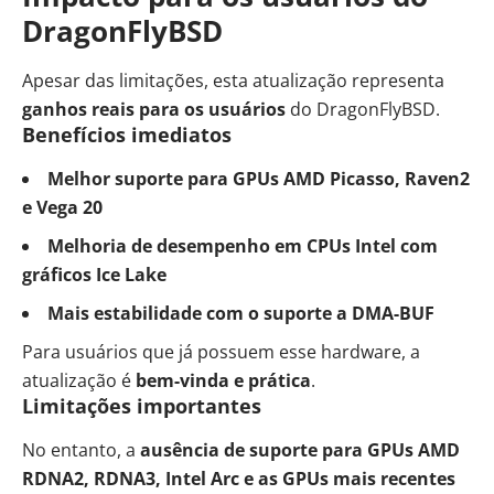
DragonFlyBSD
Apesar das limitações, esta atualização representa
ganhos reais para os usuários
do DragonFlyBSD.
Benefícios imediatos
Melhor suporte para GPUs AMD Picasso, Raven2
e Vega 20
Melhoria de desempenho em CPUs Intel com
gráficos Ice Lake
Mais estabilidade com o suporte a DMA-BUF
Para usuários que já possuem esse hardware, a
atualização é
bem-vinda e prática
.
Limitações importantes
No entanto, a
ausência de suporte para GPUs AMD
RDNA2, RDNA3, Intel Arc e as GPUs mais recentes