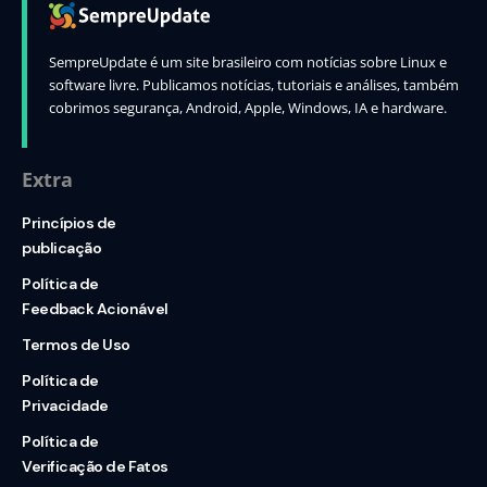
SempreUpdate é um site brasileiro com notícias sobre Linux e
software livre. Publicamos notícias, tutoriais e análises, também
cobrimos segurança, Android, Apple, Windows, IA e hardware.
Extra
Princípios de
publicação
Política de
Feedback Acionável
Termos de Uso
Política de
Privacidade
Política de
Verificação de Fatos