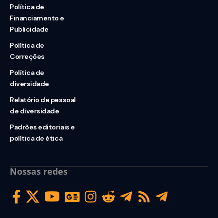
Política de
Financiamento e
Publicidade
Política de
Correções
Política de
diversidade
Relatório de pessoal
de diversidade
Padrões editoriais e
política de ética
Nossas redes