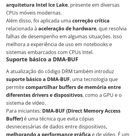
arquitetura Intel Ice Lake
, presente em diversas
CPUs móveis modernas.
Além disso, foi aplicada uma
correção crítica
relacionada à
aceleração de hardware
, que resolvia
falhas de desempenho em algumas situações. Isso
melhora a experiência de uso em notebooks e
sistemas embarcados com CPUs Intel.
Suporte básico a DMA-BUF
A atualização do código DRM também introduz
suporte básico a DMA-BUF
, uma tecnologia que
permite
compartilhar buffers de memória entre
diferentes drivers e dispositivos
, como a
GPU
e o
sistema de vídeo.
Para iniciantes:
DMA-BUF (Direct Memory Access
Buffer)
é uma técnica que evita cópias
desnecessárias de dados entre dispositivos,
melhorando a performance gráfica
e de vídeo. É um