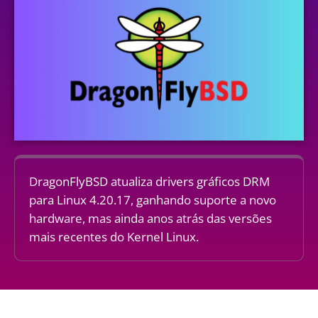
DragonFlyBSD atualiza drivers gráficos DRM
para Linux 4.20.17, ganhando suporte a novo
hardware, mas ainda anos atrás das versões
mais recentes do Kernel Linux.