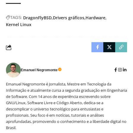
DragonFlyBSD
Drivers gráficos
Hardware
TAGS:
Kernel Linux
Emanuel Negromonte
Emanuel Negromonte é Jornalista, Mestre em Tecnologia da
Informação e atualmente cursa a segunda graduação em Engenharia
de Software. Com 14 anos de experiência escrevendo sobre
GNU/Linux, Software Livre e Código Aberto, dedica-se a
descomplicar o universo tecnológico para entusiastas e
profissionais. Seu foco é em notícias, tutoriais e análises
aprofundadas, promovendo o conhecimento e a liberdade digital no
Brasil.