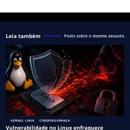
Leia também
Posts sobre o mesmo assunto
KERNEL LINUX
CIBERSEGURANÇA
Vulnerabilidade no Linux enfraquece