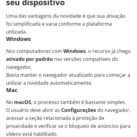
seu dispositivo
Uma das vantagens da novidade é que sua ativação
foi simplificada e varia conforme a plataforma
utilizada.
Windows
Nos computadores com
Windows
, o recurso já chega
ativado por padrão
nas versões compatíveis do
navegador.
Basta manter o navegador atualizado para começar a
utilizar a novidade automaticamente.
Mac
No
macOS
, o processo também é bastante simples.
O usuário deve abrir as
Configurações
do navegador,
acessar a seção relacionada à proteção de
privacidade e verificar se o bloqueio de anúncios para
vídeos está habilitado.