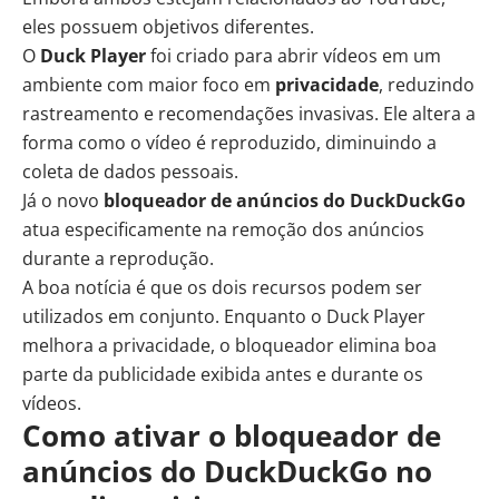
eles possuem objetivos diferentes.
O
Duck Player
foi criado para abrir vídeos em um
ambiente com maior foco em
privacidade
, reduzindo
rastreamento e recomendações invasivas. Ele altera a
forma como o vídeo é reproduzido, diminuindo a
coleta de dados pessoais.
Já o novo
bloqueador de anúncios do DuckDuckGo
atua especificamente na remoção dos anúncios
durante a reprodução.
A boa notícia é que os dois recursos podem ser
utilizados em conjunto. Enquanto o Duck Player
melhora a privacidade, o bloqueador elimina boa
parte da publicidade exibida antes e durante os
vídeos.
Como ativar o bloqueador de
anúncios do DuckDuckGo no