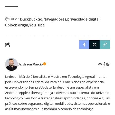
DuckDuckGo
Navegadores
privacidade digital
TAGS:
ublock origin
YouTube
Jardeson Márcio
Jardeson Márcio é Jornalista e Mestre em Tecnologia Agroalimentar
pela Universidade Federal da Paraíba. Com 8 anos de experiência
escrevendo no SempreUpdate, Jardeson é um especialista em
Android, Apple, Cibersegurança e diversos outros temas do universo
tecnológico. Seu foco é trazer análises aprofundadas, notícias e guias
práticos sobre segurança digital, mobilidade, sistemas operacionais e
as últimas inovações que moldam o cenário da tecnologia.