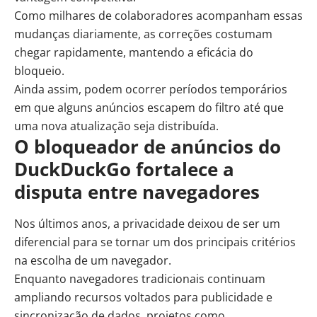
Como milhares de colaboradores acompanham essas
mudanças diariamente, as correções costumam
chegar rapidamente, mantendo a eficácia do
bloqueio.
Ainda assim, podem ocorrer períodos temporários
em que alguns anúncios escapem do filtro até que
uma nova atualização seja distribuída.
O bloqueador de anúncios do
DuckDuckGo fortalece a
disputa entre navegadores
Nos últimos anos, a privacidade deixou de ser um
diferencial para se tornar um dos principais critérios
na escolha de um navegador.
Enquanto navegadores tradicionais continuam
ampliando recursos voltados para publicidade e
sincronização de dados, projetos como