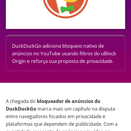
DuckDuckGo adiciona bloqueio nativo de
anúncios no YouTube usando filtros do uBlock
Origin e reforça sua proposta de privacidade.
A chegada do
bloqueador de anúncios do
DuckDuckGo
marca mais um capítulo na disputa
entre navegadores focados em privacidade e
plataformas que dependem de publicidade. Com a