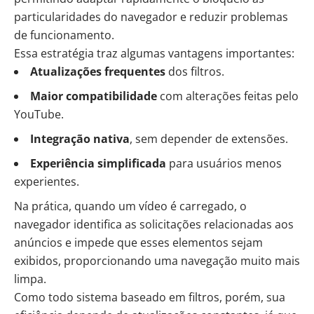
particularidades do navegador e reduzir problemas
de funcionamento.
Essa estratégia traz algumas vantagens importantes:
Atualizações frequentes
dos filtros.
Maior compatibilidade
com alterações feitas pelo
YouTube.
Integração nativa
, sem depender de extensões.
Experiência simplificada
para usuários menos
experientes.
Na prática, quando um vídeo é carregado, o
navegador identifica as solicitações relacionadas aos
anúncios e impede que esses elementos sejam
exibidos, proporcionando uma navegação muito mais
limpa.
Como todo sistema baseado em filtros, porém, sua