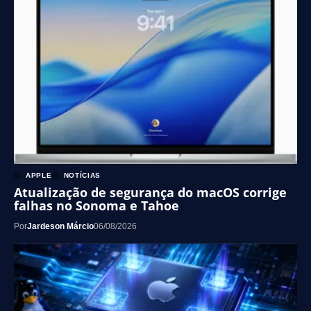
APPLE
NOTÍCIAS
Atualização de segurança do macOS corrige
falhas no Sonoma e Tahoe
Por
Jardeson Márcio
06/08/2026