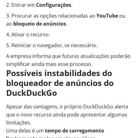
Entrar em
Configurações
.
Procurar as opções relacionadas ao
YouTube
ou
ao
bloqueio de anúncios
.
Ativar o recurso.
Reiniciar o navegador, se necessário.
A empresa informa que futuras atualizações poderão
simplificar ainda mais esse processo.
Possíveis instabilidades do
bloqueador de anúncios do
DuckDuckGo
Apesar das vantagens, o próprio DuckDuckGo alerta
que o novo recurso ainda pode apresentar algumas
limitações.
Uma delas é um
tempo de carregamento