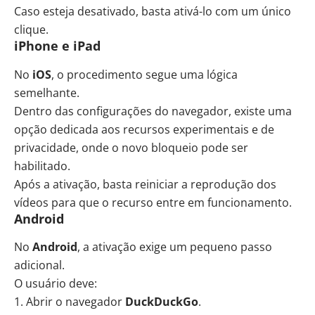
Caso esteja desativado, basta ativá-lo com um único
clique.
iPhone e iPad
No
iOS
, o procedimento segue uma lógica
semelhante.
Dentro das configurações do navegador, existe uma
opção dedicada aos recursos experimentais e de
privacidade, onde o novo bloqueio pode ser
habilitado.
Após a ativação, basta reiniciar a reprodução dos
vídeos para que o recurso entre em funcionamento.
Android
No
Android
, a ativação exige um pequeno passo
adicional.
O usuário deve:
Abrir o navegador
DuckDuckGo
.