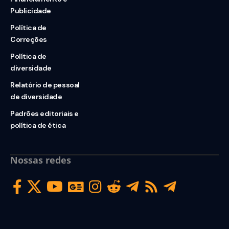
Publicidade
Política de
Correções
Política de
diversidade
Relatório de pessoal
de diversidade
Padrões editoriais e
política de ética
Nossas redes