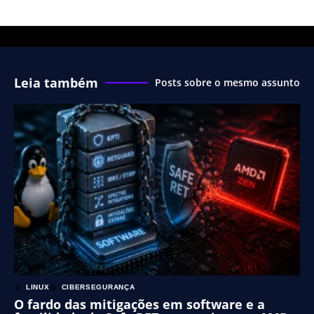
Leia também
Posts sobre o mesmo assunto
LINUX
CIBERSEGURANÇA
O fardo das mitigações em software e a