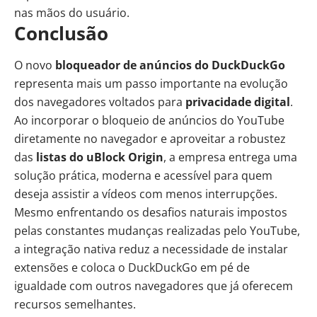
nas mãos do usuário.
Conclusão
O novo
bloqueador de anúncios do DuckDuckGo
representa mais um passo importante na evolução
dos navegadores voltados para
privacidade digital
.
Ao incorporar o bloqueio de anúncios do YouTube
diretamente no navegador e aproveitar a robustez
das
listas do uBlock Origin
, a empresa entrega uma
solução prática, moderna e acessível para quem
deseja assistir a vídeos com menos interrupções.
Mesmo enfrentando os desafios naturais impostos
pelas constantes mudanças realizadas pelo YouTube,
a integração nativa reduz a necessidade de instalar
extensões e coloca o DuckDuckGo em pé de
igualdade com outros navegadores que já oferecem
recursos semelhantes.