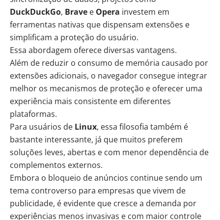
DuckDuckGo
,
Brave
e
Opera
investem em
ferramentas nativas que dispensam extensões e
simplificam a proteção do usuário.
Essa abordagem oferece diversas vantagens.
Além de reduzir o consumo de memória causado por
extensões adicionais, o navegador consegue integrar
melhor os mecanismos de proteção e oferecer uma
experiência mais consistente em diferentes
plataformas.
Para usuários de
Linux
, essa filosofia também é
bastante interessante, já que muitos preferem
soluções leves, abertas e com menor dependência de
complementos externos.
Embora o bloqueio de anúncios continue sendo um
tema controverso para empresas que vivem de
publicidade, é evidente que cresce a demanda por
experiências menos invasivas e com maior controle