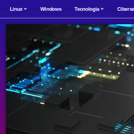
Linux
Windows
Tecnologia
Cibers