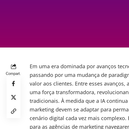
Em uma era dominada por avanços tecnol
Compart.
passando por uma mudança de paradig
valor aos clientes. Entre esses avanços, 
uma força transformadora, revolucionand
tradicionais. À medida que a IA continua
marketing
devem se adaptar para perma
cenário digital cada vez mais complexo. 
para as agências de marketing navegare