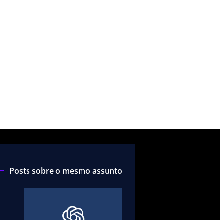
Posts sobre o mesmo assunto