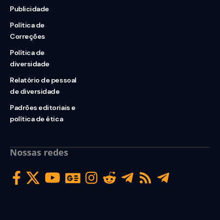
Publicidade
Política de
Correções
Política de
diversidade
Relatório de pessoal
de diversidade
Padrões editoriais e
política de ética
Nossas redes