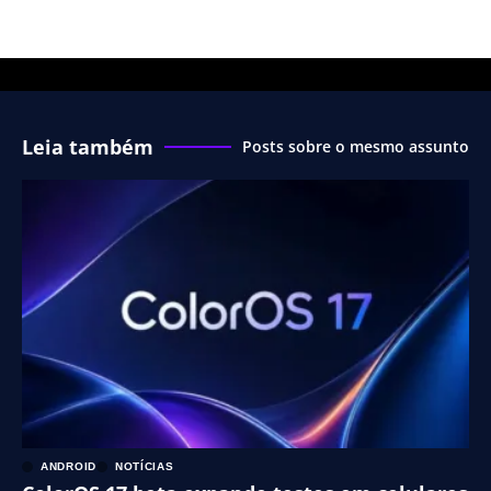
Leia também
Posts sobre o mesmo assunto
ANDROID
NOTÍCIAS