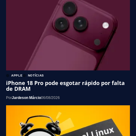
APPLE
NOTÍCIAS
iPhone 18 Pro pode esgotar rápido por falta
de DRAM
Por
Jardeson Márcio
06/08/2026