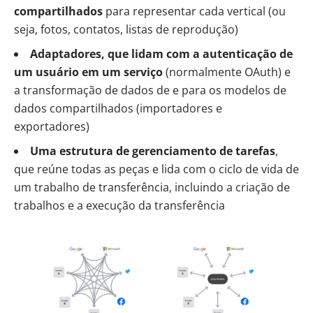
compartilhados
para representar cada vertical (ou
seja, fotos, contatos, listas de reprodução)
Adaptadores, que lidam com a autenticação de
um usuário em um serviço
(normalmente OAuth) e
a transformação de dados de e para os modelos de
dados compartilhados (importadores e
exportadores)
Uma estrutura de gerenciamento de tarefas
,
que reúne todas as peças e lida com o ciclo de vida de
um trabalho de transferência, incluindo a criação de
trabalhos e a execução da transferência