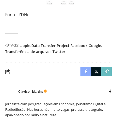
Fonte: ZDNet
apple
Data Transfer Project
Facebook
Google
TAGS:
Transferência de arquivos
Twitter
Claylson Martins
Jornalista com pós graduações em Economia, Jornalismo Digital e
Radiodifusão. Nas horas não muito vagas, professor, fotógrafo,
apaixonado por rádio e natureza.