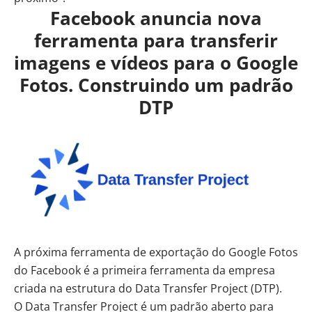
Facebook anuncia nova
ferramenta para transferir
imagens e vídeos para o Google
Fotos. Construindo um padrão
DTP
A próxima ferramenta de exportação do Google Fotos
do Facebook é a primeira ferramenta da empresa
criada na estrutura do
Data Transfer Project (DTP).
O Data Transfer Project é um padrão aberto para