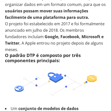
organizar dados em um formato comum, para que os
usuários possam mover suas informações
facilmente de uma plataforma para outra.
O projeto foi estabelecido em 2017 e foi formalmente
anunciado em julho de 2018. Os membros
fundadores incluíam
Google, Facebook, Microsoft e
Twitter.
A Apple entrou no projeto depois de alguns
meses.
O padrão DTP é composto por três
componentes principais:
Um
conjunto de modelos de dados