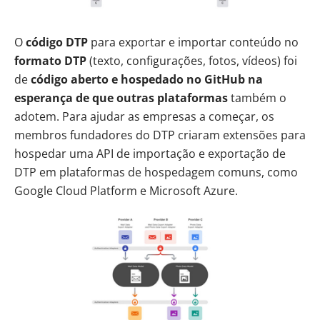
O
código DTP
para exportar e importar conteúdo no
formato DTP
(texto, configurações, fotos, vídeos) foi
de
código aberto e hospedado
no GitHub
na
esperança de que outras plataformas
também o
adotem. Para ajudar as empresas a começar, os
membros fundadores do DTP criaram extensões para
hospedar uma API de importação e exportação de
DTP em plataformas de hospedagem comuns, como
Google Cloud Platform
e
Microsoft Azure.