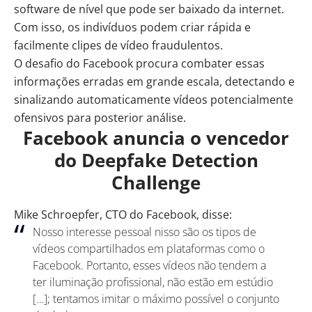
software de nível que pode ser baixado da internet.
Com isso, os indivíduos podem criar rápida e
facilmente clipes de vídeo fraudulentos.
O desafio do Facebook procura combater essas
informações erradas em grande escala, detectando e
sinalizando automaticamente vídeos potencialmente
ofensivos para posterior análise.
Facebook anuncia o vencedor
do Deepfake Detection
Challenge
Mike Schroepfer, CTO do Facebook, disse:
Nosso interesse pessoal nisso são os tipos de
vídeos compartilhados em plataformas como o
Facebook. Portanto, esses vídeos não tendem a
ter iluminação profissional, não estão em estúdio
[…]; tentamos imitar o máximo possível o conjunto