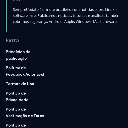
SempreUpdate é um site brasileiro com notícias sobre Linux e
software livre. Publicamos notícias, tutoriais e análises, também
cobrimos segurança, Android, Apple, Windows, IA e hardware.
Extra
Princípios de
publicação
Política de
Feedback Acionável
Termos de Uso
Política de
Privacidade
Política de
Verificação de Fatos
Política de