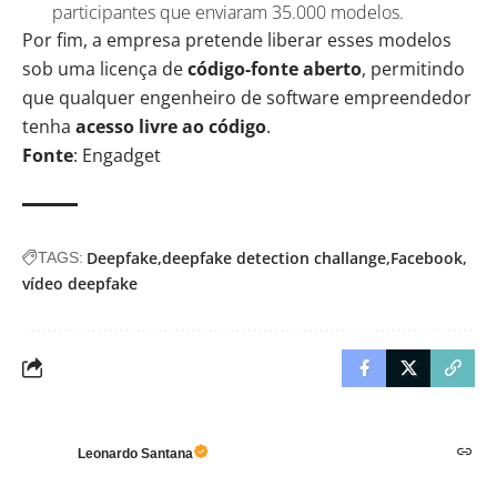
participantes que enviaram 35.000 modelos.
Por fim, a empresa pretende liberar esses modelos
sob uma licença de
código-fonte aberto
, permitindo
que qualquer engenheiro de software empreendedor
tenha
acesso livre ao código
.
Fonte
: Engadget
Deepfake
deepfake detection challange
Facebook
TAGS:
vídeo deepfake
Leonardo Santana