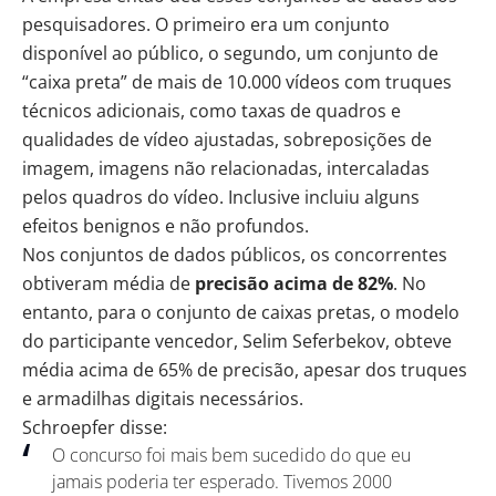
pesquisadores. O primeiro era um conjunto
disponível ao público, o segundo, um conjunto de
“caixa preta” de mais de 10.000 vídeos com truques
técnicos adicionais, como taxas de quadros e
qualidades de vídeo ajustadas, sobreposições de
imagem, imagens não relacionadas, intercaladas
pelos quadros do vídeo. Inclusive incluiu alguns
efeitos benignos e não profundos.
Nos conjuntos de dados públicos, os concorrentes
obtiveram média de
precisão acima de 82%
. No
entanto, para o conjunto de caixas pretas, o modelo
do participante vencedor, Selim Seferbekov, obteve
média acima de 65% de precisão, apesar dos truques
e armadilhas digitais necessários.
Schroepfer disse:
O concurso foi mais bem sucedido do que eu
jamais poderia ter esperado. Tivemos 2000