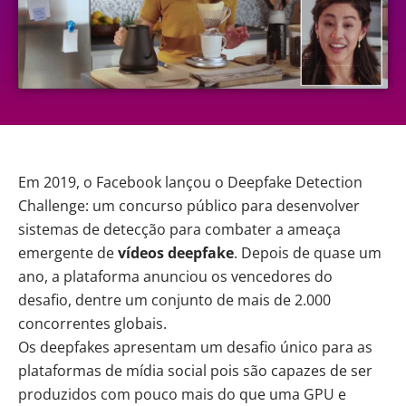
Em 2019, o Facebook
lançou
o
Deepfake Detection
Challenge
: um concurso público para desenvolver
sistemas de detecção para combater a ameaça
emergente de
vídeos
deepfake
. Depois de quase um
ano, a plataforma anunciou os vencedores do
desafio, dentre um conjunto de mais de 2.000
concorrentes globais.
Os deepfakes apresentam um desafio único para as
plataformas de mídia social pois são capazes de ser
produzidos com pouco mais do que uma
GPU
e