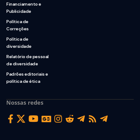
Financiamento e
Publicidade
Política de
Correções
Política de
diversidade
Relatório de pessoal
de diversidade
Padrões editoriais e
política de ética
Nossas redes