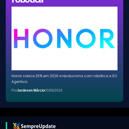
Honor cresce 25% em 2026 e revoluciona com robótica e SO
Agentivo.
Por
Jardeson Márcio
05/08/2026