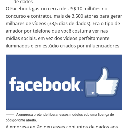
de dados.
O
Facebook
gastou cerca de US$ 10 milhões no
concurso e contratou mais de 3.500 atores para gerar
milhares de vídeos (38,5 dias de dados). Era o tipo de
amador por telefone que você costuma ver nas
mídias sociais, em vez dos vídeos perfeitamente
iluminados e em estúdio criados por influenciadores.
A empresa pretende liberar esses modelos sob uma licença de
código-fonte aberto.
A empresa então deu esses conjuntos de dados aos