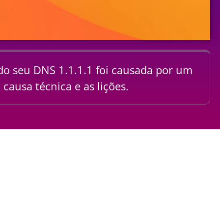
 do seu DNS 1.1.1.1 foi causada por um
causa técnica e as lições.