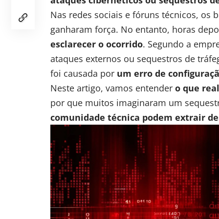
Nas redes sociais e fóruns técnicos, os
ganharam força. No entanto, horas depo
esclarecer o ocorrido
. Segundo a empre
ataques externos ou sequestros de tráfe
foi causada por
um erro de configuraçã
Neste artigo, vamos entender
o que rea
por que muitos imaginaram um sequest
comunidade técnica podem extrair de