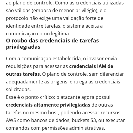
ao plano de controle. Como as credenciais utilizadas
são válidas (embora de menor privilégio), e o
protocolo não exige uma validação forte de
identidade entre tarefas, o sistema aceita a
comunicação como legítima.
O roubo das credenciais de tarefas
privilegiadas
Com a comunicação estabelecida, o invasor envia
requisições para acessar as
credenciais IAM de
outras tarefas
. O plano de controle, sem diferenciar
adequadamente as origens, entrega as credenciais
solicitadas.
Esse é o ponto crítico: o atacante agora possui
credenciais altamente privilegiadas
de outras
tarefas no mesmo host, podendo acessar recursos
AWS como bancos de dados, buckets S3, ou executar
comandos com permissões administrativas.