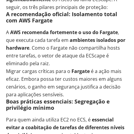
seguir, os três pilares principais de proteção:
A recomendação oficial: Isolamento total
com AWS Fargate
A
AWS recomenda fortemente o uso do Fargate
,
que executa cada tarefa em
ambientes isolados por
hardware
. Como o Fargate não compartilha hosts
entre tarefas, o vetor de ataque da ECScape é
eliminado pela raiz.
Migrar cargas críticas para o
Fargate
é a ação mais
eficaz. Embora possa ter custos maiores em alguns
cenários, o ganho em segurança justifica a decisão
para aplicações sensíveis.
Boas práticas essenciais: Segregação e
privilégio mínimo
Para quem ainda utiliza EC2 no ECS, é
essencial
evitar a coabitação de tarefas de diferentes níveis