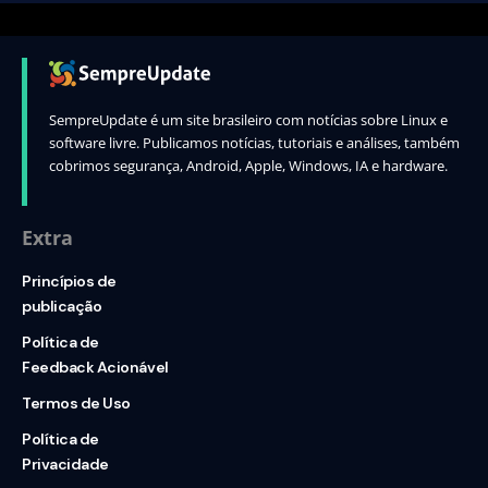
SempreUpdate é um site brasileiro com notícias sobre Linux e
software livre. Publicamos notícias, tutoriais e análises, também
cobrimos segurança, Android, Apple, Windows, IA e hardware.
Extra
Princípios de
publicação
Política de
Feedback Acionável
Termos de Uso
Política de
Privacidade