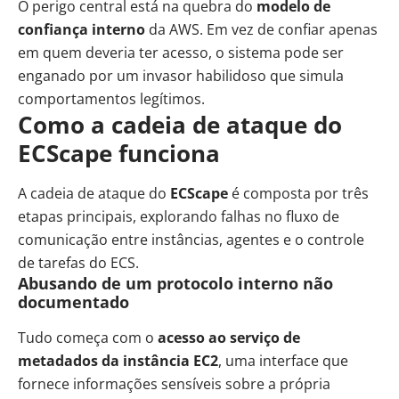
O perigo central está na quebra do
modelo de
confiança interno
da AWS. Em vez de confiar apenas
em quem deveria ter acesso, o sistema pode ser
enganado por um invasor habilidoso que simula
comportamentos legítimos.
Como a cadeia de ataque do
ECScape funciona
A cadeia de ataque do
ECScape
é composta por três
etapas principais, explorando falhas no fluxo de
comunicação entre instâncias, agentes e o controle
de tarefas do ECS.
Abusando de um protocolo interno não
documentado
Tudo começa com o
acesso ao serviço de
metadados da instância EC2
, uma interface que
fornece informações sensíveis sobre a própria