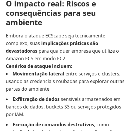
O impacto real: Riscos e
consequências para seu
ambiente
Embora o ataque ECScape seja tecnicamente
complexo, suas
implicações práticas são
devastadoras
para qualquer empresa que utilize o
Amazon ECS em modo EC2.
Cenários de ataque incluem:
Movimentação lateral
entre serviços e clusters,
usando as credenciais roubadas para explorar outras
partes do ambiente.
Exfiltração de dados
sensíveis armazenados em
bancos de dados, buckets S3 ou serviços protegidos
por IAM.
Execução de comandos destrutivos
, como