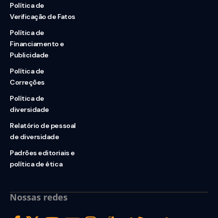
Política de
Verificação de Fatos
Política de
Financiamento e
Publicidade
Política de
Correções
Política de
diversidade
Relatório de pessoal
de diversidade
Padrões editoriais e
política de ética
Nossas redes