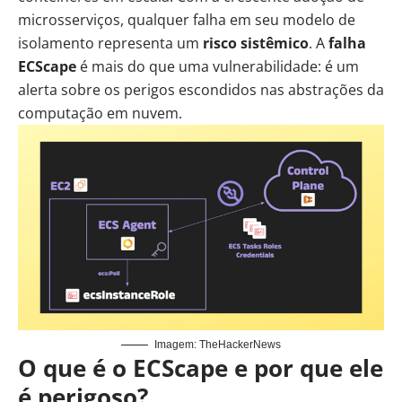
microsserviços, qualquer falha em seu modelo de
isolamento representa um
risco sistêmico
. A
falha
ECScape
é mais do que uma vulnerabilidade: é um
alerta sobre os perigos escondidos nas abstrações da
computação em nuvem.
Imagem: TheHackerNews
O que é o ECScape e por que ele
é perigoso?