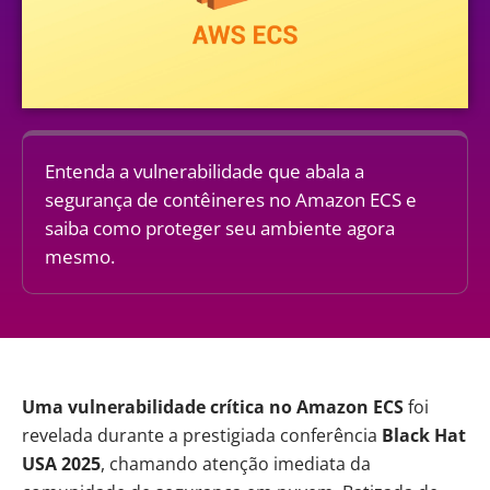
Entenda a vulnerabilidade que abala a
segurança de contêineres no Amazon ECS e
saiba como proteger seu ambiente agora
mesmo.
Uma
vulnerabilidade crítica
no Amazon ECS
foi
revelada durante a prestigiada conferência
Black Hat
USA 2025
, chamando atenção imediata da