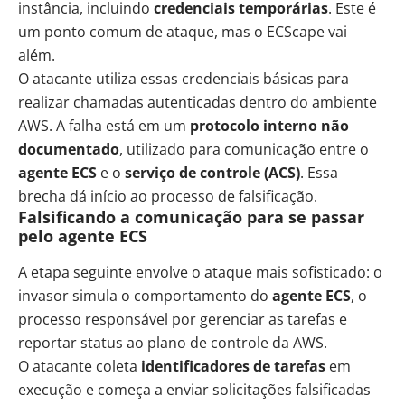
instância, incluindo
credenciais temporárias
. Este é
um ponto comum de ataque, mas o ECScape vai
além.
O atacante utiliza essas credenciais básicas para
realizar chamadas autenticadas dentro do ambiente
AWS. A falha está em um
protocolo interno não
documentado
, utilizado para comunicação entre o
agente ECS
e o
serviço de controle (ACS)
. Essa
brecha dá início ao processo de falsificação.
Falsificando a comunicação para se passar
pelo agente ECS
A etapa seguinte envolve o ataque mais sofisticado: o
invasor simula o comportamento do
agente ECS
, o
processo responsável por gerenciar as tarefas e
reportar status ao plano de controle da AWS.
O atacante coleta
identificadores de tarefas
em
execução e começa a enviar solicitações falsificadas