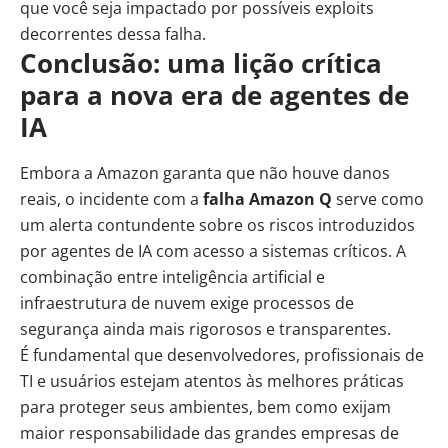
que você seja impactado por possíveis exploits
decorrentes dessa falha.
Conclusão: uma lição crítica
para a nova era de agentes de
IA
Embora a Amazon garanta que não houve danos
reais, o incidente com a
falha Amazon Q
serve como
um alerta contundente sobre os riscos introduzidos
por agentes de IA com acesso a sistemas críticos. A
combinação entre inteligência artificial e
infraestrutura de nuvem exige processos de
segurança ainda mais rigorosos e transparentes.
É fundamental que desenvolvedores, profissionais de
TI e usuários estejam atentos às melhores práticas
para proteger seus ambientes, bem como exijam
maior responsabilidade das grandes empresas de