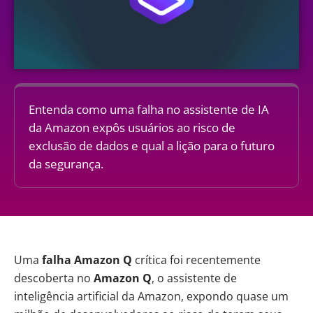
Entenda como uma falha no assistente de IA
da Amazon expôs usuários ao risco de
exclusão de dados e qual a lição para o futuro
da segurança.
Uma
falha Amazon Q
crítica foi recentemente
descoberta no
Amazon Q
, o assistente de
inteligência artificial
da Amazon, expondo quase um