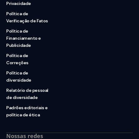
Privacidade
Política de
Verificação de Fatos
Política de
Financiamento e
Publicidade
Política de
Correções
Política de
diversidade
Relatório de pessoal
de diversidade
Padrões editoriais e
política de ética
Nossas redes