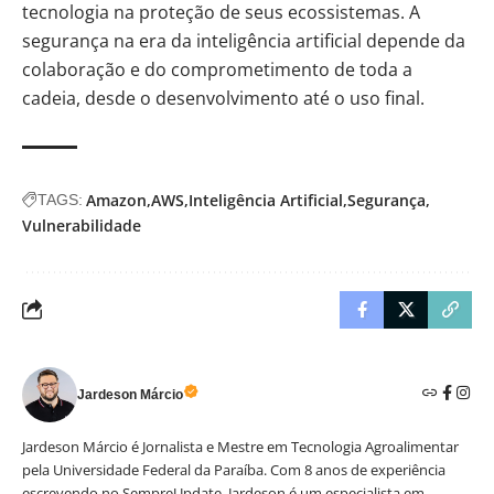
tecnologia na proteção de seus ecossistemas. A
segurança na era da inteligência artificial depende da
colaboração e do comprometimento de toda a
cadeia, desde o desenvolvimento até o uso final.
Amazon
AWS
Inteligência Artificial
Segurança
TAGS:
Vulnerabilidade
Jardeson Márcio
Jardeson Márcio é Jornalista e Mestre em Tecnologia Agroalimentar
pela Universidade Federal da Paraíba. Com 8 anos de experiência
escrevendo no SempreUpdate, Jardeson é um especialista em