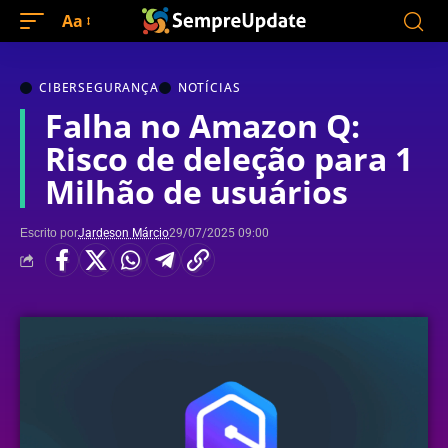
Aa
CIBERSEGURANÇA
NOTÍCIAS
Falha no Amazon Q:
Risco de deleção para 1
Milhão de usuários
Escrito por
Jardeson Márcio
29/07/2025 09:00