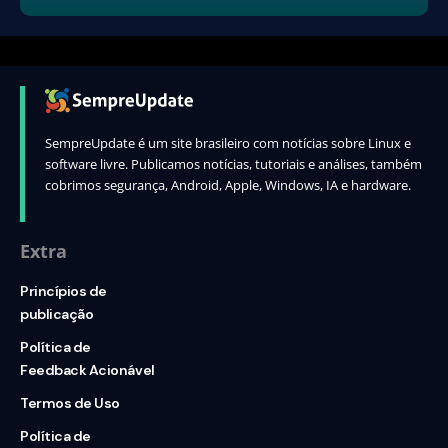
SempreUpdate é um site brasileiro com notícias sobre Linux e
software livre. Publicamos notícias, tutoriais e análises, também
cobrimos segurança, Android, Apple, Windows, IA e hardware.
Extra
Princípios de
publicação
Política de
Feedback Acionável
Termos de Uso
Política de