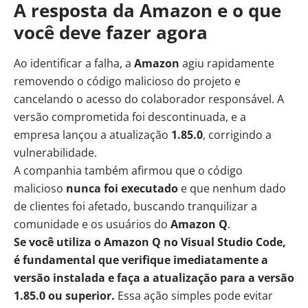
A resposta da Amazon e o que
você deve fazer agora
Ao identificar a falha, a
Amazon
agiu rapidamente
removendo o código malicioso do projeto e
cancelando o acesso do colaborador responsável. A
versão comprometida foi descontinuada, e a
empresa lançou a atualização
1.85.0
, corrigindo a
vulnerabilidade.
A companhia também afirmou que o código
malicioso
nunca foi executado
e que nenhum dado
de clientes foi afetado, buscando tranquilizar a
comunidade e os usuários do
Amazon Q
.
Se você utiliza o Amazon Q no Visual Studio Code,
é fundamental que verifique imediatamente a
versão instalada e faça a atualização para a versão
1.85.0 ou superior.
Essa ação simples pode evitar