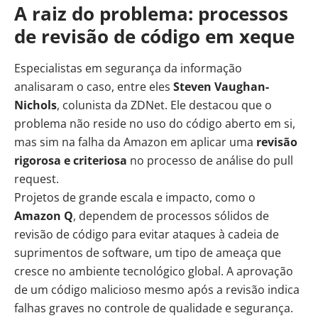
A raiz do problema: processos
de revisão de código em xeque
Especialistas em segurança da informação
analisaram o caso, entre eles
Steven Vaughan-
Nichols
, colunista da ZDNet. Ele destacou que o
problema não reside no uso do código aberto em si,
mas sim na falha da Amazon em aplicar uma
revisão
rigorosa e criteriosa
no processo de análise do pull
request.
Projetos de grande escala e impacto, como o
Amazon Q
, dependem de processos sólidos de
revisão de código para evitar ataques à cadeia de
suprimentos de software, um tipo de ameaça que
cresce no ambiente tecnológico global. A aprovação
de um código malicioso mesmo após a revisão indica
falhas graves no controle de qualidade e segurança.