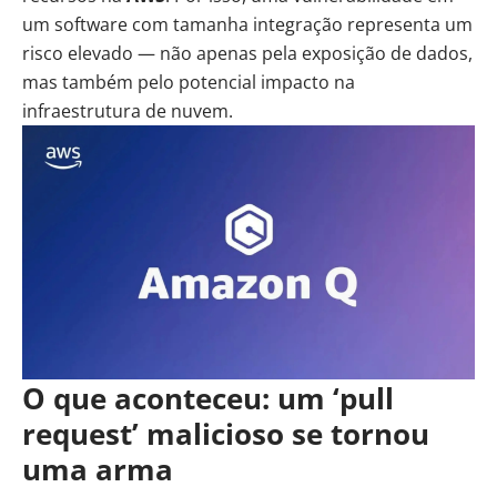
um software com tamanha integração representa um
risco elevado — não apenas pela exposição de dados,
mas também pelo potencial impacto na
infraestrutura de nuvem.
O que aconteceu: um ‘pull
request’ malicioso se tornou
uma arma