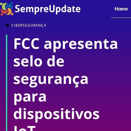
Home
CIBERSEGURANÇA
FCC apresenta
selo de
segurança
para
dispositivos