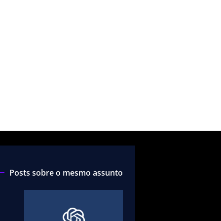
Posts sobre o mesmo assunto