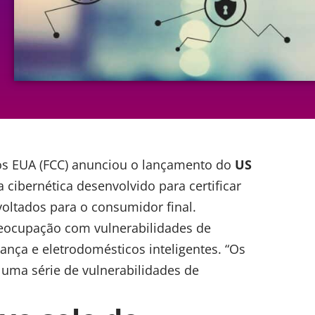
s EUA (FCC) anunciou o lançamento do
US
 cibernética desenvolvido para certificar
 voltados para o consumidor final.
preocupação com vulnerabilidades de
ança e eletrodomésticos inteligentes. “Os
 uma série de vulnerabilidades de