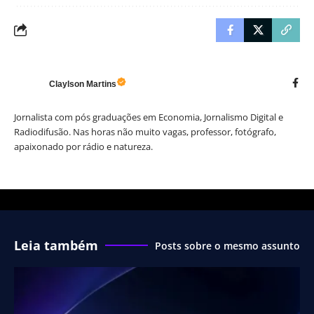
Claylson Martins
Jornalista com pós graduações em Economia, Jornalismo Digital e
Radiodifusão. Nas horas não muito vagas, professor, fotógrafo,
apaixonado por rádio e natureza.
Leia também
Posts sobre o mesmo assunto