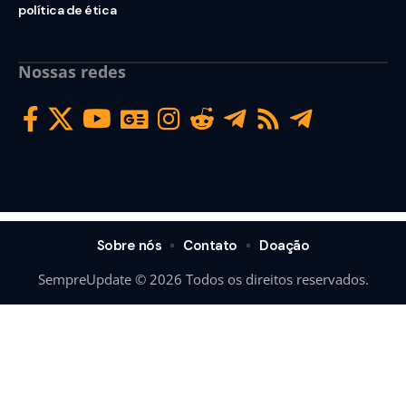
política de ética
Nossas redes
Sobre nós
Contato
Doação
SempreUpdate © 2026 Todos os direitos reservados.