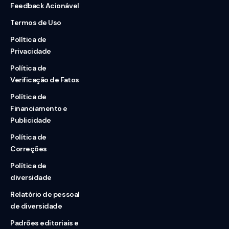
Feedback Acionável
Termos de Uso
Política de
Privacidade
Política de
Verificação de Fatos
Política de
Financiamento e
Publicidade
Política de
Correções
Política de
diversidade
Relatório de pessoal
de diversidade
Padrões editoriais e