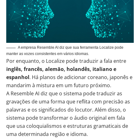
A empresa Resemble AI diz que sua ferramenta Localize pode
manter as vozes consistentes em vários idiomas.
Por enquanto, o Localize pode traduzir a fala entre
inglês, francês, alemão, holandês, italiano e
espanhol
. Há planos de adicionar coreano, japonês e
mandarim à mistura em um futuro próximo.
A Resemble AI diz que o sistema pode traduzir as
gravações de uma forma que reflita com precisão as
palavras e os significados do locutor. Além disso, o
sistema pode transformar o áudio original em fala
que usa coloquialismos e estruturas gramaticais de
uma determinada região e idioma.