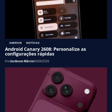
ANDROID
NOTÍCIAS
Android Canary 2608: Personalize as
configurações rápidas
Por
Jardeson Márcio
06/08/2026