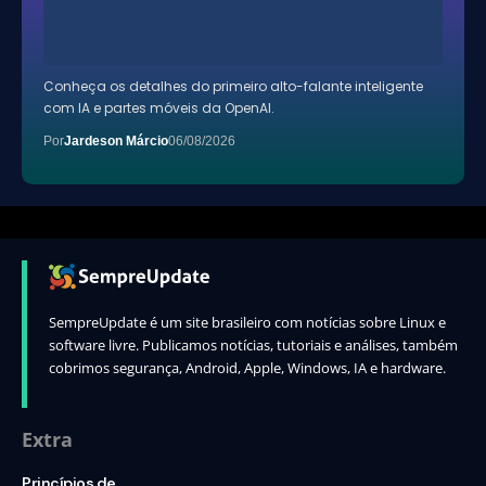
Conheça os detalhes do primeiro alto-falante inteligente
com IA e partes móveis da OpenAI.
Por
Jardeson Márcio
06/08/2026
SempreUpdate é um site brasileiro com notícias sobre Linux e
software livre. Publicamos notícias, tutoriais e análises, também
cobrimos segurança, Android, Apple, Windows, IA e hardware.
Extra
Princípios de