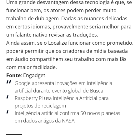
Uma grande desvantagem dessa tecnologia é que, se
funcionar bem, os atores podem perder muito
trabalho de dublagem. Dadas as nuances delicadas
em certos idiomas, provavelmente seria melhor para
um falante nativo revisar as traduções.
Ainda assim, se o Localize funcionar como prometido,
poderá permitir que os criadores de mídia baseada
em áudio compartilhem seu trabalho com mais fãs
com maior facilidade.
Fonte
: Engadget
Google apresenta inovações em inteligência
artificial durante evento global de Busca
Raspberry Pi usa Inteligência Artificial para
projetos de reciclagem
Inteligência artificial confirma 50 novos planetas
em dados antigos da NASA