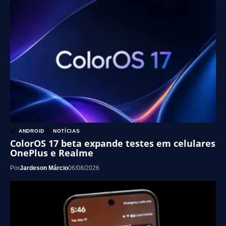
ANDROID
NOTÍCIAS
ColorOS 17 beta expande testes em celulares
OnePlus e Realme
Por
Jardeson Márcio
06/08/2026