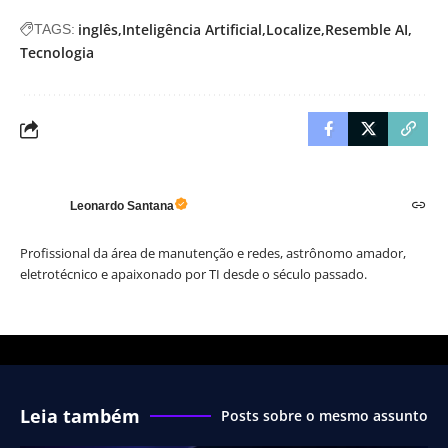
inglês
Inteligência Artificial
Localize
Resemble AI
TAGS:
Tecnologia
Leonardo Santana
Profissional da área de manutenção e redes, astrônomo amador,
eletrotécnico e apaixonado por TI desde o século passado.
Leia também
Posts sobre o mesmo assunto