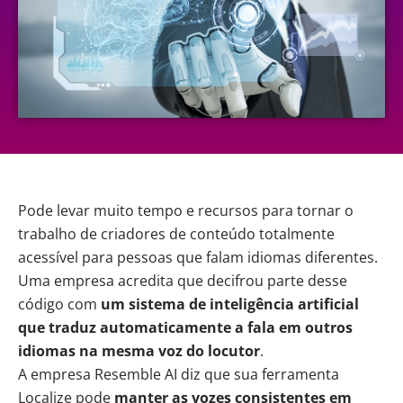
Pode levar muito tempo e recursos para tornar o
trabalho de criadores de conteúdo totalmente
acessível para pessoas que falam idiomas diferentes.
Uma empresa
acredita
que decifrou parte desse
código com
um sistema de
inteligência artificial
que traduz automaticamente a fala em outros
idiomas na mesma voz do locutor
.
A empresa Resemble AI diz que sua ferramenta
Localize
pode
manter as vozes consistentes em