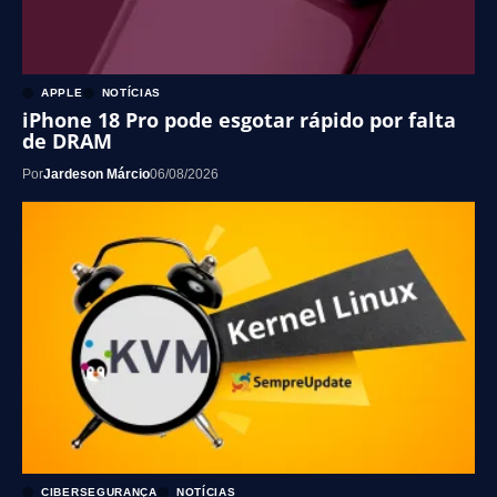
APPLE
NOTÍCIAS
iPhone 18 Pro pode esgotar rápido por falta
de DRAM
Por
Jardeson Márcio
06/08/2026
CIBERSEGURANÇA
NOTÍCIAS