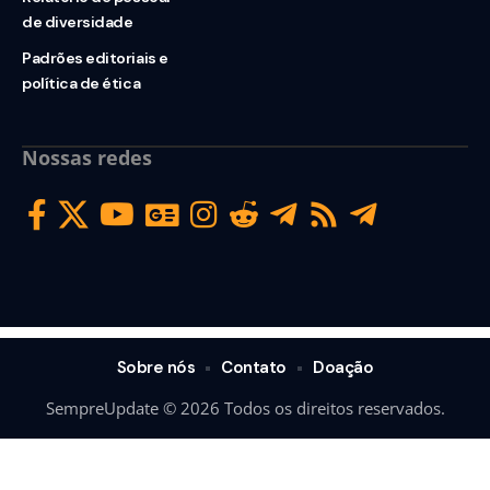
de diversidade
Padrões editoriais e
política de ética
Nossas redes
Sobre nós
Contato
Doação
SempreUpdate © 2026 Todos os direitos reservados.