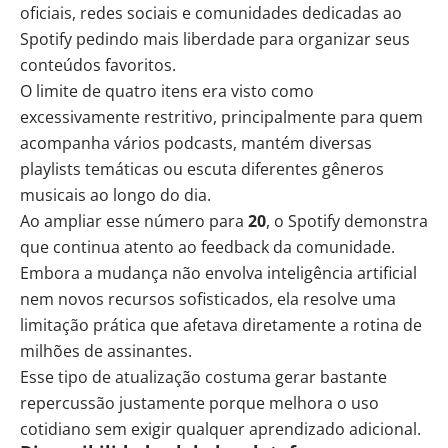
oficiais, redes sociais e comunidades dedicadas ao
Spotify pedindo mais liberdade para organizar seus
conteúdos favoritos.
O limite de quatro itens era visto como
excessivamente restritivo, principalmente para quem
acompanha vários podcasts, mantém diversas
playlists temáticas ou escuta diferentes gêneros
musicais ao longo do dia.
Ao ampliar esse número para
20
, o Spotify demonstra
que continua atento ao feedback da comunidade.
Embora a mudança não envolva
inteligência artificial
nem novos recursos sofisticados, ela resolve uma
limitação prática que afetava diretamente a rotina de
milhões de assinantes.
Esse tipo de atualização costuma gerar bastante
repercussão justamente porque melhora o uso
cotidiano sem exigir qualquer aprendizado adicional.