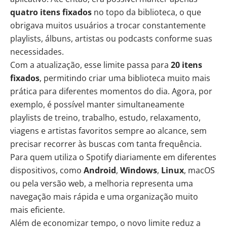
quatro itens fixados
no topo da biblioteca, o que
obrigava muitos usuários a trocar constantemente
playlists, álbuns, artistas ou podcasts conforme suas
necessidades.
Com a atualização, esse limite passa para
20 itens
fixados
, permitindo criar uma biblioteca muito mais
prática para diferentes momentos do dia. Agora, por
exemplo, é possível manter simultaneamente
playlists de treino, trabalho, estudo, relaxamento,
viagens e artistas favoritos sempre ao alcance, sem
precisar recorrer às buscas com tanta frequência.
Para quem utiliza o Spotify diariamente em diferentes
dispositivos, como
Android
,
Windows
,
Linux
, macOS
ou pela versão web, a melhoria representa uma
navegação mais rápida e uma organização muito
mais eficiente.
Além de economizar tempo, o novo limite reduz a