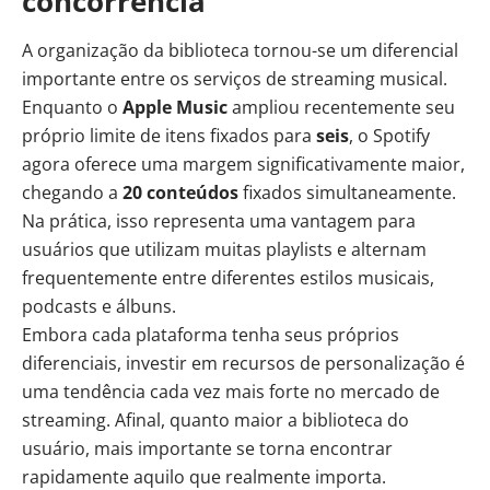
concorrência
A organização da biblioteca tornou-se um diferencial
importante entre os serviços de streaming musical.
Enquanto o
Apple Music
ampliou recentemente seu
próprio limite de itens fixados para
seis
, o Spotify
agora oferece uma margem significativamente maior,
chegando a
20 conteúdos
fixados simultaneamente.
Na prática, isso representa uma vantagem para
usuários que utilizam muitas playlists e alternam
frequentemente entre diferentes estilos musicais,
podcasts e álbuns.
Embora cada plataforma tenha seus próprios
diferenciais, investir em recursos de personalização é
uma tendência cada vez mais forte no mercado de
streaming. Afinal, quanto maior a biblioteca do
usuário, mais importante se torna encontrar
rapidamente aquilo que realmente importa.