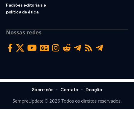
Padrões editoriais e
política de ética
Nossas redes
Sobre nós
Contato
Doação
SempreUpdate © 2026 Todos os direitos reservados.