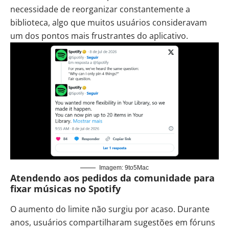
necessidade de reorganizar constantemente a
biblioteca, algo que muitos usuários consideravam
um dos pontos mais frustrantes do aplicativo.
Imagem: 9to5Mac
Atendendo aos pedidos da comunidade para
fixar músicas no Spotify
O aumento do limite não surgiu por acaso. Durante
anos, usuários compartilharam sugestões em fóruns