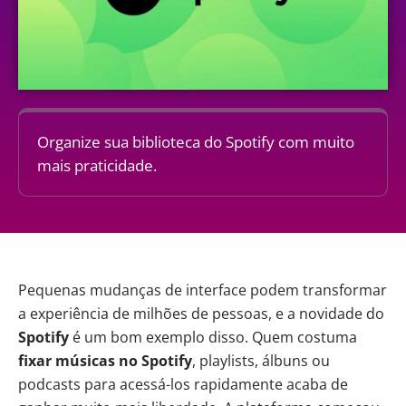
Organize sua biblioteca do Spotify com muito
mais praticidade.
Pequenas mudanças de interface podem transformar
a experiência de milhões de pessoas, e a novidade do
Spotify
é um bom exemplo disso. Quem costuma
fixar músicas no
Spotify
, playlists, álbuns ou
podcasts para acessá-los rapidamente acaba de