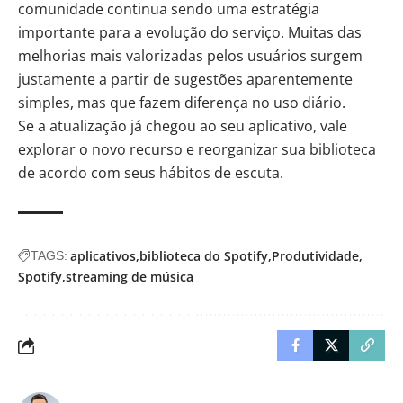
comunidade continua sendo uma estratégia
importante para a evolução do serviço. Muitas das
melhorias mais valorizadas pelos usuários surgem
justamente a partir de sugestões aparentemente
simples, mas que fazem diferença no uso diário.
Se a atualização já chegou ao seu aplicativo, vale
explorar o novo recurso e reorganizar sua biblioteca
de acordo com seus hábitos de escuta.
aplicativos
biblioteca do Spotify
Produtividade
TAGS:
Spotify
streaming de música