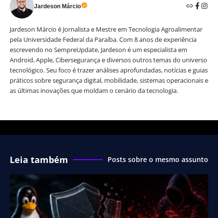
Jardeson Márcio
Jardeson Márcio é Jornalista e Mestre em Tecnologia Agroalimentar
pela Universidade Federal da Paraíba. Com 8 anos de experiência
escrevendo no SempreUpdate, Jardeson é um especialista em
Android, Apple, Cibersegurança e diversos outros temas do universo
tecnológico. Seu foco é trazer análises aprofundadas, notícias e guias
práticos sobre segurança digital, mobilidade, sistemas operacionais e
as últimas inovações que moldam o cenário da tecnologia.
Leia também
Posts sobre o mesmo assunto