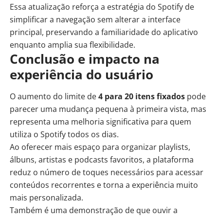
Essa atualização reforça a estratégia do Spotify de
simplificar a navegação sem alterar a interface
principal, preservando a familiaridade do aplicativo
enquanto amplia sua flexibilidade.
Conclusão e impacto na
experiência do usuário
O aumento do limite de
4 para 20 itens fixados
pode
parecer uma mudança pequena à primeira vista, mas
representa uma melhoria significativa para quem
utiliza o Spotify todos os dias.
Ao oferecer mais espaço para organizar playlists,
álbuns, artistas e podcasts favoritos, a plataforma
reduz o número de toques necessários para acessar
conteúdos recorrentes e torna a experiência muito
mais personalizada.
Também é uma demonstração de que ouvir a