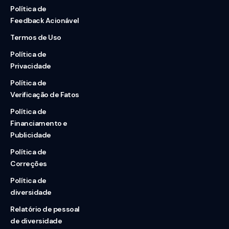
Política de
Feedback Acionável
Termos de Uso
Política de
Privacidade
Política de
Verificação de Fatos
Política de
Financiamento e
Publicidade
Política de
Correções
Política de
diversidade
Relatório de pessoal
de diversidade