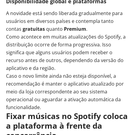
Disponibilidade global e plataformas
A novidade está sendo liberada gradualmente para
usuários em diversos países e contempla tanto
contas
gratuitas
quanto
Premium
.
Como acontece em muitas atualizações do Spotify, a
distribuição ocorre de forma progressiva. Isso
significa que alguns usuários podem receber o
recurso antes de outros, dependendo da versão do
aplicativo e da região.
Caso o novo limite ainda não esteja disponível, a
recomendação é manter o aplicativo atualizado por
meio da loja correspondente ao seu sistema
operacional ou aguardar a ativação automática da
funcionalidade.
Fixar músicas no Spotify coloca
a plataforma à frente da