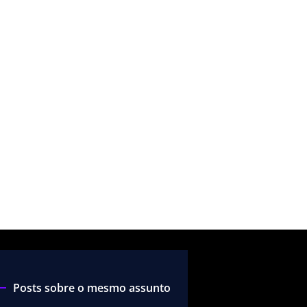
Posts sobre o mesmo assunto