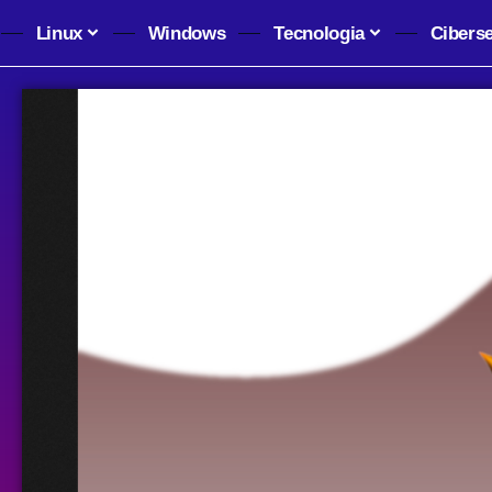
Linux
Windows
Tecnologia
Cibers