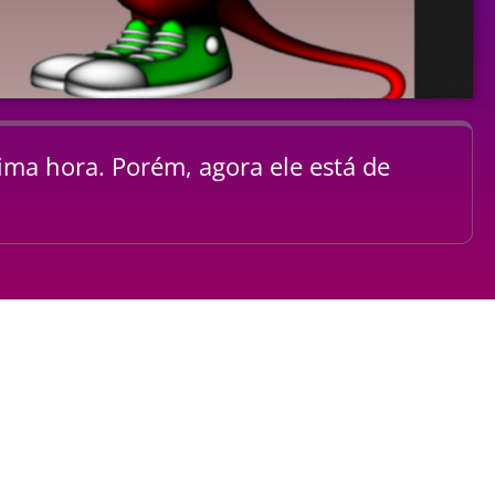
tima hora. Porém, agora ele está de